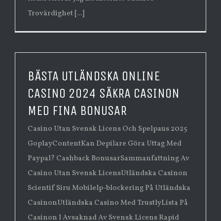
Trovärdighet [...]
BÄSTA UTLÄNDSKA ONLINE
CASINO 2024 SÄKRA CASINON
MED FINA BONUSAR
Casino Utan Svensk Licens Och Spelpaus 2025 ️
GoplayContentKan Depilare Göra Uttag Med
Paypal? Cashback BonusarSammanfattning Av
Casino Utan Svensk LicensUtländska Casinon
Scientif Siru MobileIp-blockering På Utländska
CasinonUtländska Casino Med TrustlyLista På
Casinon I Avsaknad Av Svensk Licens Rapid