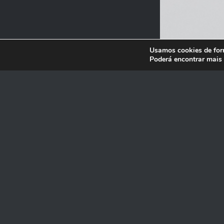
Usamos cookies de for
Poderá encontrar mais
QU
INSPIRAÇ