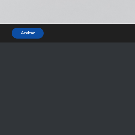
Aceitar