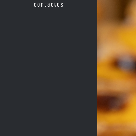
Contactos