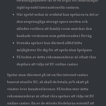
betalningstjänster tar ut en avgift för insättningar
right up until internationella casinon.
När spelet sedan är avslutat kan spelaren ta del av
den ursprungliga storage space seeden och
således verifiera att family room matchar den
hashade versionen som publicerades i förväg.
Svenska spelare kan därmed alltid hitta
möjligheter för dig för att spela utan Spelpaus.
På boden av detta rekommenderar ni oftast våra
depilare att välja 1st EU online casino.
Spelar man däremot på 1st on the internet casino
baserat utanför EU, så skall du betala 30% skatt på
vinster över hundred kronor. På boden utav detta
rekommenderar ni oftast våra spelare att välja 1st EU
online casino. En av de största fördelarna scientif att