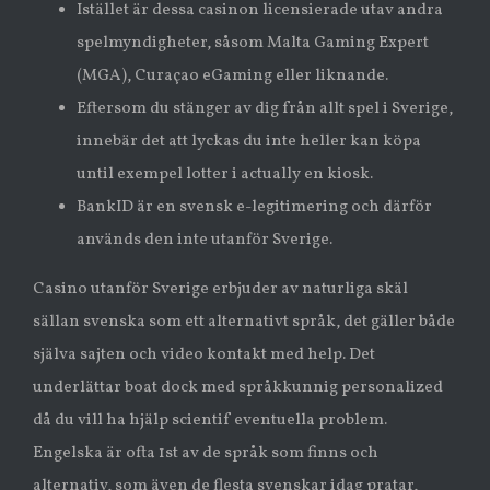
Istället är dessa casinon licensierade utav andra
spelmyndigheter, såsom Malta Gaming Expert
(MGA), Curaçao eGaming eller liknande.
Eftersom du stänger av dig från allt spel i Sverige,
innebär det att lyckas du inte heller kan köpa
until exempel lotter i actually en kiosk.
BankID är en svensk e-legitimering och därför
används den inte utanför Sverige.
Casino utanför Sverige erbjuder av naturliga skäl
sällan svenska som ett alternativt språk, det gäller både
själva sajten och video kontakt med help. Det
underlättar boat dock med språkkunnig personalized
då du vill ha hjälp scientif eventuella problem.
Engelska är ofta 1st av de språk som finns och
alternativ, som även de flesta svenskar idag pratar,