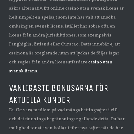
säkra alternativ. Ett online casino utan svensk licens är
helt simpelt en spelsajt som inte har valt att ansöka
omkring en svensk licens. Istället har sobre ofta en
licens från andra jurisdiktioner, som exempelvis
Fanghiglia, Estland eller Curacao. Detta innebär ej att
casinona är oreglerade, utan att lyckas de följer lagar
och regler från andra licensutfärdare
casino utan
svensk licens
.
VANLIGASTE BONUSARNA FÖR
AKTUELLA KUNDER
Du får vara medlem på vad många bettingsajter i vill
och det finns inga begränsningar gällande detta. Du har
mulighed for at även kolla utefter nya sajter när de har