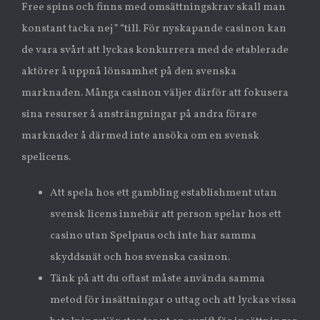
Free spins och finns med omsättningskrav skall man
konstant tacka nej” “till. För nyskapande casinon kan
de vara svårt att lyckas konkurrera med de etablerade
aktörer å uppnå lönsamhet på den svenska
marknaden. Många casinon väljer därför att fokusera
sina resurser å ansträngningar på andra förare
marknader å därmed inte ansöka om en svensk
spelicens.
Att spela hos ett gambling establishment utan
svensk licens innebär att person spelar hos ett
casino utan Spelpaus och inte har samma
skyddsnät och hos svenska casinon.
Tänk på att du oftast måste använda samma
metod för insättningar o uttag och att lyckas vissa