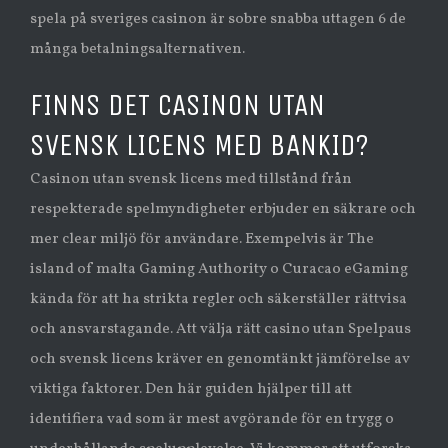
spela på sveriges casinon är sobre snabba uttagen 6 de
många betalningsalternativen.
FINNS DET CASINON UTAN
SVENSK LICENS MED BANKID?
Casinon utan svensk licens med tillstånd från
respekterade spelmyndigheter erbjuder en säkrare och
mer clear miljö för användare. Exempelvis är The
island of malta Gaming Authority o Curacao eGaming
kända för att ha strikta regler och säkerställer rättvisa
och ansvarstagande. Att välja rätt casino utan Spelpaus
och svensk licens kräver en genomtänkt jämförelse av
viktiga faktorer. Den här guiden hjälper till att
identifiera vad som är mest avgörande för en trygg o