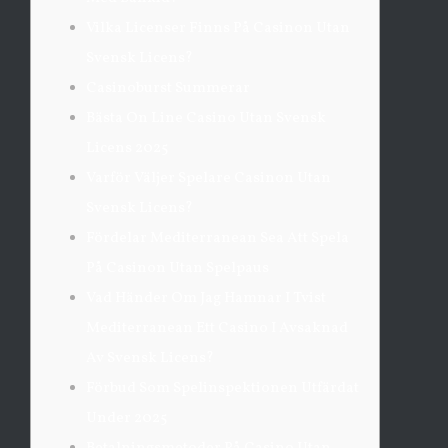
Vilka Licenser Finns På Casinon Utan
Svensk Licens?
Casinoburst Summerar
Bästa On Line Casino Utan Svensk
Licens 2025
Varför Väljer Spelare Casinon Utan
Svensk Licens?
Fördelar Mediterranean Sea Att Spela
På Casinon Utan Spelpaus
Vad Händer Om Jag Hamnar I Tvist
Mediterranean Ett Casino I Avsaknad
Av Svensk Licens?
Förbud Som Spelinspektionen Utfärdat
Under 2025