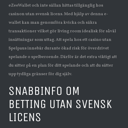
eZeeWallet och inte sällan hittas tillgänglig hos
casinon utan svensk licens. Med hjälp av denna e-
wallet kan man genomföra kvicka och säkra
transaktioner vilket gör living room idealisk för såväl
insättningar som uttag. Att spela hos ett casino utan
Spelpaus innebär durante ökad risk för överdrivet
spelande o spelberoende. Därför är det extra viktigt att
du sitter på en plan för ditt spelande och att du sätter
upp tydliga gränser för dig själv.
SNABBINFO OM
BETTING UTAN SVENSK
LICENS