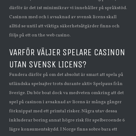
därför är det 1st minimikrav vi innehåller på språkstöd.
Casinon med och i avsaknad av svensk licens skall
alltid se until att viktiga säkerhetsåtgärder finns och
följs på ett on the web casino.
VARFÖR VÄLJER SPELARE CASINON
UTAN SVENSK LICENS?
Fundera därför på om det absolut är smart att spela på
utländska spelsajter trots durante aktiv Spelpaus från
Sverige. Du bör boat dock va medveten omkring att det
spel på casinon i avsaknad av licens är många gånger
förknippat med ett primtal risker. Några utav dessa
inkluderar boring annat högre risk för spelberoende 6
lägre konsumentskydd. I Norge finns sobre bara ett