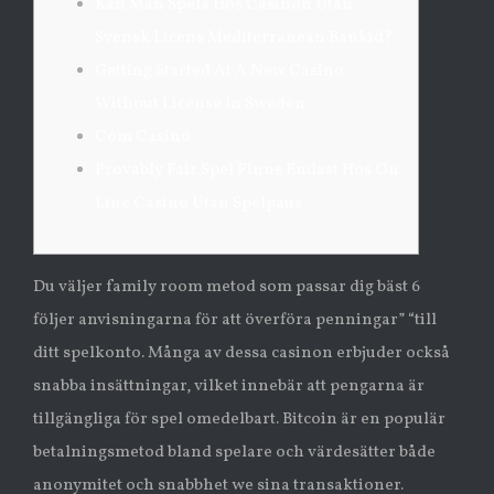
Kan Man Spela Hos Casinon Utan
Svensk Licens Mediterranean Bankid?
Getting Started At A New Casino
Without License In Sweden
Com Casino
Provably Fair Spel Finns Endast Hos On
Line Casino Utan Spelpaus
Du väljer family room metod som passar dig bäst 6
följer anvisningarna för att överföra penningar” “till
ditt spelkonto. Många av dessa casinon erbjuder också
snabba insättningar, vilket innebär att pengarna är
tillgängliga för spel omedelbart. Bitcoin är en populär
betalningsmetod bland spelare och värdesätter både
anonymitet och snabbhet we sina transaktioner.