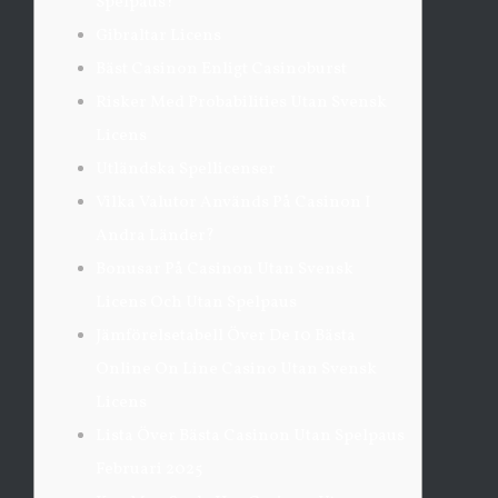
Spelpaus?
Gibraltar Licens
Bäst Casinon Enligt Casinoburst
Risker Med Probabilities Utan Svensk
Licens
Utländska Spellicenser
Vilka Valutor Används På Casinon I
Andra Länder?
Bonusar På Casinon Utan Svensk
Licens Och Utan Spelpaus
Jämförelsetabell Över De 10 Bästa
Online On Line Casino Utan Svensk
Licens
Lista Över Bästa Casinon Utan Spelpaus
Februari 2025