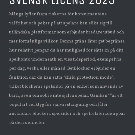
Många lyfter fram riskerna för konsumentens
valfrihet och pekar på att spelare kan söka sig till
utländska plattformar som erbjuder bredare utbud och
mer förmånliga villkor. Denna gräns låter get begränsa
hur relativt pengar du har mulighed for sätta in på ditt
spelkonto underneath en viss tidsperiod, exempelvis
per dag, vecka eller månad. BetBlocker erbjuder en
funktion där du kan sätta ”child protection mode”,
vilket blockerar spelsidor på en enhet som används av
barn, även om sobre inte själva spelar. Gamban” “är ett
populärt verktyg för självavstängning och låter
användare blockera spelsidor och spelrelaterade appar
på deras enheter.