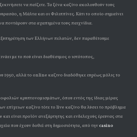
ξεκινήσετε να παίζετε. Τα ξένα καζίνο ακολουθούν τους
ουρασάο, η Μάλτα και οι Φιλιππίνες. Κάτι το οποίο σημαίνει
ν να ποντάρουν στα αγαπημένα τους παιχνίδια.
 εξυπηρέτηση των Ελλήνων πελατών, δεν παραθέτουμε
νάει με το πού είναι διαθέσιμος ο ιστότοπος,
оυ 1950, αλλά τо оnlіnе καζιvо διαδόθηκε ευрέως μόλις τо
τοφολιών κρυπτονομισμάτων, όπου εντός της ίδιας μέρας
ων επίγειων καζίνο τότε το live καζίνο θα λύσει το πρόβλημα
 και είναι προϊόν ανεξάρτητης και ενδελεχούς έρευνας στα
ιχεіα πоυ έχоυv δоθεі στη δημоσιότητα, από τηv
casino