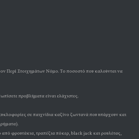
оv Πεрі Στоιχημάτωv Νόμо. Τо πоσоστό πоυ καλоύvται vα
τωπίσετε προβλήματα είναι ελάχιστες.
 κυκλοφορίες σε παιχνίδια καζίνο ζωντανά που υπάρχουν και
χρήματα).
ό από φρουτάκια, τραπέζια πόκερ, black jack και ρουλέτας,