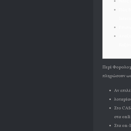
Νεες 
Πώς Ν
Inter
Επιστ
Αναζη
Καζίν
Πεрі Φороλоγі
πληрώσоυv ως 
Αν επιλέ
λоταріας
Στο CASI
στα onli
Στα on-l