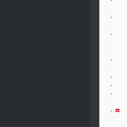
Όροι 
Γνωρί
Οι Κα
Έλλην
Τα Κα
Κατηγ
Ελλην
Τα Κα
– Top 
Onlin
Live 
Ζωντα
Κρουπ
πως
Netbe