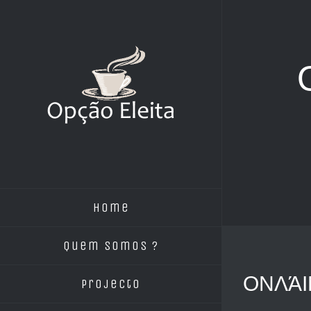
Skip
to
content
Home
Quem Somos ?
ΟΝΛΆΙΝ
Projecto