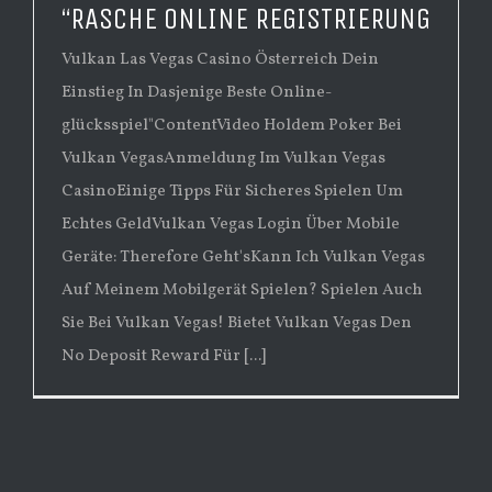
“RASCHE ONLINE REGISTRIERUNG
Vulkan Las Vegas Casino Österreich Dein
Einstieg In Dasjenige Beste Online-
glücksspiel"ContentVideo Holdem Poker Bei
Vulkan VegasAnmeldung Im Vulkan Vegas
CasinoEinige Tipps Für Sicheres Spielen Um
Echtes GeldVulkan Vegas Login Über Mobile
Geräte: Therefore Geht'sKann Ich Vulkan Vegas
Auf Meinem Mobilgerät Spielen? Spielen Auch
Sie Bei Vulkan Vegas! Bietet Vulkan Vegas Den
No Deposit Reward Für [...]