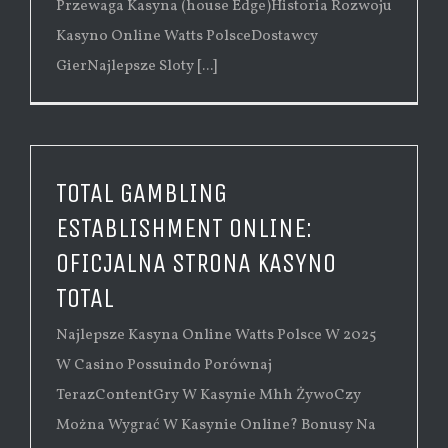
Przewaga Kasyna (house Edge)Historia Rozwoju
Kasyno Online Watts PolsceDostawcy
GierNajlepsze Sloty [...]
TOTAL GAMBLING
ESTABLISHMENT ONLINE:
OFICJALNA STRONA KASYNO
TOTAL
Najlepsze Kasyna Online Watts Polsce W 2025
W Casino Possuindo Porównaj
TerazContentGry W Kasynie Mhh ŻywoCzy
Można Wygrać W Kasynie Online? Воnusу Nа