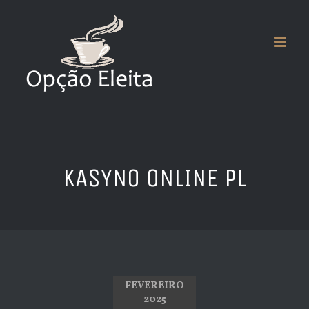
Skip
to
content
KASYNO ONLINE PL
FEVEREIRO
2025