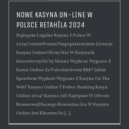
NOWE KASYNA ON-LINE W
POLSCE RETAHÍLA 2024
Najlepsze Legalne Kasyna T Polsce W
2024ContentPoznaj Najpopularniejsze Licencje
Kasyna OnlineOfertę Gier W Kasynach
InternetowychCzy Można Wypłacać Wygrane Z
Kasyn Online Za Pośrednictwem Blik? Jakim
Sposobem Wypłacić Wygrane Z Kasyna On The
Web? Kasyno Online T Polsce: Ranking Kasyn
Online 2024! Kasyno Alf: Najlepsze W Ofercie
BonusowejDlaczego Rozważna Gra W Kasynie
Online Jest Kluczem Do [...]