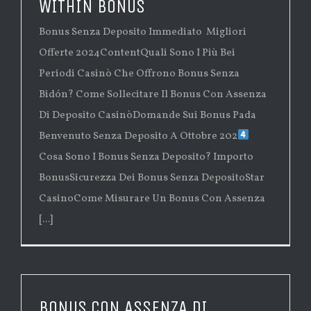
WITHIN BONUS
Bonus Senza Deposito Immediato
Migliori
Offerte 2024ContentQuali Sono I Più Bei
Periodi Casinò Che Offrono Bonus Senza
Bidón? Come Sollecitare Il Bonus Con Assenza
Di Deposito CasinòDomande Sui Bonus Pada
Benvenuto Senza Deposito A Ottobre 202
Cosa Sono I Bonus Senza Deposito? Importo
BonusSicurezza Dei Bonus Senza DepositoStar
CasinoCome Misurare Un Bonus Con Assenza
[...]
BONUS CON ASSENZA DI