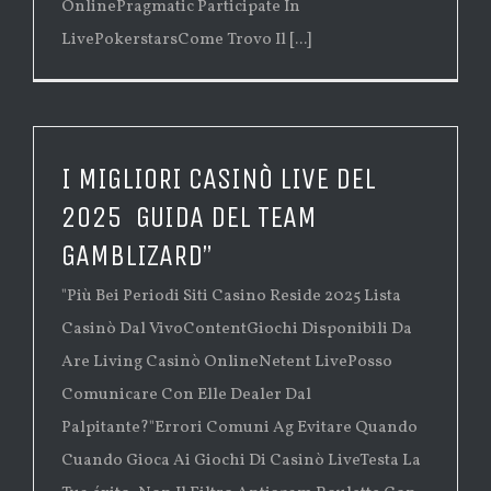
OnlinePragmatic Participate In
LivePokerstarsCome Trovo Il [...]
I MIGLIORI CASINÒ LIVE DEL
2025 ️ GUIDA DEL TEAM
GAMBLIZARD”
"Più Bei Periodi Siti Casino Reside 2025 Lista
Casinò Dal VivoContentGiochi Disponibili Da
Are Living Casinò OnlineNetent LivePosso
Comunicare Con Elle Dealer Dal
Palpitante?"Errori Comuni Ag Evitare Quando
Cuando Gioca Ai Giochi Di Casinò LiveTesta La