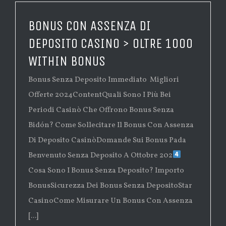
BONUS CON ASSENZA DI
DEPOSITO CASINO > OLTRE 1000
WITHIN BONUS
Bonus Senza Deposito Immediato
Migliori
Offerte 2024ContentQuali Sono I Più Bei
Periodi Casinò Che Offrono Bonus Senza
Bidón? Come Sollecitare Il Bonus Con Assenza
Di Deposito CasinòDomande Sui Bonus Pada
Benvenuto Senza Deposito A Ottobre 202
Cosa Sono I Bonus Senza Deposito? Importo
BonusSicurezza Dei Bonus Senza DepositoStar
CasinoCome Misurare Un Bonus Con Assenza
[...]