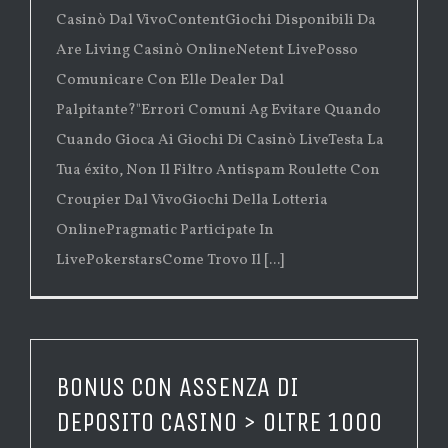
Casinò Dal VivoContentGiochi Disponibili Da
Are Living Casinò OnlineNetent LivePosso
Comunicare Con Elle Dealer Dal
Palpitante?"Errori Comuni Ag Evitare Quando
Cuando Gioca Ai Giochi Di Casinò LiveTesta La
Tua éxito, Non Il Filtro Antispam Roulette Con
Croupier Dal VivoGiochi Della Lotteria
OnlinePragmatic Participate In
LivePokerstarsCome Trovo Il [...]
BONUS CON ASSENZA DI
DEPOSITO CASINO > OLTRE 1000