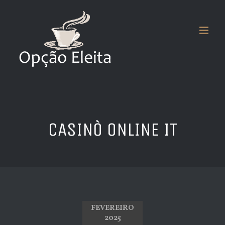
Skip
to
content
CASINÒ ONLINE IT
FEVEREIRO
2025