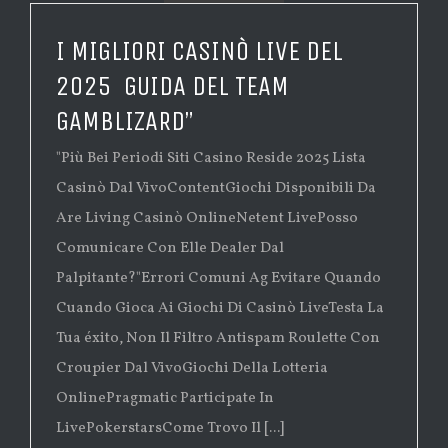
I MIGLIORI CASINÒ LIVE DEL
2025 ️ GUIDA DEL TEAM
GAMBLIZARD”
"Più Bei Periodi Siti Casino Reside 2025 Lista
Casinò Dal VivoContentGiochi Disponibili Da
Are Living Casinò OnlineNetent LivePosso
Comunicare Con Elle Dealer Dal
Palpitante?"Errori Comuni Ag Evitare Quando
Cuando Gioca Ai Giochi Di Casinò LiveTesta La
Tua éxito, Non Il Filtro Antispam Roulette Con
Croupier Dal VivoGiochi Della Lotteria
OnlinePragmatic Participate In
LivePokerstarsCome Trovo Il [...]