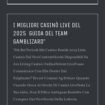
I MIGLIORI CASINÒ LIVE DEL
2025 ️ GUIDA DEL TEAM
GAMBLIZARD”
"Più Bei Periodi Siti Casino Reside 2025 Lista
Casinò Dal VivoContentGiochi Disponibili Da
Are Living Casinò OnlineNetent LivePosso
Comunicare Con Elle Dealer Dal
Palpitante?"Errori Comuni Ag Evitare Quando
Cuando Gioca Ai Giochi Di Casinò LiveTesta La
Tua éxito, Non Il Filtro Antispam Roulette Con
Croupier Dal VivoGiochi Della Lotteria