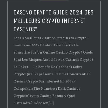
CASINO CRYPTO GUIDE 2024 DES
MEILLEURS CRYPTO INTERNET
CASINOS”
Les 10 Meilleurs Casinos Bitcoin Ou Crypto-
monnaies 2024ContentEst-il Facile De
S’inscrire Sur Un Online Casino Crypto? Quels
Sont Les Risques Associés Aux Casinos Crypto?
Le Poker
Le Benefit De Cashback Sobre
CryptoQuel Représente Le Plus Concurentiel
Casino Crypto Sur Internet En 2024?
Coinpoker: The Numéro 1 Kklk Casinos
CryptosCrypto Casino Bonus À Quoi
S’attendre? Déposez [...]