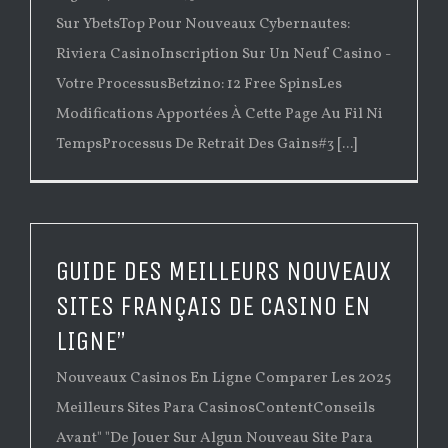
Sur YbetsTop Pour Nouveaux Cybernautes:
Riviera CasinoInscription Sur Un Neuf Casino -
Votre ProcessusBetzino: 12 Free SpinsLes
Modifications Apportées À Cette Page Au Fil Ni
TempsProcessus De Retrait Des Gains#3 [...]
GUIDE DES MEILLEURS NOUVEAUX
SITES FRANÇAIS DE CASINO EN
LIGNE”
Nouveaux Casinos En Ligne Comparer Les 2025
Meilleurs Sites Para CasinosContentConseils
Avant" "De Jouer Sur Algun Nouveau Site Para