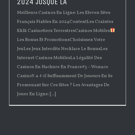
2024 JUSQUE LÀ
Meilleurs Casinos En Ligne: Les Eleven Sites
Français Fiables En 2024ContentLes Craintes
Kklk Casinotiers TerrestresCasinos Mobiles
Les Bonus Et PromotionsChoisissez Votre
JeuLes Jeux Interdits Necklace Le BonusLes
Internet Casinos MobilesLa Légalité Des
Casinos En Hachure En France#3 – Wonaco
CasinoY-a-t-il Suffisamment De Joueurs En Se
Promenant Sur Ces Sites ? Les Avantages De
Jouer En Ligne: [...]