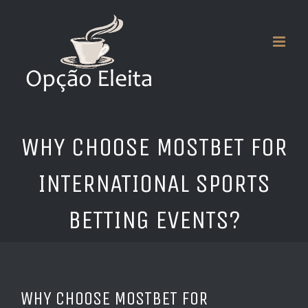
Skip
to
content
WHY CHOOSE MOSTBET FOR
INTERNATIONAL SPORTS
BETTING EVENTS?
WHY CHOOSE MOSTBET FOR