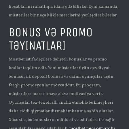
hesablarını rahatlıqla idarə edə bilirlər. Eyni zamanda,
müştərilər bir neçə kliklə mərclərini yerləşdirə bilərlər.
BONUS VƏ PROMO
TƏYINATLARI
Mostbet istifadəçilərə dəhşətli bonuslar və promo
kodlar təqdim edir. Yeni müştərilər üçün qeydiyyat
bonusu, ilk depozit bonusu və daimi oyunçular üçün
fərqli promosyonlar mövcuddur. Bu proqram,
müştərilərə mərc etməyə əlavə motivasiya verir.
Oyunçular tez-tez ətraflı analiz etməklə bukmeykeri
daha ciddi qiymətləndirmək imkanına sahib olurlar.
Xüsusilə, bu bonusların müddəti və istifadəsi ilə bağlı
aşağıdakıları qeyd edə bilərik:
mostbet necə oynanılır