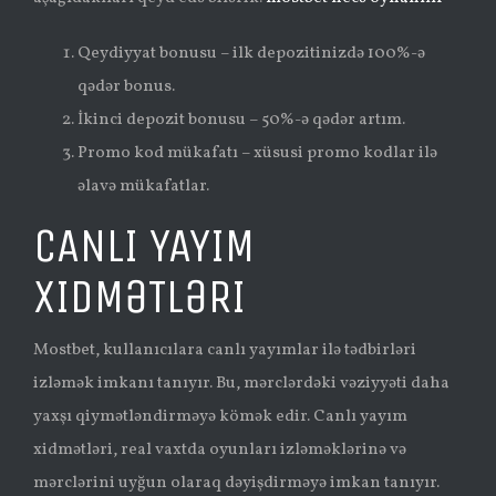
Qeydiyyat bonusu – ilk depozitinizdə 100%-ə
qədər bonus.
İkinci depozit bonusu – 50%-ə qədər artım.
Promo kod mükafatı – xüsusi promo kodlar ilə
əlavə mükafatlar.
CANLI YAYIM
XIDMƏTLƏRI
Mostbet, kullanıcılara canlı yayımlar ilə tədbirləri
izləmək imkanı tanıyır. Bu, mərclərdəki vəziyyəti daha
yaxşı qiymətləndirməyə kömək edir. Canlı yayım
xidmətləri, real vaxtda oyunları izləməklərinə və
mərclərini uyğun olaraq dəyişdirməyə imkan tanıyır.