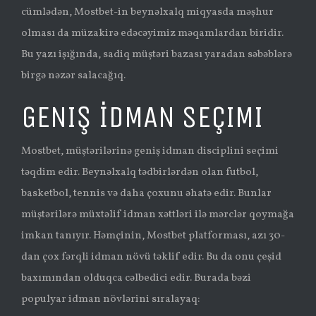
cümlədən, Mostbet-in beynəlxalq miqyasda məşhur
olması da müzakirə edəcəyimiz məqamlardan biridir.
Bu yazı işığında, sadiq müştəri bazası yaradan səbəblərə
birgə nəzər salacağıq.
GENIŞ İDMAN SEÇIMI
Mostbet, müştərilərinə geniş idman disciplini seçimi
təqdim edir. Beynəlxalq tədbirlərdən olan futbol,
basketbol, tennis və daha çoxunu əhatə edir. Bunlar
müştərilərə müxtəlif idman xəttləri ilə mərclər qoymağa
imkan tanıyır. Həmçinin, Mostbet platforması, azı 30-
dan çox fərqli idman növü təklif edir. Bu da onu çeşid
baxımından olduqca cəlbedici edir. Burada bəzi
populyar idman növlərini sıralayaq: