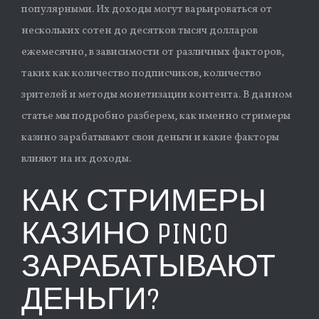
популярными. Их доходы могут варьироваться от
нескольких сотен до десятков тысяч долларов
ежемесячно, в зависимости от различных факторов,
таких как количество подписчиков, количество
зрителей и методы монетизации контента. В данном
статье мы подробно разберем, как именно стримеры
казино зарабатывают свои деньги и какие факторы
влияют на их доходы.
КАК СТРИМЕРЫ
КАЗИНО PINCO
ЗАРАБАТЫВАЮТ
ДЕНЬГИ?