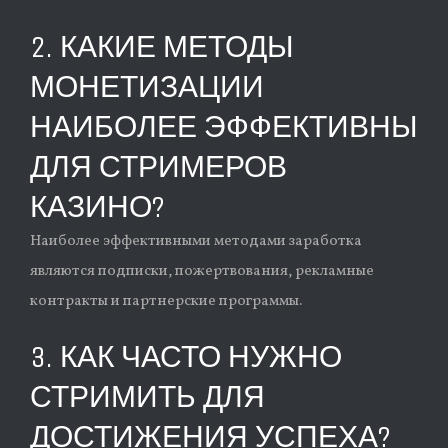
2. КАКИЕ МЕТОДЫ
МОНЕТИЗАЦИИ
НАИБОЛЕЕ ЭФФЕКТИВНЫ
ДЛЯ СТРИМЕРОВ
КАЗИНО?
Наиболее эффективными методами заработка
являются подписки, пожертвования, рекламные
контракты и партнерские программы.
3. КАК ЧАСТО НУЖНО
СТРИМИТЬ ДЛЯ
ДОСТИЖЕНИЯ УСПЕХА?