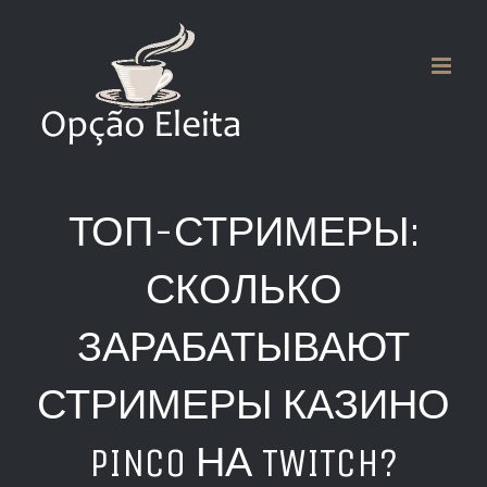
Skip
to
content
ТОП-СТРИМЕРЫ:
СКОЛЬКО
ЗАРАБАТЫВАЮТ
СТРИМЕРЫ КАЗИНО
PINCO НА TWITCH?