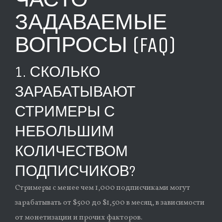
ЗАДАВАЕМЫЕ
ВОПРОСЫ (FAQ)
1. СКОЛЬКО
ЗАРАБАТЫВАЮТ
СТРИМЕРЫ С
НЕБОЛЬШИМ
КОЛИЧЕСТВОМ
ПОДПИСЧИКОВ?
Стримеры с менее чем 1,000 подписчиками могут
зарабатывать от $500 до $1,500 в месяц, в зависимости
от монетизации и прочих факторов.