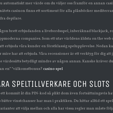
r du automatiskt mer värde om du väljer oss framför en annan cas
 nätets casinon finns ett sortiment för alla plånböcker mediter
dra depilare.
ågon brett erbjudanden a livebordsspel, inberäknad blackjack, ro
oppmoderna companies. Som ett utav världens äldsta on the web 
 att erbjuda våra kunder en förstklassig spelupplevelse. Nedan k
mire har att erbjuda. Våra recensioner är ett verktyg för dig att 
värdesätts betydligt mindre av någon annan. Kanske kräver du e
utan en” “välkomstbonus?
casino spel
RA SPELTILLVERKARE OCH SLOTS
t ett kommit åt din PIN-kod så plikt dom även fortsättningsvis ha
o bättre vinstchanser har man i praktiken. Du hittar alltid ett sp
 varianter att välja mellan och alla har vissa regler man måste f