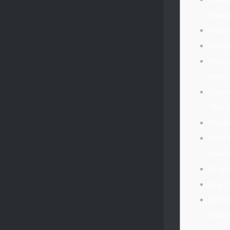
Frees
Omsät
Casin
Popul
Nätca
And I
Casino
Våra 
Verif
Hitta 
Casi
Fråga
Upp T
Ett O
Moder