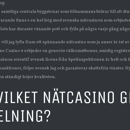
ng.
 samtliga centrala byggstenar som tillsammans bidrar till att din 
varande finns e en hel hög med svenska nätcasinon som erbjude
lots har durante växande pott och fylls på några varje gång någo
ll jag lyfta fram ett spännande nätcasino som ja anser är 1st av 
 Casino 6 erbjuder en generös välkomstbonus, smidig registre
casinon scientif svensk licens från Spelinspektionen är helt och 
saktioner, följer svensk lag och garanterar skattefria vinster. Ny
 ständigt höjer kvaliteten.
ILKET NÄTCASINO G
ELNING?