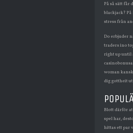
På så sätt få
blackjack? På
stress från an
Do erbjuder n
traders ino t
right up until
casinobonusar 
woman kanske 
dig gottheit 
POPULÄ
Blott därför a
spel har, dest
hittas ett par