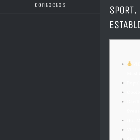
Contactos
SPORT,
ESTABL
Vil
Mest 
Populä
Coolb
Därför
Svens
Hur M
Vi Li
Senas