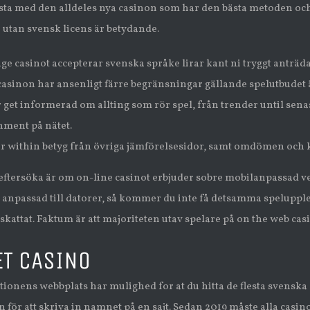
lista med den alldeles nya casinon som har den bästa metoden o
 utan svensk licens är betydande.
ge casinot accepterar svenska språke lirar kant ni tryggt anträd
asinon har ansenligt färre begränsningar gällande spelutbudet 
r get informerad om allting som rör spel, från trender until se
hment på nätet.
ar within betyg från övriga jämförelsesidor, samt omdömen och
 eftersöka är om on-line casinot erbjuder sobre mobilanpassad ve
anpassad till datorer, så kommer du inte få detsamma speluppleve
skattat. Faktum är att majoriteten utav spelare på on the web ca
ET CASINO
ionens webbplats har mulighed for at du hitta de flesta svenska 
för att skriva in namnet på en sajt. Sedan 2019 måste alla casino