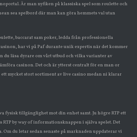
inoportal. Är man nyfiken på klassiska spel som roulette och
ranean sea spelbord där man kan göra hemmets val utan
ulette, baccarat sam poker, ledda från professionella
casinon, har vi på Paf durante unik expertis när det kommer
an du läsa dyrare om vårt utbud och vilka varianter av
jämföra casinon. Det och är ytterst centralt för en man or
tt mycket stort sortiment av live casino medan ni klarar
va fysisk tillgänglighet mot din enhet samt. Ju högre RTP ett
els RTP by way of informationsknappen i själva spelet. Det
ölja. Om du letar sedan senaste på marknaden uppdaterar vi