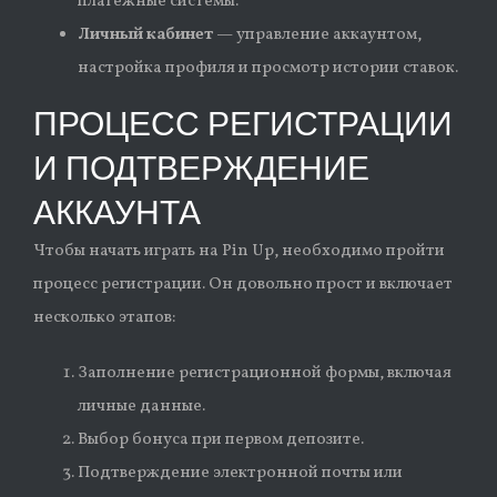
платёжные системы.
Личный кабинет
— управление аккаунтом,
настройка профиля и просмотр истории ставок.
ПРОЦЕСС РЕГИСТРАЦИИ
И ПОДТВЕРЖДЕНИЕ
АККАУНТА
Чтобы начать играть на Pin Up, необходимо пройти
процесс регистрации. Он довольно прост и включает
несколько этапов:
Заполнение регистрационной формы, включая
личные данные.
Выбор бонуса при первом депозите.
Подтверждение электронной почты или