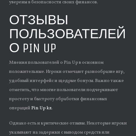
уверены в безопасности своих финансов.
ОТЗЫВЫ
ПОЛЬЗОВАТЕЛЕЙ
О PIN UP
Мнения пользователей о Pin Up в основном
положительные. Игроки отмечают разнообразие игр,
удобный интерфейс и щедрые бонусы. Важно также
отметить, что многие пользователи подчеркивают
простоту и быстроту обработки финансовых
операций
Pin Up kz
.
Однако есть и критические отзывы. Некоторые игроки
указывают на задержки с выводом средств или