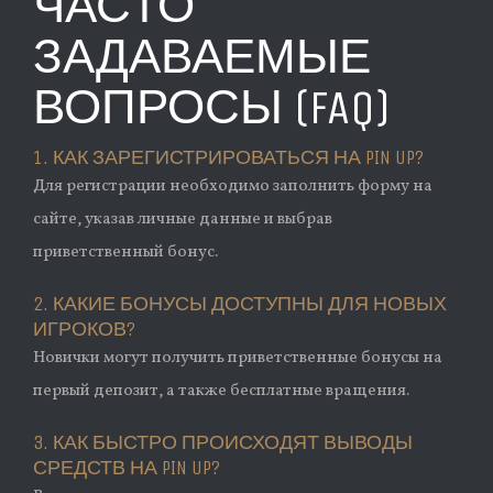
ЧАСТО
ЗАДАВАЕМЫЕ
ВОПРОСЫ (FAQ)
1. КАК ЗАРЕГИСТРИРОВАТЬСЯ НА PIN UP?
Для регистрации необходимо заполнить форму на
сайте, указав личные данные и выбрав
приветственный бонус.
2. КАКИЕ БОНУСЫ ДОСТУПНЫ ДЛЯ НОВЫХ
ИГРОКОВ?
Новички могут получить приветственные бонусы на
первый депозит, а также бесплатные вращения.
3. КАК БЫСТРО ПРОИСХОДЯТ ВЫВОДЫ
СРЕДСТВ НА PIN UP?