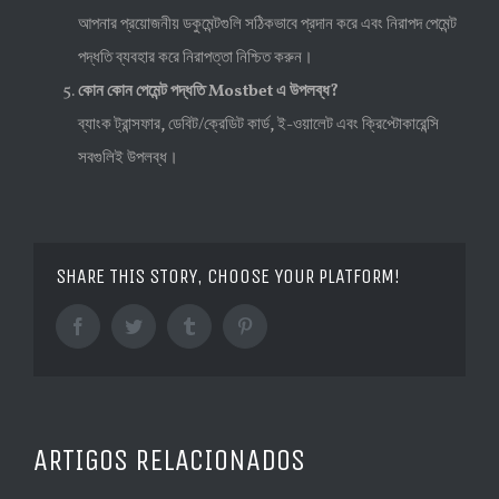
আপনার প্রয়োজনীয় ডকুমেন্টগুলি সঠিকভাবে প্রদান করে এবং নিরাপদ পেমেন্ট
পদ্ধতি ব্যবহার করে নিরাপত্তা নিশ্চিত করুন।
কোন কোন পেমেন্ট পদ্ধতি Mostbet এ উপলব্ধ?
ব্যাংক ট্রান্সফার, ডেবিট/ক্রেডিট কার্ড, ই-ওয়ালেট এবং ক্রিপ্টোকারেন্সি
সবগুলিই উপলব্ধ।
SHARE THIS STORY, CHOOSE YOUR PLATFORM!
Facebook
Twitter
Tumblr
Pinterest
ARTIGOS RELACIONADOS