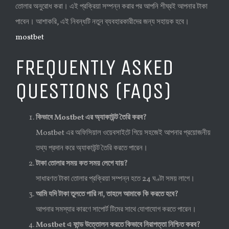
তোলার অনুরোধ করা। এই প্রক্রিয়া সম্পন্ন করার পর আপনি শীঘ্রই আপনার টাকা
পাবেন। আশাকরি, এই নিবন্ধটি নতুন ব্যবহারকারীদের জন্য সহায়ক হবে।
mostbet
FREQUENTLY ASKED
QUESTIONS (FAQS)
কিভাবে Mostbet এর অ্যাকাউন্ট তৈরি করব?
Mostbet এর অফিসিয়াল ওয়েবসাইটে গিয়ে সহজেই আপনার প্রয়োজনীয়
তথ্য প্রদান করে অ্যাকাউন্ট তৈরি করতে পারেন।
টাকা তোলার সময় কত সময় লেগে যায়?
সাধারণত টাকা তোলার প্রক্রিয়া সম্পন্ন হতে 24 ঘণ্টা সময় লাগে।
আমি যদি টাকা তুলতে পারি না, তাহলে আমাকে কি করতে হবে?
আপনার সমস্যার কারণে সাপোর্ট টিমের সাথে যোগাযোগ করতে পারেন।
Mostbet এ ফান্ড উত্তোলন করতে কিভাবে নিরাপত্তা নিশ্চিত করব?