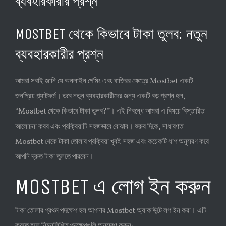
ব্যবহারকারীর প্রশ্ন
MOSTBET থেকে কিভাবে টাকা তুলব: নতুন
ব্যবহারকারীর প্রশ্ন
আমরা সবাই জানি যে অনলাইন গেমিং এবং বাজিরর ক্ষেত্রে Mostbet একটি
জনপ্রিয় প্ল্যাটফর্ম। তবে নতুন ব্যবহারকারীদের জন্য একটি বড় প্রশ্ন হল,
“Mostbet থেকে কিভাবে টাকা তুলব?”। এই নিবন্ধে আমরা এ বিষয়ে বিস্তারিত
আলোচনা করব এবং প্রক্রিয়াটি সহজভাবে বোঝাব। শুরুর দিকে, সাধারণত
Mostbet থেকে টাকা তোলার প্রক্রিয়া খুবই সহজ এবং কয়েকটি ধাপ অনুসরণ করে
আপনি দ্রুত টাকা তুলতে পারবেন।
MOSTBET এ লোগ ইন করুন
টাকা তোলার প্রথম পদক্ষেপ হল আপনার Mostbet অ্যাকাউন্টে লগ ইন করা। এটি