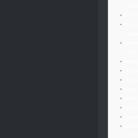
Com 2
Por O
Et Ita
Legal
Os Me
Aposta
Métod
A 22b
Opçõe
Casin
Métod
Ganhe
Bónus
Como 
Onlin