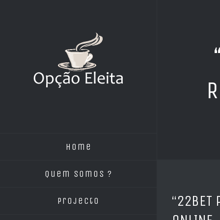
Skip
to
content
R
Home
Quem Somos ?
“22BET 
Projecto