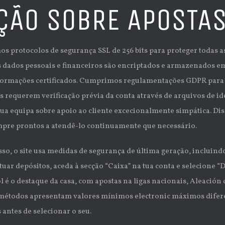
ÇÃO SOBRE APOSTAS
 protocolos de segurança SSL de 256 bits para proteger todas a
s dados pessoais e financeiros são encriptados e armazenados e
formações certificados. Cumprimos regulamentações GDPR para p
 requerem verificação prévia da conta através de arquivos de id
sua equipa sobre apoio ao cliente excecionalmente simpática. Dis
mpre prontos a atendê-lo continuamente que necessário.
so, o site usa medidas de segurança de última geração, incluindo
tuar depósitos, aceda à secção “Caixa” na tua conta e selecione “D
l é o destaque da casa, com apostas na ligas nacionais, Aleació
étodos apresentam valores mínimos electronic máximos diferente
 antes de selecionar o seu.