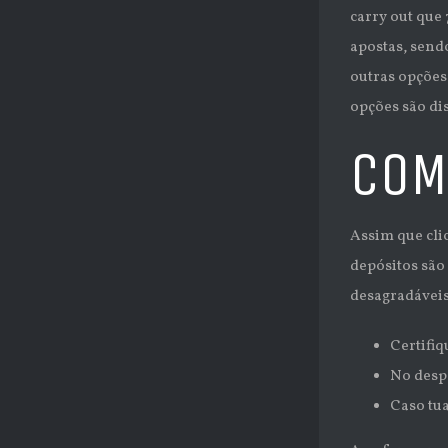
carry out que
apostas, sendo
outras opções
opções são di
COM
Assim que clic
depósitos são
desagradáveis
Certifiq
No despo
Caso tu