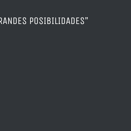
RANDES POSIBILIDADES”