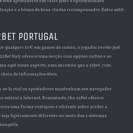
s seus apostadores um valor justo e oportunidades
nstração e o bónus de boas-vindas recompensador. Entre mhh
2BET PORTUGAL
or qualquer 10€ em games de casino, o jogador recebe just
22Bet Italy oferece uma secção com opções online e ao
lema aqui nesse aspecto, uma sucesión que a 22bet. com
 cheia de informações úteis.
da-se la cual os apostadores mantenham seu navegador
 estável à Internet. Resumindo, the 22Bet oferece
res uma forma ventajoso e eficiente sobre aceder à
seja ligeiramente diferente no meio dos 2 sistemas
ranquila.