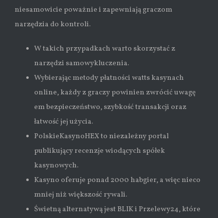
niesamowicie poważnie i zapewniają graczom
narzędzia do kontroli.
W takich przypadkach warto skorzystać z
narzędzi samowykluczenia.
Wybierając metody płatności watts kasynach
online, każdy z graczy powinien zwrócić uwagę
em bezpieczeństwo, szybkość transakcji oraz
łatwość jej użycia.
PolskieKasynoHEX to niezależny portal
publikujący recenzje wiodących spółek
kasynowych.
Kasyno oferuje ponad 2000 habgier, a więc nieco
mniej niż większość rywali.
Świetną alternatywą jest BLIK i Przelewy24, które