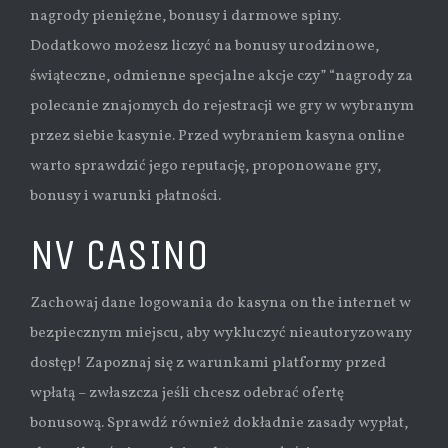
nagrody pieniężne, bonusy i darmowe spiny.
Dodatkowo możesz liczyć na bonusy urodzinowe,
świąteczne, odmienne specjalne akcje czy” “nagrody za
polecanie znajomych do rejestracji we gry w wybranym
przez siebie kasynie. Przed wybraniem kasyna online
warto sprawdzić jego reputację, proponowane gry,
bonusy i warunki płatności.
NV CASINO
Zachowaj dane logowania do kasyna on the internet w
bezpiecznym miejscu, aby wykluczyć nieautoryzowany
dostęp! Zapoznaj się z warunkami platformy przed
wpłatą – zwłaszcza jeśli chcesz odebrać ofertę
bonusową. Sprawdź również dokładnie zasady wypłat,