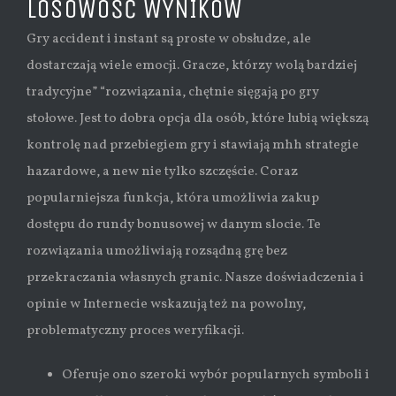
LOSOWOŚĆ WYNIKÓW
Gry accident i instant są proste w obsłudze, ale
dostarczają wiele emocji. Gracze, którzy wolą bardziej
tradycyjne” “rozwiązania, chętnie sięgają po gry
stołowe. Jest to dobra opcja dla osób, które lubią większą
kontrolę nad przebiegiem gry i stawiają mhh strategie
hazardowe, a new nie tylko szczęście. Coraz
popularniejsza funkcja, która umożliwia zakup
dostępu do rundy bonusowej w danym slocie. Te
rozwiązania umożliwiają rozsądną grę bez
przekraczania własnych granic. Nasze doświadczenia i
opinie w Internecie wskazują też na powolny,
problematyczny proces weryfikacji.
Oferuje ono szeroki wybór popularnych symboli i