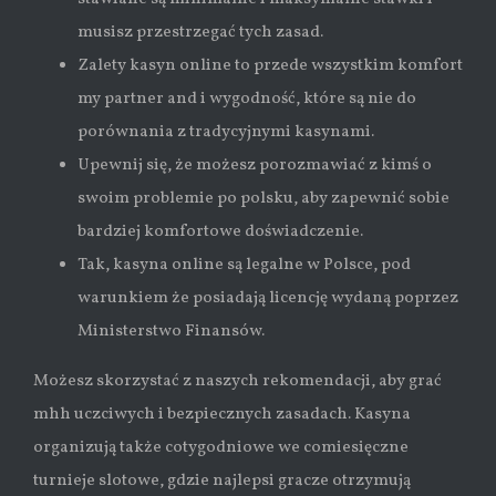
musisz przestrzegać tych zasad.
Zalety kasyn online to przede wszystkim komfort
my partner and i wygodność, które są nie do
porównania z tradycyjnymi kasynami.
Upewnij się, że możesz porozmawiać z kimś o
swoim problemie po polsku, aby zapewnić sobie
bardziej komfortowe doświadczenie.
Tak, kasyna online są legalne w Polsce, pod
warunkiem że posiadają licencję wydaną poprzez
Ministerstwo Finansów.
Możesz skorzystać z naszych rekomendacji, aby grać
mhh uczciwych i bezpiecznych zasadach. Kasyna
organizują także cotygodniowe we comiesięczne
turnieje slotowe, gdzie najlepsi gracze otrzymują