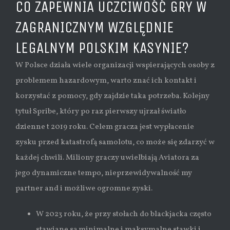
CO ZAPEWNIA UCZCIWOŚĆ GRY W
ZAGRANICZNYM WZGLĘDNIE
LEGALNYM POLSKIM KASYNIE?
W Polsce działa wiele organizacji wspierających osoby z
problemem hazardowym, warto znać ich kontakt i
korzystać z pomocy, gdy zajdzie taka potrzeba. Kolejny
tytuł Spribe, który po raz pierwszy ujrzał światło
dzienne t 2019 roku. Celem gracza jest wypłacenie
zysku przed katastrofą samolotu, co może się zdarzyć w
każdej chwili. Miliony graczy uwielbiają Aviatora za
jego dynamiczne tempo, nieprzewidywalność my
partner and i możliwe ogromne zyski.
W 2023 roku, że przy stołach do blackjacka często
stawiane są minimalne i maksymalne stawki i