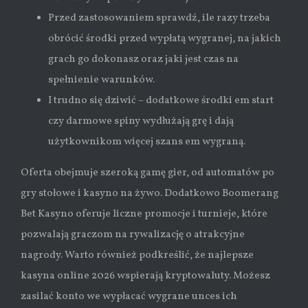
Przed zastosowaniem sprawdź, ile razy trzeba
obrócić środki przed wypłatą wygranej, na jakich
grach go dokonasz oraz jaki jest czas na
spełnienie warunków.
I trudno się dziwić – dodatkowe środki em start
czy darmowe spiny wydłużają grę i dają
użytkownikom więcej szans em wygraną.
Oferta obejmuje szeroką gamę gier, od automatów po
gry stołowe i kasyno na żywo. Dodatkowo Boomerang
Bet Kasyno oferuje liczne promocje i turnieje, które
pozwalają graczom na rywalizację o atrakcyjne
nagrody. Warto również podkreślić, że najlepsze
kasyna online 2026 wspierają kryptowaluty. Możesz
zasilać konto we wypłacać wygrane unces ich