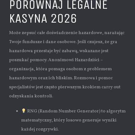
PORÓWNAJ LEGALNE
KASYNA 2026
Może zepsuć całe doświadczenie hazardowe, narażając
Twoje fundusze i dane osobowe. Jeśli czujesz, że gra
hazardowa przestaje być zabawą, wskazane jest
poszukać pomocy. Anonimowi Hazardziści –
organizacja, która pomaga osobom z problemem
hazardowym oraz ich bliskim. Rozmowa i pomoc
specjalistów jest często pierwszym krokiem carry out
odzyskania kontroli.
RNG (Random Number Generator) to algorytm
matematyczny, który losowo generuje wyniki
każdej rozgrywki.