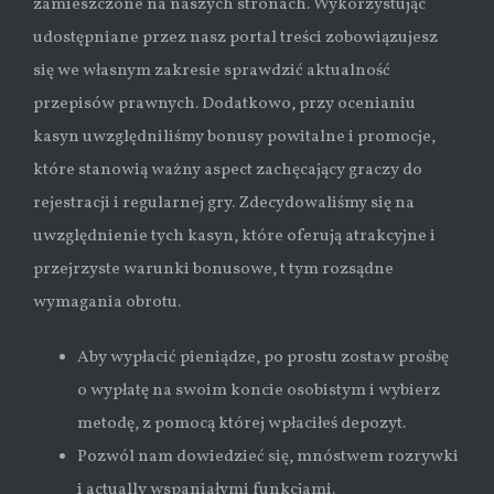
zamieszczone na naszych stronach. Wykorzystując
udostępniane przez nasz portal treści zobowiązujesz
się we własnym zakresie sprawdzić aktualność
przepisów prawnych. Dodatkowo, przy ocenianiu
kasyn uwzględniliśmy bonusy powitalne i promocje,
które stanowią ważny aspect zachęcający graczy do
rejestracji i regularnej gry. Zdecydowaliśmy się na
uwzględnienie tych kasyn, które oferują atrakcyjne i
przejrzyste warunki bonusowe, t tym rozsądne
wymagania obrotu.
Aby wypłacić pieniądze, po prostu zostaw prośbę
o wypłatę na swoim koncie osobistym i wybierz
metodę, z pomocą której wpłaciłeś depozyt.
Pozwól nam dowiedzieć się, mnóstwem rozrywki
i actually wspaniałymi funkcjami.