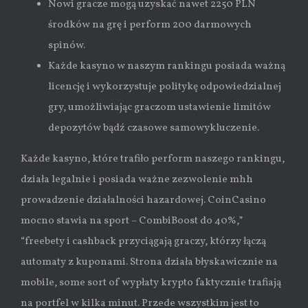
Nowi gracze mogą uzyskać nawet 2250 PLN
środków na grę i perform 200 darmowych
spinów.
Każde kasyno w naszym rankingu posiada ważną
licencję i wykorzystuje politykę odpowiedzialnej
gry, umożliwiając graczom ustawienie limitów
depozytów bądź czasowe samowykluczenie.
Każde kasyno, które trafiło perform naszego rankingu,
działa legalnie i posiada ważne zezwolenie mhh
prowadzenie działalności hazardowej. CoinCasino
mocno stawia na sport – CombiBoost do 40%,”
“freebety i cashback przyciągają graczy, którzy łączą
automaty z kuponami. Strona działa błyskawicznie na
mobile, some sort of wypłaty krypto faktycznie trafiają
na portfel w kilka minut. Przede wszystkim jest to