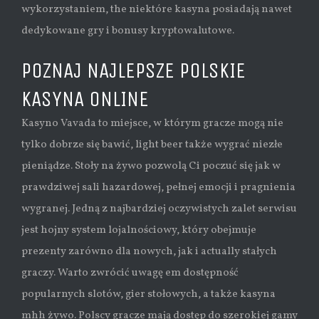
wykorzystaniem, the niektóre kasyna posiadają nawet
dedykowane gry i bonusy kryptowalutowe.
POZNAJ NAJLEPSZE POLSKIE
KASYNA ONLINE
Kasyno Vavada to miejsce, w którym gracze mogą nie
tylko dobrze się bawić, light beer także wygrać niezłe
pieniądze. Stoły na żywo pozwolą Ci poczuć się jak w
prawdziwej sali hazardowej, pełnej emocji i pragnienia
wygranej. Jedną z najbardziej oczywistych zalet serwisu
jest hojny system lojalnościowy, który obejmuje
prezenty zarówno dla nowych, jak i actually stałych
graczy. Warto zwrócić uwagę em dostępność
popularnych slotów, gier stołowych, a także kasyna
mhh żywo. Polscy gracze mają dostęp do szerokiej gamy