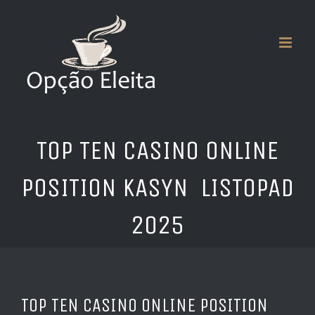
Skip
to
content
TOP TEN CASINO ONLINE
POSITION KASYN ️ LISTOPAD
2025
TOP TEN CASINO ONLINE POSITION