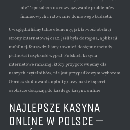
nie” “sposobem na rozwiązywanie problemów
finansowych i ratowanie domowego budżetu.
Uwzględniliśmy takie elementy, jak łatwość obsługi
strony internetowej oraz, jeśli była dostępna, aplikacji
mobilnej. Sprawdziliśmy również dostępne metody
płatności i szybkość wypłat. Polskich kasyna
internetowe ranking, który przygotowujemy dla
naszych czytelników, nie jest przypadkowym wyborem.
Oprócz studiowania opinii graczy nasi eksperci
osobiście dołączają do każdego kasyna online.
NAJLEPSZE KASYNA
ONLINE W POLSCE –