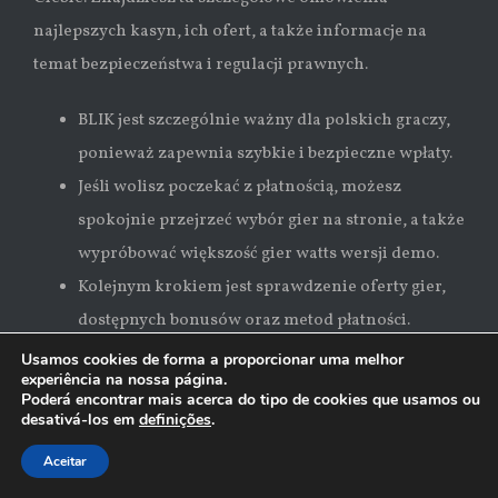
najlepszych kasyn, ich ofert, a także informacje na
temat bezpieczeństwa i regulacji prawnych.
BLIK jest szczególnie ważny dla polskich graczy,
ponieważ zapewnia szybkie i bezpieczne wpłaty.
Jeśli wolisz poczekać z płatnością, możesz
spokojnie przejrzeć wybór gier na stronie, a także
wypróbować większość gier watts wersji demo.
Kolejnym krokiem jest sprawdzenie oferty gier,
dostępnych bonusów oraz metod płatności.
Mad Casino działa z 2025 roku mhh podstawie
Usamos cookies de forma a proporcionar uma melhor
experiência na nossa página.
licencji Anjouan eGaming, co pozwala mu
Poderá encontrar mais acerca do tipo de cookies que usamos ou
desativá-los em
definições
.
funkcjonować legalnie na rynkach
międzynarodowych.
Aceitar
Znaczenie obsługi klienta okazuje” “się przydatne