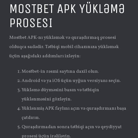
MOSTBET APK YÜKLƏMƏ
PROSESI
Mostbet APK-nı yükləmək və quraşdırmaq prosesi
olduqca sadədir. Tətbiqi mobil cihazınıza yükləmək
üçün aşağıdakı addımları izləyin:
Mostbet-in rəsmi saytına daxil olun.
Android və ya iOS üçün uyğun versiyanı seçin.
Yükləmə düyməsini basın və tətbiqin
yüklənməsini gözləyin.
Yüklənmiş APK faylını açın və quraşdırmanı başa
çatdırın.
Quraşdırmadan sonra tətbiqi açın və qeydiyyat
prosesi üçün irəliləyin.