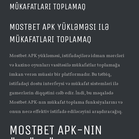
MÜKAFATLARI TOPLAMAQ
MOSTBET APK YÜKLƏMƏSI ILƏ
MÜKAFATLARI TOPLAMAQ
Mostbet APK yükləməsi, istifadəçilərə idman mərcləri
və kazino oyunları vasitəsilə mükafatlar toplamağa
imkan verən müasir bir platformadır. Bu tətbiq,
istifadəçi dostu interfeysi və mükafat sistemləri ilə
gamerlərin diqqətini cəlb edir. İndi, bu məqalədə
Mostbet APK-nın mükafat toplama funksiyalarını və
onun necə effektiv istifadə ediləcəyini araşdıracağıq.
MOSTBET APK-NIN