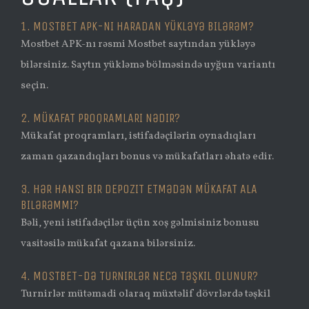
1. MOSTBET APK-NI HARADAN YÜKLƏYƏ BILƏRƏM?
Mostbet APK-nı rəsmi Mostbet saytından yükləyə
bilərsiniz. Saytın yükləmə bölməsində uyğun variantı
seçin.
2. MÜKAFAT PROQRAMLARI NƏDIR?
Mükafat proqramları, istifadəçilərin oynadıqları
zaman qazandıqları bonus və mükafatları əhatə edir.
3. HƏR HANSI BIR DEPOZIT ETMƏDƏN MÜKAFAT ALA
BILƏRƏMMI?
Bəli, yeni istifadəçilər üçün xoş gəlmisiniz bonusu
vasitəsilə mükafat qazana bilərsiniz.
4. MOSTBET-DƏ TURNIRLƏR NECƏ TƏŞKIL OLUNUR?
Turnirlər mütəmadi olaraq müxtəlif dövrlərdə təşkil