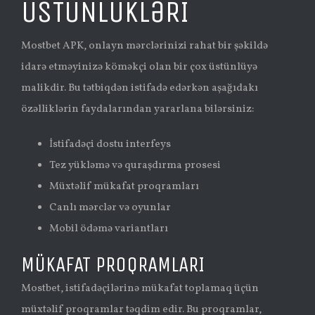
ÜSTÜNLÜKLƏRI
Mostbet APK, onlayn mərclərinizi rahat bir şəkildə
idarə etməyinizə köməkçi olan bir çox üstünlüyə
malikdir. Bu tətbiqdən istifadə edərkən aşağıdakı
özəlliklərin faydalarından yararlana bilərsiniz:
İstifadəçi dostu interfeys
Tez yükləmə və quraşdırma prosesi
Müxtəlif mükafat proqramları
Canlı mərclər və oyunlar
Mobil ödəmə variantları
MÜKAFAT PROQRAMLARI
Mostbet, istifadəçilərinə mükafat toplamaq üçün
müxtəlif proqramlar təqdim edir. Bu proqramlar,