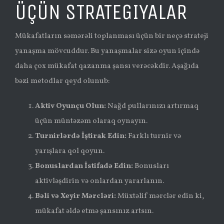
ÜÇÜN STRATEGIYALAR
Mükafatların səmərəli toplanması üçün bir neçə strateji
yanaşma mövcuddur. Bu yanaşmalar sizə oyun içində
daha çox mükafat qazanma şansı verəcəkdir. Aşağıda
bəzi metodlar qeyd olunub:
Aktiv Oyunçu Olun:
Nağd pullarınızı artırmaq
üçün müntəzəm olaraq oynayın.
Turnirlərdə İştirak Edin:
Farklı turnir və
yarışlara qol qoyun.
Bonuslardan İstifadə Edin:
Bonusları
aktivləşdirin və onlardan yararlanın.
Bəli və Xeyir Mərcləri:
Müxtəlif mərclər edin ki,
mükafat əldə etmə şansınız artsın.