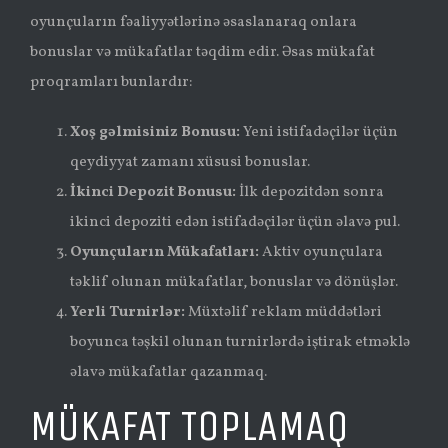
oyunçuların fəaliyyətlərinə əsaslanaraq onlara
bonuslar və mükafatlar təqdim edir. Əsas mükafat
proqramları bunlardır:
Xoş gəlmisiniz Bonusu:
Yeni istifadəçilər üçün
qeydiyyat zamanı xüsusi bonuslar.
İkinci Depozit Bonusu:
İlk depozitdən sonra
ikinci depoziti edən istifadəçilər üçün əlavə pul.
Oyunçuların Mükafatları:
Aktiv oyunçulara
təklif olunan mükafatlar, bonuslar və dönüşlər.
Yerli Turnirlər:
Müxtəlif reklam müddətləri
boyunca təşkil olunan turnirlərdə iştirak etməklə
əlavə mükafatlar qazanmaq.
MÜKAFAT TOPLAMAQ