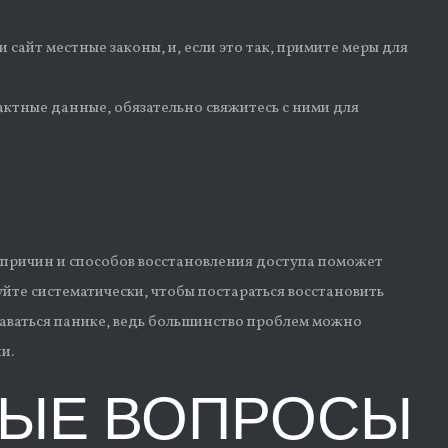
 сайт местные законы, и, если это так, примите меры для
актные данные, обязательно свяжитесь с ними для
 причин и способов восстановления доступа поможет
йте систематически, чтобы постараться восстановить
даваться панике, ведь большинство проблем можно
и.
МЫЕ ВОПРОСЫ