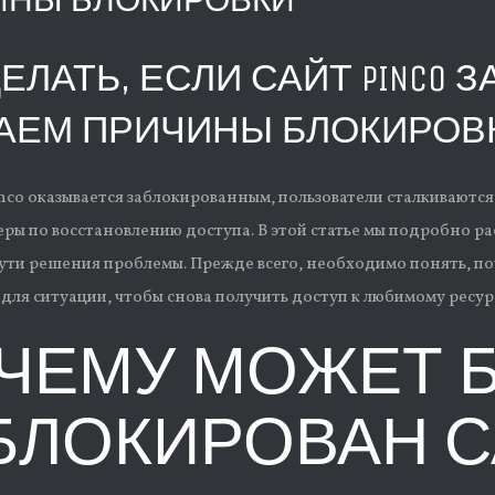
ИНЫ БЛОКИРОВКИ
ЕЛАТЬ, ЕСЛИ САЙТ PINCO
АЕМ ПРИЧИНЫ БЛОКИРОВ
inco оказывается заблокированным, пользователи сталкиваютс
ры по восстановлению доступа. В этой статье мы подробно р
ти решения проблемы. Прежде всего, необходимо понять, поч
для ситуации, чтобы снова получить доступ к любимому ресур
ЧЕМУ МОЖЕТ 
БЛОКИРОВАН СА