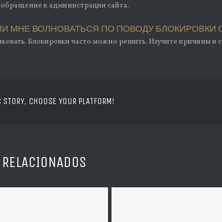
обращение к администрации сайта.
ЛИ МНЕ ВОЛНОВАТЬСЯ ПО ПОВОДУ БЛОКИРОВКИ СА
иковать. Блокировки часто можно решить. Изучите причины и 
S STORY, CHOOSE YOUR PLATFORM!
 RELACIONADOS