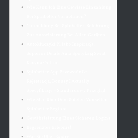
Wie Kann Ich Eine Gewisse Einzahlung
Bei Spinbetter Vornehmen?
“anmeldung Bei Spinbetter: Belehrung
Zur Autorisierung Bei Allen Geräten
Autokluczyki Pl Jako Inspiracja:
Superior Detale Auta Spotykają Świat
Kasyna Online
Spinbetter App Przewodnik:
Rejestracja, Bonusy I Actually
Specyfikacje – Standardowy Przegląd
Wie Man über Dem Spielen Vonseiten
Spinbetter Beginnt
Gewährleistung Eines Sicheren Logins
Begrenztes Erlebnis!
Was Sie Über Expire