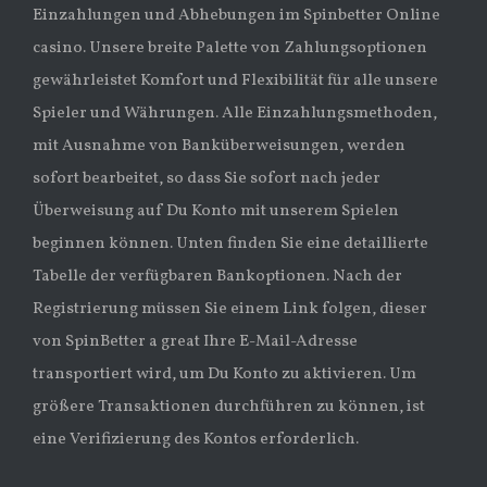
Einzahlungen und Abhebungen im Spinbetter Online
casino. Unsere breite Palette von Zahlungsoptionen
gewährleistet Komfort und Flexibilität für alle unsere
Spieler und Währungen. Alle Einzahlungsmethoden,
mit Ausnahme von Banküberweisungen, werden
sofort bearbeitet, so dass Sie sofort nach jeder
Überweisung auf Du Konto mit unserem Spielen
beginnen können. Unten finden Sie eine detaillierte
Tabelle der verfügbaren Bankoptionen. Nach der
Registrierung müssen Sie einem Link folgen, dieser
von SpinBetter a great Ihre E-Mail-Adresse
transportiert wird, um Du Konto zu aktivieren. Um
größere Transaktionen durchführen zu können, ist
eine Verifizierung des Kontos erforderlich.