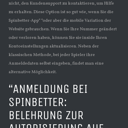
nicht, den Kundensupport zu kontaktieren, um Hilfe
zu erhalten. Diese Option ist so gut wie, wenn Sie die
Spinbetter-App” “oder aber die mobile Variation der
Website gebrauchen. Wenn Sie Ihre Nummer geändert
oder verloren haben, können Sie sie inside Ihren
Kontoeinstellungen aktualisieren. Neben der
klassischen Methode, bei jeder Spieler ihre
Anmeldedaten selbst eingeben, findet man eine
alternative Möglichkeit.
“ANMELDUNG BEI
SPINBETTER:
BELEHRUNG ZUR