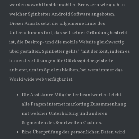
werden sowohl inside mobilen Browsern wie auch in
welcher Spinbetter Android Software angeboten.
Dieser Ansatz setzt die allgemeine Linie des
Unternehmens fort, das seit seiner Gründung bestrebt
ist, die Desktop- und die mobile Website gleichwertig
über gestalten. SpinBetter gehts” “mit der Zeit, indem es
innovative Lösungen für Glücksspielbegeisterte
anbietet, um im Spiel zu bleiben, bei wem immer das
World wide web verfügbar ist.
Die Assistance Mitarbeiter beantworten leicht
alle Fragen internet marketing Zusammenhang
mit welcher Unterhaltung und anderen
Segmenten des Sportwetten Casinos.
Eine Überprüfung der persönlichen Daten wird