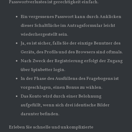
Passwortverlustes ist gerechtigkeit einfach.
Ein vergessenes Passwort kann durch Anklicken
dieser Schaltfläche im Antragsformular leicht
wiederhergestellt sein.
Ja, es ist sicher, falls Sie der einzige Benutzer des
Geräts, des Profils und des Browsers sind oftmals.
Nach Zweck der Registrierung erfolgt der Zugang
über Spinbetter login.
In der Phase des Ausfüllens des Fragebogens ist
vorgeschlagen, einen Bonus zu wählen.
Das Konto wird durch einer Belohnung
aufgefüllt, wenn sich drei identische Bilder
darunter befinden.
Erleben Sie schnelle und unkomplizierte