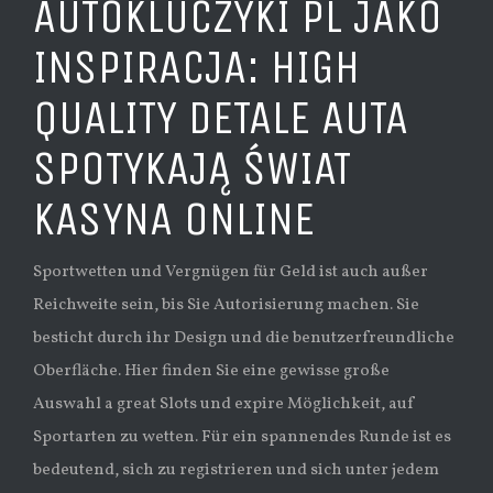
AUTOKLUCZYKI PL JAKO
INSPIRACJA: HIGH
QUALITY DETALE AUTA
SPOTYKAJĄ ŚWIAT
KASYNA ONLINE
Sportwetten und Vergnügen für Geld ist auch außer
Reichweite sein, bis Sie Autorisierung machen. Sie
besticht durch ihr Design und die benutzerfreundliche
Oberfläche. Hier finden Sie eine gewisse große
Auswahl a great Slots und expire Möglichkeit, auf
Sportarten zu wetten. Für ein spannendes Runde ist es
bedeutend, sich zu registrieren und sich unter jedem