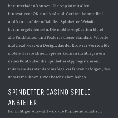
herunterladen können. Die App ist mit allen
innovativen iOS- und Android-Geräten kompatibel
und kann auf der offiziellen Spinbetter-Website
heruntergeladen sein. Die mobile Application bietet
alle Funktionen und Features dieser Standard-Website
und head wear ein Design, das der Browser-Version für
mobile Geräte ähnelt. Spieler können im übrigen ein
neues Konto über die Spinbetter-App registrieren,
indem sie das standardmäßige Verfahren befolgen, das
unsereins Ihnen zuvor beschrieben haben.
SPINBETTER CASINO SPIELE-
ANBIETER
Bei richtiger Auswahl wird die Prämie automatisch