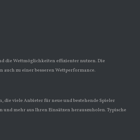
d die Wettmöglichkeiten effizienter nutzen. Die
rn auch zu einer besseren Wettperformance.
, die viele Anbieter für neue und bestehende Spieler
en und mehr aus Ihren Einsätzen herauszuholen. Typische