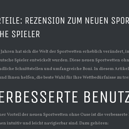
RTEILE: REZENSION ZUM NEUEN SPO
HE SPIELER
n Jahren hat sich die Welt der Sportwetten erheblich verändert,
deutsche Spieler entwickelt wurden. Diese neuen Sportwetten ohn
dliche Schnittstellen und umfangreiche Boni. In diesem Artikel
nd Ihnen helfen, die beste Wahl für Ihre Wettbedürfnisse zu tre
VERBESSERTE BENU
her Vorteil der neuen Sportwetten ohne Oase ist die verbessert
en intuitiv und leicht navigierbar sind. Dazu gehören: