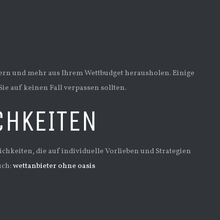
gern und mehr aus Ihrem Wettbudget herausholen. Einige
ie auf keinen Fall verpassen sollten.
CHKEITEN
chkeiten, die auf individuelle Vorlieben und Strategien
uch:
wettanbieter ohne oasis