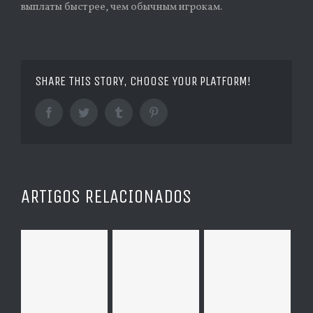
выплаты быстрее, чем обычным игрокам.
SHARE THIS STORY, CHOOSE YOUR PLATFORM!
Facebook
Twitter
Tumblr
Pinterest
ARTIGOS RELACIONADOS