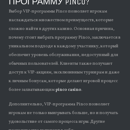
ПРОГРАММУ PINCO?
Выбор VIP-программы Pinco позволяет игрокам
наслаждаться множеством преимуществ, которые
сложно найти в других казино. Основная причина,
почему стоит выбрать программу Pinco, заключается в
уникальном подходе к каждому участнику, который
обеспечит уровень обслуживания, недоступный для
обычных пользователей. Клиенты также получают
доступ к VIP-акциям, эксклюзивным турнирам и даже
к личным бонусам, которые делают игровой процесс
более захватывающим
pinco casino
.
Дополнительно, VIP-программа Pinco позволяет
игрокам не только выигрывать больше, но и получать
удовольствие от самого процесса игры. Другие