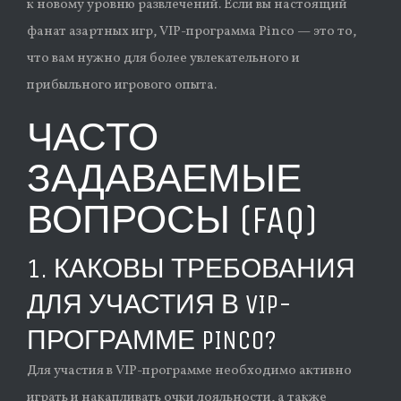
к новому уровню развлечений. Если вы настоящий
фанат азартных игр, VIP-программа Pinco — это то,
что вам нужно для более увлекательного и
прибыльного игрового опыта.
ЧАСТО
ЗАДАВАЕМЫЕ
ВОПРОСЫ (FAQ)
1. КАКОВЫ ТРЕБОВАНИЯ
ДЛЯ УЧАСТИЯ В VIP-
ПРОГРАММЕ PINCO?
Для участия в VIP-программе необходимо активно
играть и накапливать очки лояльности, а также