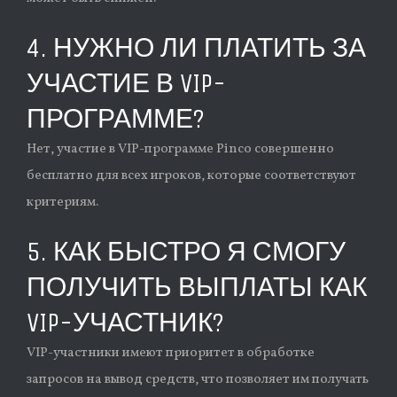
4. НУЖНО ЛИ ПЛАТИТЬ ЗА
УЧАСТИЕ В VIP-
ПРОГРАММЕ?
Нет, участие в VIP-программе Pinco совершенно
бесплатно для всех игроков, которые соответствуют
критериям.
5. КАК БЫСТРО Я СМОГУ
ПОЛУЧИТЬ ВЫПЛАТЫ КАК
VIP-УЧАСТНИК?
VIP-участники имеют приоритет в обработке
запросов на вывод средств, что позволяет им получать