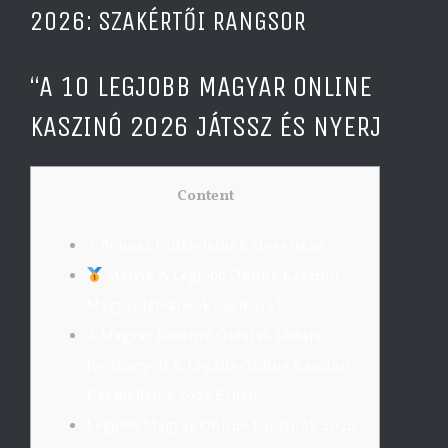
2026: SZAKÉRTŐI RANGSOR
“A 10 LEGJOBB MAGYAR ONLINE
KASZINÓ 2026 JÁTSSZ ÉS NYERJ
Content
A Bónusz Feltételeinek Megértése
Melyik A Legjobb Online Kaszinó
Magyar Játékosok Számára?
A Magyar Kaszinó Oldalak Listája –
Jóváhagyott & Legális Online Kaszinó
Üzemeltetők 2026 Évben
Legjobb Magyar Online Kaszinók 2026