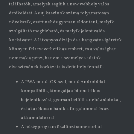
találhatók, amelyek segítik a new webhely valós
értékelését. Az új kaszinók száma folyamatosan
növekszik, ezért nehéz gyorsan eldönteni, melyik
szolgáltató megbízható, és melyik jelent valós
kockázatot. A látványos dizájn és a hangzatos ígéretek
könnyen félrevezethetik az embert, és a valóságban
nemcsak a pénz, hanem a személyes adatok
elvesztésének kockázata is definitely fennáll.
A PWA mind iOS-szel, mind Androiddal
kompatibilis, támogatja a biometrikus
bejelentkezést, gyorsan betölti a nehéz slotokat,
és takarékosan bánik a forgalommal és az
akkumulátorral.
A hűségprogram ösztönzi some sort of