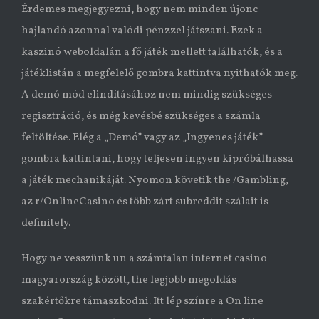
Érdemes megjegyezni, hogy nem minden újonc
hajlandó azonnal valódi pénzzel játszani. Ezek a
kaszinó weboldalán a fő játék mellett találhatók, és a
játéklistán a megfelelő gombra kattintva nyithatók meg.
A demó mód elindításához nem mindig szükséges
regisztráció, és még kevésbé szükséges a számla
feltöltése. Elég a „Demó” vagy az „Ingyenes játék”
gombra kattintani, hogy teljesen ingyen kipróbálhassa
a játék mechanikáját. Nyomon követik the /Gambling,
az r/OnlineCasino és több zárt subreddit szálait is
definitely.
Hogy ne vesszünk un a számtalan internet casino
magyarország között, the legjobb megoldás
szakértőkre támaszkodni. Itt lép színre a On line