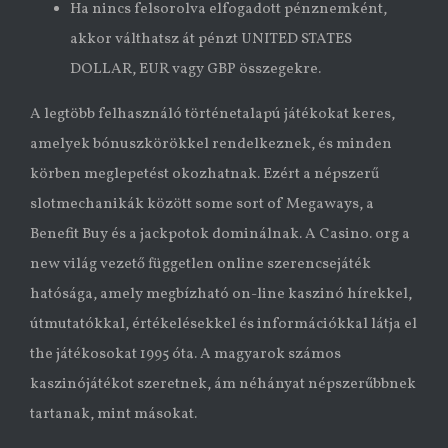
Ha nincs felsorolva elfogadott pénznemként,
akkor válthatsz át pénzt UNITED STATES
DOLLAR, EUR vagy GBP összegekre.
A legtöbb felhasználó történetalapú játékokat keres,
amelyek bónuszkörökkel rendelkeznek, és minden
körben meglepetést okozhatnak. Ezért a népszerű
slotmechanikák között some sort of Megaways, a
Benefit Buy és a jackpotok dominálnak. A Casino. org a
new világ vezető független online szerencsejáték
hatósága, amely megbízható on-line kaszinó hírekkel,
útmutatókkal, értékelésekkel és információkkal látja el
the játékosokat 1995 óta. A magyarok számos
kaszinójátékot szeretnek, ám néhányat népszerűbbnek
tartanak, mint másokat.