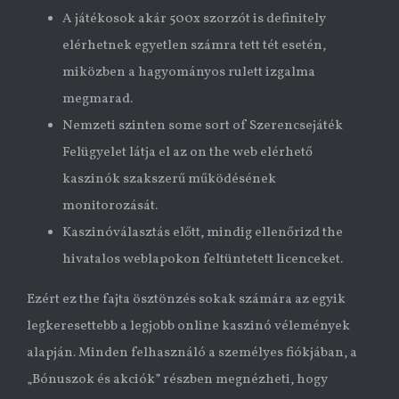
A játékosok akár 500x szorzót is definitely
elérhetnek egyetlen számra tett tét esetén,
miközben a hagyományos rulett izgalma
megmarad.
Nemzeti szinten some sort of Szerencsejáték
Felügyelet látja el az on the web elérhető
kaszinók szakszerű működésének
monitorozását.
Kaszinóválasztás előtt, mindig ellenőrizd the
hivatalos weblapokon feltüntetett licenceket.
Ezért ez the fajta ösztönzés sokak számára az egyik
legkeresettebb a legjobb online kaszinó vélemények
alapján. Minden felhasználó a személyes fiókjában, a
„Bónuszok és akciók” részben megnézheti, hogy