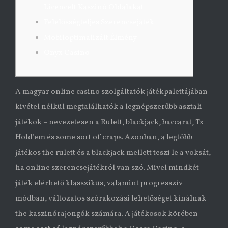
Licencelt Kaszinó Oldalakat
Felelősségteljes Szerencsejáték
Mobiloptimalizált Élmény
Onyx Casino
A magyar online casino szolgáltatók játékpalettájában
kivétel nélkül megtalálhatók a legnépszerűbb asztali
játékok – nevezetesen a Rulett, blackjack, baccarat, Tx
Hold’em és some sort of craps. Azonban, a legtöbb
játékos the rulett és a blackjack mellett teszi le a voksát,
ha online szerencsejátékról van szó. Mivel mindkét
játék elérhető klasszikus, valamint progresszív
módban, változatos szórakozási lehetőséget kínálnak
the kaszinórajongók számára. A játékosok körében