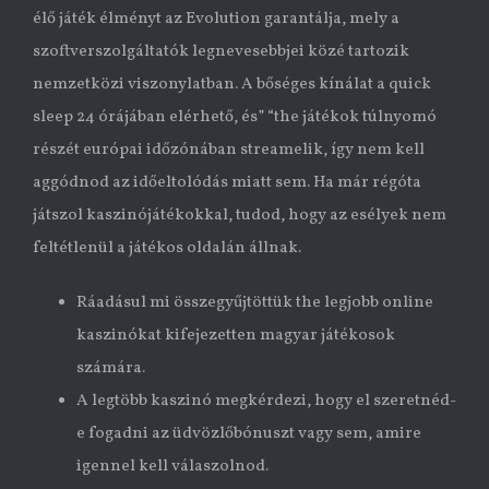
élő játék élményt az Evolution garantálja, mely a
szoftverszolgáltatók legnevesebbjei közé tartozik
nemzetközi viszonylatban. A bőséges kínálat a quick
sleep 24 órájában elérhető, és” “the játékok túlnyomó
részét európai időzónában streamelik, így nem kell
aggódnod az időeltolódás miatt sem. Ha már régóta
játszol kaszinójátékokkal, tudod, hogy az esélyek nem
feltétlenül a játékos oldalán állnak.
Ráadásul mi összegyűjtöttük the legjobb online
kaszinókat kifejezetten magyar játékosok
számára.
A legtöbb kaszinó megkérdezi, hogy el szeretnéd-
e fogadni az üdvözlőbónuszt vagy sem, amire
igennel kell válaszolnod.