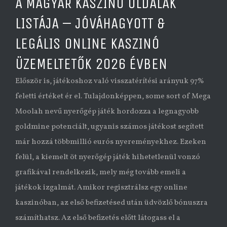
A MAGYAR KASZINÓ OLDALAK
LISTÁJA – JÓVÁHAGYOTT &
LEGÁLIS ONLINE KASZINÓ
ÜZEMELTETŐK 2026 ÉVBEN
Először is, játékoshoz való visszatérítési arányuk 97%
feletti értéket ér el. Tulajdonképpen, some sort of Mega
Moolah nevű nyerőgép játék hordozza a legnagyobb
goldmine potenciált, ugyanis számos játékost segített
már hozzá többmillió eurós nyereményekhez. Ezeken
felül, a kiemelt öt nyerőgép játék hihetetlenül vonzó
grafikával rendelkezik, mely még tovább emeli a
játékok izgalmát. Amikor regisztrálsz egy online
kaszinóban, az első befizetésed után üdvözlő bónuszra
számíthatsz. Az első befizetés előtt látogass el a