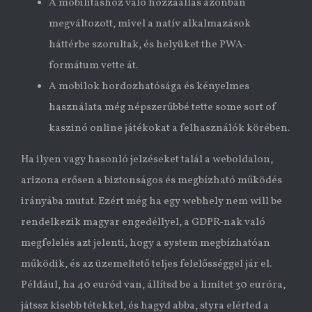
A mobilitáshoz való hozzáállás azonban
megváltozott, mivel a natív alkalmazások
háttérbe szorultak, és helyüket the PWA-
formátum vette át.
A mobilok hordozhatósága és kényelmes
használata még népszerűbbé tette some sort of
kaszinó online játékokat a felhasználók körében.
Ha ilyen vagy hasonló jelzéseket talál a weboldalon,
arizona erősen a biztonságos és megbízható működés
irányába mutat. Ezért még ha egy webhely nem will be
rendelkezik magyar engedéllyel, a GDPR-nak való
megfelelés azt jelenti, hogy a system megbízhatóan
működik, és az üzemeltető teljes felelősséggel jár el.
Például, ha 40 euród van, állítsd be a limitet 30 euróra,
játssz kisebb tétekkel, és hagyd abba, styra elérted a