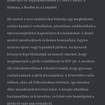
some sort of legnépszerűbbek a Cosca Casino, a
Slotuna, a BoaBet és a Lamabet.
Ha ezeket a new szabályokat betartja egy megbízható
online kaszinó weboldalon, jelentősen csökkentheti a
szerencsejátékkal kapcsolatos kockázatokat. A demó
módot mindenkinek érdemes használnia, legyen
arizona újonc vagy tapasztalt játékos. Az újoncok
könnyen kipróbálhatják az ismert címeket, hogy
megismerjék a játék volatilitását és RTP-jét. A modern
élő videóközvetítések lehetővé teszik, hogy gyorsan
csatlakozzunk a játék streamjéhez. A közvetítés valós
időben, akár 4K felbontásban történik, így minden
díler mozdulatát követni lehet. A krupié általában
karizmatikus és közvetlen, és lehet vele beszélgetni a
játékról vagy más témákról.