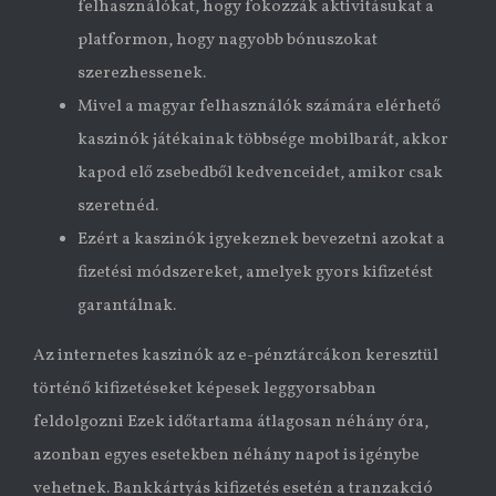
felhasználókat, hogy fokozzák aktivitásukat a
platformon, hogy nagyobb bónuszokat
szerezhessenek.
Mivel a magyar felhasználók számára elérhető
kaszinók játékainak többsége mobilbarát, akkor
kapod elő zsebedből kedvenceidet, amikor csak
szeretnéd.
Ezért a kaszinók igyekeznek bevezetni azokat a
fizetési módszereket, amelyek gyors kifizetést
garantálnak.
Az internetes kaszinók az e-pénztárcákon keresztül
történő kifizetéseket képesek leggyorsabban
feldolgozni Ezek időtartama átlagosan néhány óra,
azonban egyes esetekben néhány napot is igénybe
vehetnek. Bankkártyás kifizetés esetén a tranzakció