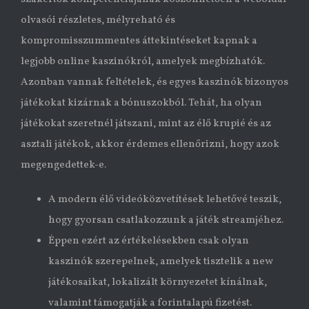
olvasói részletes, mélyreható és
kompromisszummentes áttekintéseket kapnak a
legjobb online kaszinókról, amelyek megbízhatók.
Azonban vannak feltételek, és egyes kaszinók bizonyos
játékokat kizárnak a bónuszokból. Tehát, ha olyan
játékokat szeretnél játszani, mint az élő krupié és az
asztali játékok, akkor érdemes ellenőrizni, hogy azok
megengedettek-e.
A modern élő videóközvetítések lehetővé teszik,
hogy gyorsan csatlakozzunk a játék streamjéhez.
Éppen ezért az értékelésekben csak olyan
kaszinók szerepelnek, amelyek tisztelik a new
játékosaikat, lokalizált környezetet kínálnak,
valamint támogatják a forintalapú fizetést.