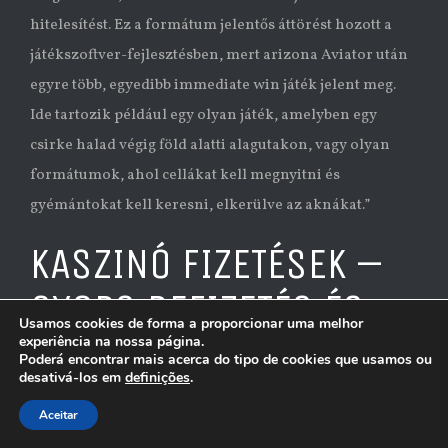
hitelesítést. Ez a formátum jelentős áttörést hozott a
játékszoftver-fejlesztésben, mert arizona Aviator után
egyre több, egyedibb immediate win játék jelent meg.
Ide tartozik például egy olyan játék, amelyben egy
csirke halad végig föld alatti alagutakon, vagy olyan
formátumok, ahol cellákat kell megnyitni és
gyémántokat kell keresni, elkerülve az aknákat.”
KASZINÓ FIZETÉSEK –
GYORS BEFIZETÉS ÉS
Usamos cookies de forma a proporcionar uma melhor
KIFIZETÉS
experiência na nossa página.
Poderá encontrar mais acerca do tipo de cookies que usamos ou
desativá-los em
definições
.
Ezért a kaszinó kiválasztásához érdemes a lehető
Aceitar
legkörültekintőbben és legbiztonságosabban