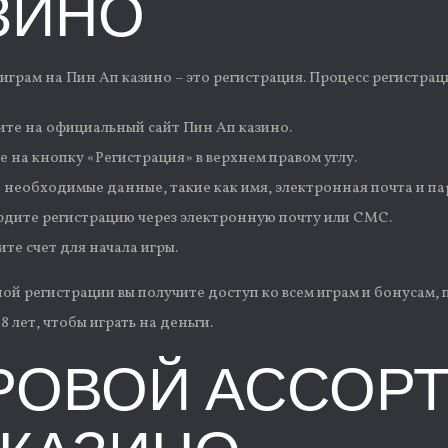
ЗИНО
играм на Пин Ап казино – это регистрация. Процесс регистрац
те на официальный сайт Пин Ап казино.
 на кнопку «Регистрация» в верхнем правом углу.
 необходимые данные, такие как имя, электронная почта и па
дите регистрацию через электронную почту или СМС.
те счет для начала игры.
ой регистрации вы получите доступ ко всем играм и бонусам,
8 лет, чтобы играть на деньги.
РОВОЙ АССОР