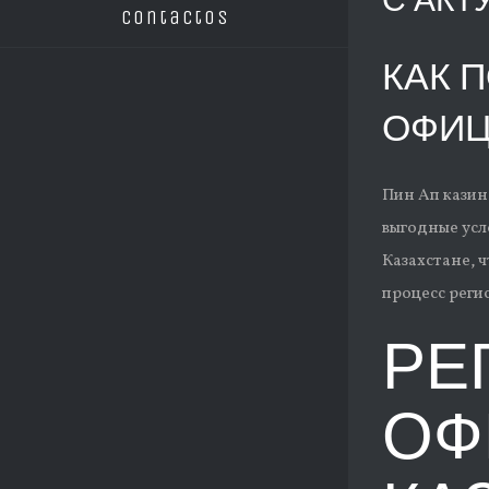
С АК
Contactos
КАК 
ОФИЦ
Пин Ап казин
выгодные усл
Казахстане, 
процесс реги
РЕ
ОФ