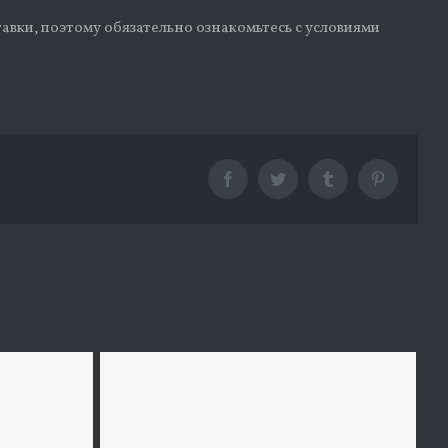
авки, поэтому обязательно ознакомьтесь с условиями
Facebook
Twitter
Tumblr
Pinterest