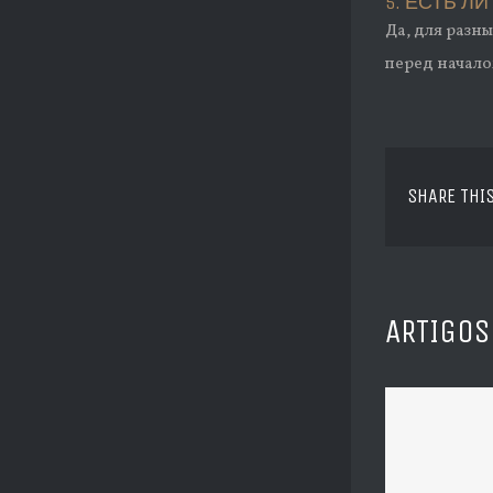
5. ЕСТЬ Л
Да, для разн
перед начало
SHARE THI
ARTIGOS