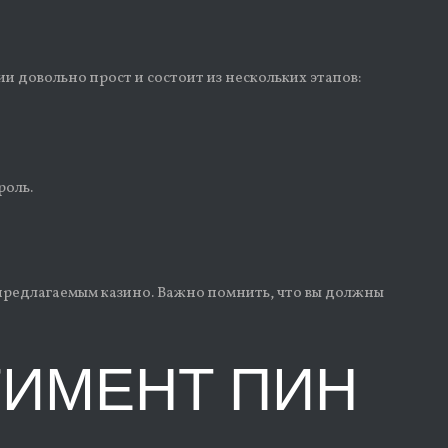
ии довольно прост и состоит из нескольких этапов:
роль.
 предлагаемым казино. Важно помнить, что вы должны
ТИМЕНТ ПИН