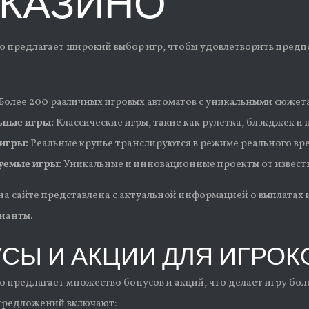
 КАЗИНО
о предлагает широкий выбор игр, чтобы удовлетворить предп
Более 200 различных игровых автоматов с уникальными сюжет
ьные игры:
Классические игры, такие как рулетка, блэкджек и 
игры:
Реальные крупье транслируются в режиме реального вре
уемые игры:
Уникальные и инновационные проекты от извест
на сайте представлена с актуальной информацией о выплатах 
ианты.
СЫ И АКЦИИ ДЛЯ ИГРОК
о предлагает множество бонусов и акций, что делает игру бол
предложений включают: