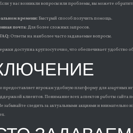
Если у вас возникли вопросы или проблемы, вы можете обрати
еальном времени:
Быстрый способ получить помощь.
нная почта:
Для более сложных запросов.
FAQ:
Ответы на наиболее часто задаваемые вопросы.
ржки доступна круглосуточно, что обеспечивает удобство об
КЛЮЧЕНИЕ
о предоставляет игрокам удобную платформу для азартных иг
держкой клиентов. Понимание всех аспектов работы сайта по
Не забывайте следить за актуальными акциями и внимательно и
ех.