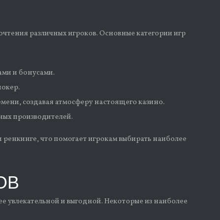
очтения различных игроков. Основные категории игр
ами и бонусами.
покер.
мени, создавая атмосферу настоящего казино.
ных производителей.
и ренкинге, что помогает игрокам выбирать наиболее
ОВ
ее увлекательной и выгодной. Некоторые из наиболее