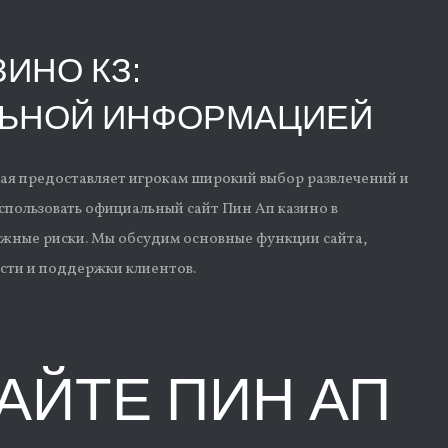
ИНО КЗ:
ЛЬНОЙ ИНФОРМАЦИЕЙ
рая предоставляет игрокам широкий выбор развлечений и
использовать официальный сайт Пин Ап казино в
ожные риски. Мы обсудим основные функции сайта,
ости и поддержки клиентов.
АЙТЕ ПИН АП