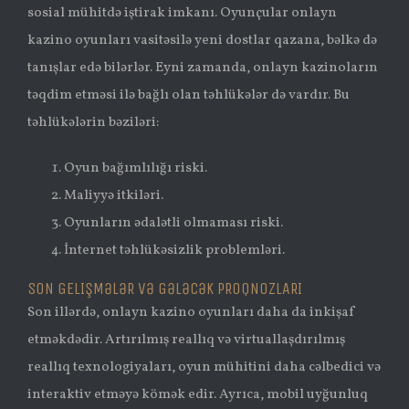
sosial mühitdə iştirak imkanı. Oyunçular onlayn
kazino oyunları vasitəsilə yeni dostlar qazana, bəlkə də
tanışlar edə bilərlər. Eyni zamanda, onlayn kazinoların
təqdim etməsi ilə bağlı olan təhlükələr də vardır. Bu
təhlükələrin bəziləri:
Oyun bağımlılığı riski.
Maliyyə itkiləri.
Oyunların ədalətli olmaması riski.
İnternet təhlükəsizlik problemləri.
SON GELIŞMƏLƏR VƏ GƏLƏCƏK PROQNOZLARI
Son illərdə, onlayn kazino oyunları daha da inkişaf
etməkdədir. Artırılmış reallıq və virtuallaşdırılmış
reallıq texnologiyaları, oyun mühitini daha cəlbedici və
interaktiv etməyə kömək edir. Ayrıca, mobil uyğunluq