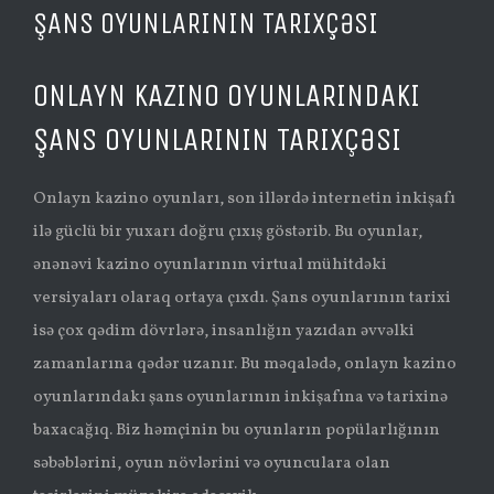
ŞANS OYUNLARININ TARIXÇƏSI
ONLAYN KAZINO OYUNLARINDAKI
ŞANS OYUNLARININ TARIXÇƏSI
Onlayn kazino oyunları, son illərdə internetin inkişafı
ilə güclü bir yuxarı doğru çıxış göstərib. Bu oyunlar,
ənənəvi kazino oyunlarının virtual mühitdəki
versiyaları olaraq ortaya çıxdı. Şans oyunlarının tarixi
isə çox qədim dövrlərə, insanlığın yazıdan əvvəlki
zamanlarına qədər uzanır. Bu məqalədə, onlayn kazino
oyunlarındakı şans oyunlarının inkişafına və tarixinə
baxacağıq. Biz həmçinin bu oyunların popülarlığının
səbəblərini, oyun növlərini və oyunculara olan