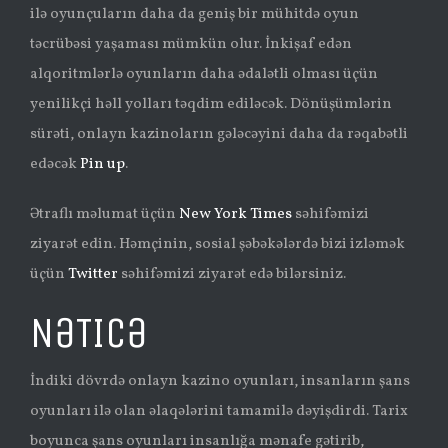
ilə oyunçuların daha da geniş bir mühitdə oyun
təcrübəsi yaşaması mümkün olur. İnkişaf edən
alqoritmlərlə oyunların daha ədalətli olması üçün
yenilikçi həll yolları təqdim ediləcək. Dönüşümlərin
sürəti, onlayn kazinoların gələcəyini daha da rəqabətli
edəcək
Pin up
.
Ətraflı məlumat üçün
New York Times
səhifəmizi
ziyarət edin. Həmçinin, sosial şəbəkələrdə bizi izləmək
üçün
Twitter
səhifəmizi ziyarət edə bilərsiniz.
NƏTICƏ
İndiki dövrdə onlayn kazino oyunları, insanların şans
oyunları ilə olan əlaqələrini tamamilə dəyişdirdi. Tarix
boyunca şans oyunları insanlığa mənafe gətirib,