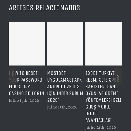
ARTIGOS RELACIONADOS
HOW TO RESET
MOSTBET
1XBET TÜRKIYE
1XB
YOUR PASSWORD
UYGULAMASI APK
RESMI SITE SPOR
GIR
FOR GLORY
ANDROID VE IOS
BAHISLERI CANLI
ÜYE
CASINO BD LOGIN
İÇIN İNDIR SÜRÜM
OYUNLAR ÖDEME
BAH
2026″
YÖNTEMLERI HIZLI
Julho 15th, 2026
Jul
GIRIŞ MOBIL
Julho 15th, 2026
INDIR
AVANTAJLARI
Julho 14th, 2026