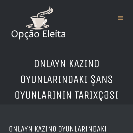
Skip
to
content
ONLAYN KAZINO
OYUNLARINDAKI ŞANS
OYUNLARININ TARIXÇƏSI
ONLAYN KAZINO OYUNLARINDAKI