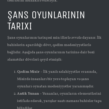
təsirlərini müzakirə edəcəyik.
ŞANS OYUNLARININ
TARIXI
Şans oyunlarının tarixçəsi min illərlə əvvələ dayanır. İlk
bahislərin aparıldığı dövr, qədim mədəniyyətlərlə
bağlıdır. Aşağıda şans oyunlarının tarixinə dair bəzi
əlamətdar dövrləri qeyd etmişik:
Qədim Misir
– İlk yazılı səlahiyyətlər erasında,
Misirdə insanları bir yerə toplayan və şans
oyunları oynatan mədəniyyətlər yaranmışdır.
Antik Yunan
– Yunanlar, oyunların elementlərini
istifadə edərək, yarışlar saatı zamanı bahislər tapa
bilirdilər.