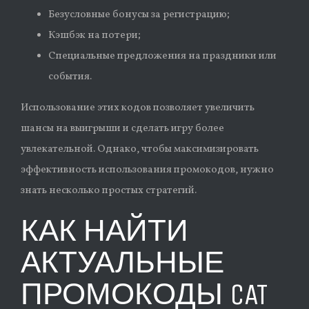
Безусловные бонусы за регистрацию;
Кэшбэк на потери;
Специальные предложения на праздники или
события.
Использование этих кодов позволяет увеличить
шансы на выигрыши и сделать игру более
увлекательной. Однако, чтобы максимизировать
эффективность использования промокодов, нужно
знать несколько простых стратегий.
КАК НАЙТИ
АКТУАЛЬНЫЕ
ПРОМОКОДЫ CAT