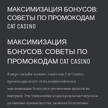
МАКСИМИЗАЦИЯ БОНУСОВ:
СОВЕТЫ ПО ПРОМОКОДАМ
CAT CASINO
МАКСИМИЗАЦИЯ
БОНУСОВ: СОВЕТЫ ПО
ПРОМОКОДАМ CAT CASINO
В мире онлайн-казино, таких как Cat Casino,
промокоды могут стать вашим ключом к
максимизации бонусов и увеличению шансов на
выигрыш. Эти уникальные коды предлагают игрокам
различные преимущества, включая бесплатные