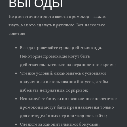
ВЫГОДЫ
Не достаточно просто ввести промокод – важно
знать, как это сделать правильно. Вот несколько
советов:
Всегда проверяйте сроки действия кода.
Некоторые промокоды могут быть
действительны только на ограниченное время;
Чтение условий: ознакомьтесь с условиями
получения и использования бонусов, чтобы
избежать неприятных сюрпризов;
Используйте бонусы по назначению: некоторые
промокоды могут быть предназначены только
для определённых игр или разделов сайта;
Следите за накопительными бонусами: