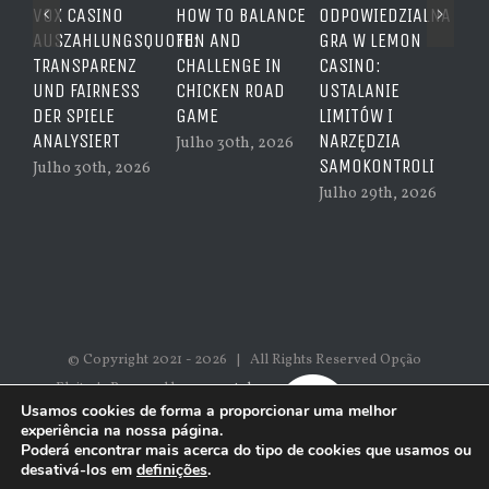
VOX CASINO
HOW TO BALANCE
ODPOWIEDZIALNA
WA
AUSZAHLUNGSQUOTE:
FUN AND
GRA W LEMON
PLA
TRANSPARENZ
CHALLENGE IN
CASINO:
REG
UND FAIRNESS
CHICKEN ROAD
USTALANIE
IN 
DER SPIELE
GAME
LIMITÓW I
CAS
ANALYSIERT
NARZĘDZIA
BEL
Julho 30th, 2026
SAMOKONTROLI
Julho 30th, 2026
Jul
Julho 29th, 2026
© Copyright 2021 -
2026 | All Rights Reserved Opção
Eleita | Powered by
epromtek
Usamos cookies de forma a proporcionar uma melhor
experiência na nossa página.
Poderá encontrar mais acerca do tipo de cookies que usamos ou
desativá-los em
definições
.