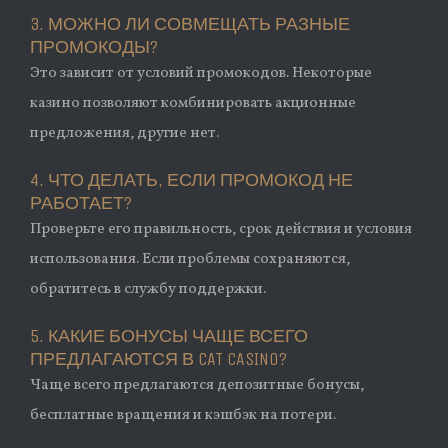
3. МОЖНО ЛИ СОВМЕЩАТЬ РАЗНЫЕ
ПРОМОКОДЫ?
Это зависит от условий промокодов. Некоторые
казино позволяют комбинировать акционные
предложения, другие нет.
4. ЧТО ДЕЛАТЬ, ЕСЛИ ПРОМОКОД НЕ
РАБОТАЕТ?
Проверьте его правильность, срок действия и условия
использования. Если проблемы сохраняются,
обратитесь в службу поддержки.
5. КАКИЕ БОНУСЫ ЧАЩЕ ВСЕГО
ПРЕДЛАГАЮТСЯ В CAT CASINO?
Чаще всего предлагаются депозитные бонусы,
бесплатные вращения и кэшбэк на потери.