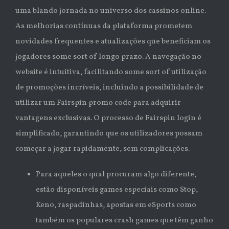
uma blando jornada no universo dos cassinos online.
As melhorias contínuas da plataforma prometem
novidades frequentes e atualizações que beneficiam os
jogadores some sort of longo prazo. A navegação no
website é intuitiva, facilitando some sort of utilização
de promoções incríveis, incluindo a possibilidade de
utilizar um Fairspin promo code para adquirir
vantagens exclusivas. O processo de Fairspin login é
simplificado, garantindo que os utilizadores possam
começar a jogar rapidamente, sem complicações.
Para aqueles o qual procuram algo diferente,
estão disponíveis games especiais como Stop,
Keno, raspadinhas, apostas em eSports como
também os populares crash games que têm ganho