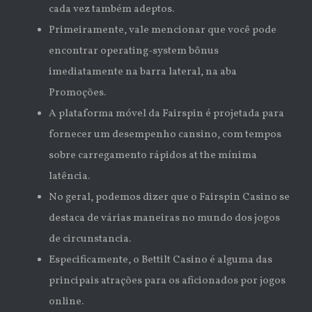
cada vez também adeptos.
Primeiramente, vale mencionar que você pode
encontrar operating-system bônus
imediatamente na barra lateral, na aba
Promoções.
A plataforma móvel da Fairspin é projetada para
fornecer um desempenho cansino, com tempos
sobre carregamento rápidos at the mínima
latência.
No geral, podemos dizer que o Fairspin Casino se
destaca de várias maneiras no mundo dos jogos
de circunstancia.
Especificamente, o Bettilt Casino é alguma das
principais atrações para os aficionados por jogos
online.