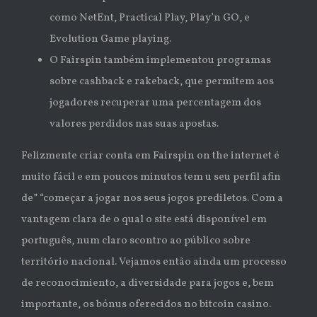
como NetEnt, Practical Play, Play’n GO, e
Evolution Game playing.
O Fairspin também implementou programas
sobre cashback e rakeback, que permitem aos
jogadores recuperar uma percentagem dos
valores perdidos nas suas apostas.
Felizmente criar conta em Fairspin on the internet é
muito fácil e em poucos minutos tem u seu perfil afin
de” “começar a jogar nos seus jogos prediletos. Com a
vantagem clara de o qual o site está disponível em
português, num claro scontro ao público sobre
território nacional. Vejamos então ainda um processo
de reconocimiento, a diversidade para jogos e, bem
importante, os bónus oferecidos no bitcoin casino.