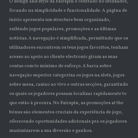
O design and style da Fairspin é centrado no utilizador,
focando na simplicidade e funcionalidade. A página de
início apresenta um structure bem organizado,
exibindo jogos populares, promoções e as últimas
notícias. A navegação é simplificada, permitindo que os
utilizadores encontrem os teus jogos favoritos, tenham
acesso ao apoio ao cliente electronic giram as suas
contas com to mínimo de esforço. A barra sobre
navegação superior categoriza os jogos na slots, jogos
sobre mesa, casino ao vivo e outras secções, garantindo
os quais os jogadores possam localizar rapidamente to
que estão à procura. No Fairspin, as promoções at the
bónus são elementos cruciais da experiência de jogo,
oferecendo oportunidades adicionais pra os jogadores
maximizarem a sua diversão e ganhos.