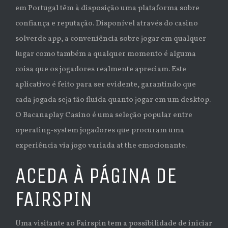
em Portugal têm à disposição uma plataforma sobre
confiança e reputação. Disponível através do casino
solverde app, a conveniência sobre jogar em qualquer
lugar como também a qualquer momento é alguma
coisa que os jogadores realmente apreciam. Este
aplicativo é feito para ser evidente, garantindo que
cada jogada seja tão fluida quanto jogar em um desktop.
O Bacanaplay Casino é uma seleção popular entre
operating-system jogadores que procuram uma
experiência via jogo variada at the emocionante.
ACEDA À PÁGINA DE
FAIRSPIN
Uma visitante ao Fairspin tem a possibilidade de iniciar