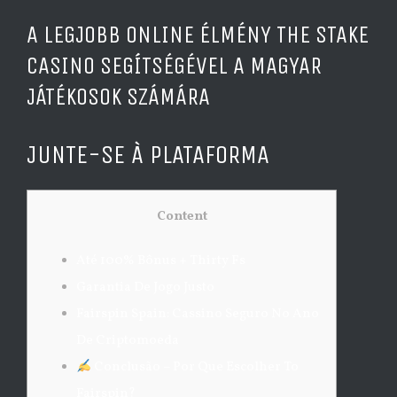
A LEGJOBB ONLINE ÉLMÉNY THE STAKE
CASINO SEGÍTSÉGÉVEL A MAGYAR
JÁTÉKOSOK SZÁMÁRA
JUNTE-SE À PLATAFORMA
Content
Até 100% Bônus + Thirty Fs
Garantia De Jogo Justo
Fairspin Spain: Cassino Seguro No Ano
De Criptomoeda
Conclusão – Por Que Escolher To
Fairspin?