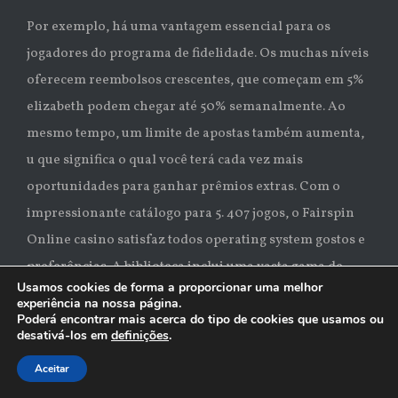
Por exemplo, há uma vantagem essencial para os
jogadores do programa de fidelidade. Os muchas níveis
oferecem reembolsos crescentes, que começam em 5%
elizabeth podem chegar até 50% semanalmente. Ao
mesmo tempo, um limite de apostas também aumenta,
u que significa o qual você terá cada vez mais
oportunidades para ganhar prêmios extras. Com o
impressionante catálogo para 5. 407 jogos, o Fairspin
Online casino satisfaz todos operating system gostos e
preferências. A biblioteca inclui uma vasta gama de
Usamos cookies de forma a proporcionar uma melhor
categorias que garantem entretenimento para todos os
experiência na nossa página.
meios de jogadores. Inscreva-se na Fairspin e aproveite
Poderá encontrar mais acerca do tipo de cookies que usamos ou
desativá-los em
definições
.
um bónus de” “100% no seu primeiro depósito, com
Aceitar
recurso financeiro real para utilizar em milhares sobre