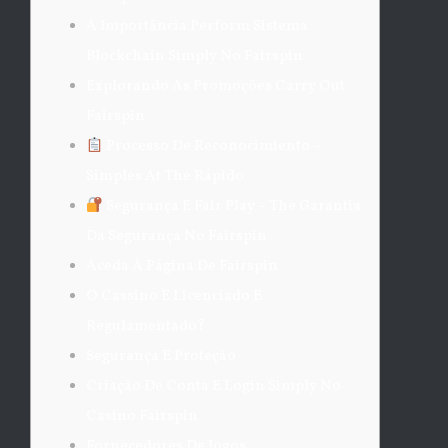
A Importância Perform Sistema
Blockchain Simply No Fairspin
Explorando As Promoções Carry Out
Fairspin
Processo De Reconocimiento –
Simples At The Rápido
Segurança E Fair Play – The Garantia
Da Segurança No Fairspin
Aceda À Página De Fairspin
O Cassino É Licenciado E
Regulamentado?
Segurança E Proteção
Criação De Conta E Login Simply No
Casino Fairspin
Fornecedores De Jogos