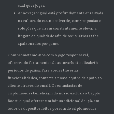
cual quer jogar.
A inovação igual está profundamente enraizada
na cultura do casino solverde, com propostas e
soluções que visam constantemente elevar a
lingote de qualidade afin de os usuários at the
apaixonados por game.
Comprometemo-nos com o jogo responsável,
oferecendo ferramentas de autoexclusão elizabeth
períodos de pausa. Para aceder the estas
funcionalidades, contacte a nossa equipa de apoio ao
cliente através do email. Os entusiastas de
criptomoedas beneficiam do nosso exclusivo Crypto
Boost, o qual oferece um bónus adicional de 15% em
todos os depósitos feitos possuindo criptomoedas.