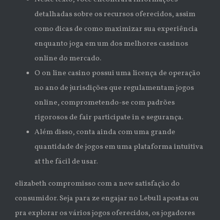
detalhadas sobre os recursos oferecidos, assim
como dicas de como maximizar sua experiência
enquanto joga em um dos melhores cassinos
online do mercado.
O on line casino possui uma licença de operação
no ano de jurisdições que regulamentam jogos
online, comprometendo-se com padrões
rigorosos de fair participate in e segurança.
Além disso, conta ainda com uma grande
quantidade de jogos em uma plataforma intuitiva
at the fácil de usar.
elizabeth compromisso com a new satisfação do
consumidor. Seja para ze engajar no Lebull apostas ou
pra explorar os vários jogos oferecidos, os jogadores