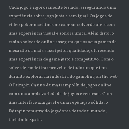
Cada jogo é rigorosamente testado, assegurando uma
experiência sobre jogo justa e sem igual. Os jogos de
video poker machines no campus solverde oferecem
uma experiência visual e sonora única. Além disto, o
casino solverde online assegura que os seus games de
mesa são da mais suscripción qualidade, oferecendo
uma experiência de game justo e competitivo. Com o
solverde, pode tirar proveito de tudo um que tem
durante explorar na indústria do gambling on the web.
O Fairspin Casino é uma trampolín de jogos online
com uma ampla variedade de jogos e recursos. Com
uma interface amigável e uma reputação sólida, o
Fairspin tem atraído jogadores de todo u mundo,
incluindo Spain.