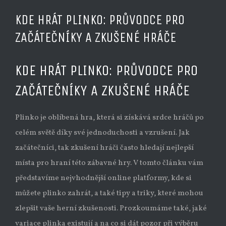
KDE HRÁT PLINKO: PRŮVODCE PRO
ZAČÁTEČNÍKY A ZKUŠENÉ HRÁČE
KDE HRÁT PLINKO: PRŮVODCE PRO
ZAČÁTEČNÍKY A ZKUŠENÉ HRÁČE
Plinko je oblíbená hra, která si získává srdce hráčů po
celém světě díky své jednoduchosti a vzrušení. Jak
začátečníci, tak zkušení hráči často hledají nejlepší
místa pro hraní této zábavné hry. V tomto článku vám
představíme nejvhodnější online platformy, kde si
můžete plinko zahrát, a také tipy a triky, které mohou
zlepšit vaše herní zkušenosti. Prozkoumáme také, jaké
variace plinka existují a na co si dát pozor při výběru