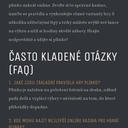
plinko zahrát online. Zvolte si to správné kasino,
naučte se pravidla a vyzkoušejte různé varianty hry. S
několika užitečnými tipy a triky můžete zvýšit své šance
na výhru a užít si hodiny skvělé zábavy. Hrajte
zodpovědně a užijte si plinko!
ČASTO KLADENÉ OTÁZKY
(FAQ)
1. JAKÉ JSOU ZÁKLADNÍ PRAVIDLA HRY PLINKO?
Plinko je založen na položení žetonů na desku, odkud
padá dolů a vyplácí výhry v závislosti na tom, do které
přihrádky dopadne.
2. KDE MOHU NAJÍT NEJLEPŠÍ ONLINE KASINA PRO HRANÍ
PLINKA?