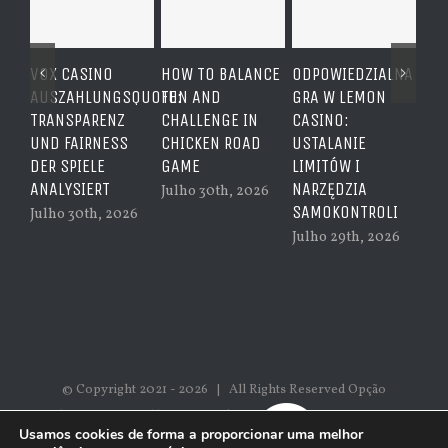
VOX CASINO
HOW TO BALANCE
ODPOWIEDZIALNA
WA
AUSZAHLUNGSQUOTE:
FUN AND
GRA W LEMON
PLA
TRANSPARENZ
CHALLENGE IN
CASINO:
REG
UND FAIRNESS
CHICKEN ROAD
USTALANIE
IN 
DER SPIELE
GAME
LIMITÓW I
CA
ANALYSIERT
NARZĘDZIA
BEL
Julho 30th, 2026
SAMOKONTROLI
Julho 30th, 2026
Jul
Julho 29th, 2026
© Copyright 2021 -
2026 | All Rights Reserved Opção
Eleita | Powered by
epromtek
Usamos cookies de forma a proporcionar uma melhor