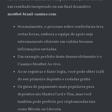
um resultado inesperado ou um final dramático
mostbet-brasil-cassino.com
.
Normalmente, o processo sobre conferência leva
certas horas, embora a equipe de apoio seja
extremamente eficiente em validar because
informações enviadas.
Um exemplo perfeito deste desenvolvimento é o
Cassino Mostbet Ao vivo.
Ao se registrar e fazer login, você pode obter 125%
do seu primeiro depósito e rodadas grátis.
Os guias de pagamento mais populares para
depósitos são MasterCard e Visa, mas você
também pode preferir por criptomoedas tais
como Bitcoin ou Litecoin.