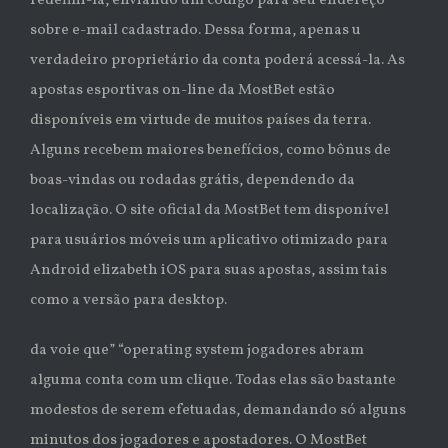
redefini-la, enviando um código para seu endereço
sobre e-mail cadastrado. Dessa forma, apenas u
verdadeiro proprietário da conta poderá acessá-la. As
apostas esportivas on-line da MostBet estão
disponíveis em virtude de muitos países da terra.
Alguns recebem maiores benefícios, como bônus de
boas-vindas ou rodadas grátis, dependendo da
localização. O site oficial da MostBet tem disponível
para usuários móveis um aplicativo otimizado para
Android elizabeth iOS para suas apostas, assim tais
como a versão para desktop.
da voie que” “operating system jogadores abram
alguma conta com um clique. Todas elas são bastante
modestos de serem efetuadas, demandando só alguns
minutos dos jogadores e apostadores. O MostBet