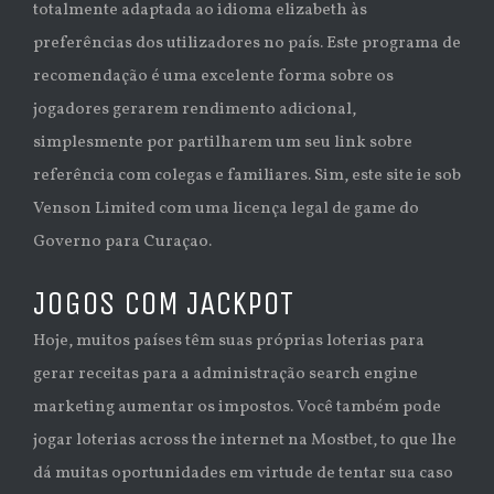
totalmente adaptada ao idioma elizabeth às
preferências dos utilizadores no país. Este programa de
recomendação é uma excelente forma sobre os
jogadores gerarem rendimento adicional,
simplesmente por partilharem um seu link sobre
referência com colegas e familiares. Sim, este site ie sob
Venson Limited com uma licença legal de game do
Governo para Curaçao.
JOGOS COM JACKPOT
Hoje, muitos países têm suas próprias loterias para
gerar receitas para a administração search engine
marketing aumentar os impostos. Você também pode
jogar loterias across the internet na Mostbet, to que lhe
dá muitas oportunidades em virtude de tentar sua caso