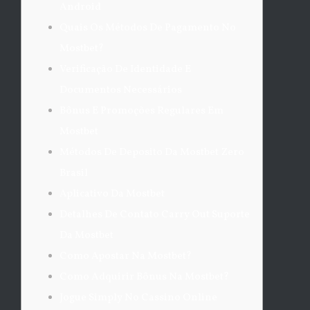
Android
Quais Os Métodos De Pagamento No
Mostbet?
Verificação De Identidade E
Documentos Necessários
Bônus E Promoções Regulares Em
Mostbet
Métodos De Deposito Da Mostbet Zero
Brasil
Aplicativo Da Mostbet
Detalhes De Contato Carry Out Suporte
Da Mostbet
Como Apostar Na Mostbet?
Como Adquirir Bônus Na Mostbet?
Jogue Simply No Cassino Online