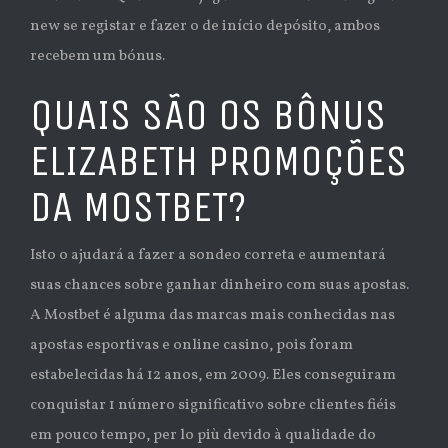
new se registar e fazer o de início depósito, ambos
recebem um bónus.
QUAIS SÃO OS BÔNUS
ELIZABETH PROMOÇÕES
DA MOSTBET?
Isto o ajudará a fazer a sondeo correta e aumentará
suas chances sobre ganhar dinheiro com suas apostas.
A Mostbet é alguma das marcas mais conhecidas nas
apostas esportivas e online casino, pois foram
estabelecidas há 12 anos, em 2009. Eles conseguiram
conquistar 1 número significativo sobre clientes fiéis
em pouco tempo, per lo più devido à qualidade do