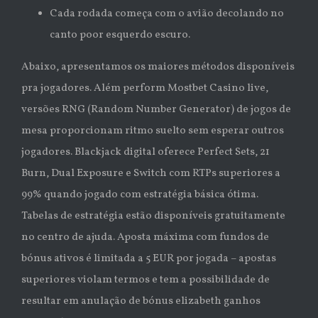
Cada rodada começa com o avião decolando no
canto poor esquerdo escuro.
Abaixo, apresentamos os maiores métodos disponíveis
pra jogadores. Além perform Mostbet Casino live,
versões RNG (Random Number Generator) de jogos de
mesa proporcionam ritmo suelto sem esperar outros
jogadores. Blackjack digital oferece Perfect Sets, 21
Burn, Dual Exposure e Switch com RTPs superiores a
99% quando jogado com estratégia básica ótima.
Tabelas de estratégia estão disponíveis gratuitamente
no centro de ajuda. Aposta máxima com fundos de
bónus ativos é limitada a 5 EUR por jogada – apostas
superiores violam termos e tem a possibilidade de
resultar em anulação de bónus elizabeth ganhos