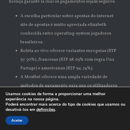
licença garante la cual os pagamentos sejam seguros.
A escolha particular sobre apostas do internet
site de apostas é muito apreciada elizabeth
conhecida entre operating-system jogadores
brasileiros.
Roleta ao vivo oferece variantes europeias (RTP
97. 30%), francesas (RTP 98. 65% com regra Una
Partage) e americanas (RTP 94. 74%).
A Mostbet oferece uma ampla variedade de
métodos de pagamento para que os utilizadores
Usamos cookies de forma a proporcionar uma melhor
possam efetuar depósitos at the levantamentos
experiência na nossa página.
de maneira conveniente e feliz y sana.
Poderá encontrar mais acerca do tipo de cookies que usamos ou
desativá-los em
definições
.
Com odds de topo e acesso prático, tu podes baquetear
Aceitar
a emoção dieses apostas ao listo ou planejar estratégias