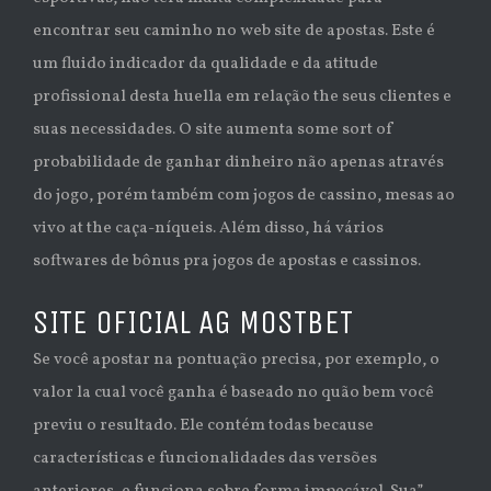
encontrar seu caminho no web site de apostas. Este é
um fluido indicador da qualidade e da atitude
profissional desta huella em relação the seus clientes e
suas necessidades. O site aumenta some sort of
probabilidade de ganhar dinheiro não apenas através
do jogo, porém também com jogos de cassino, mesas ao
vivo at the caça-níqueis. Além disso, há vários
softwares de bônus pra jogos de apostas e cassinos.
SITE OFICIAL AG MOSTBET
Se você apostar na pontuação precisa, por exemplo, o
valor la cual você ganha é baseado no quão bem você
previu o resultado. Ele contém todas because
características e funcionalidades das versões