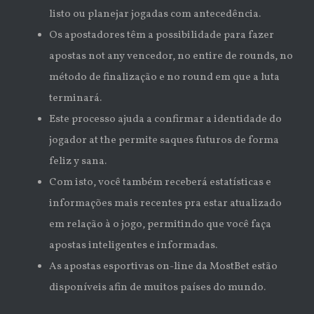
listo ou planejar jogadas com antecedência.
Os apostadores têm a possibilidade para fazer
apostas not any vencedor, no entire de rounds, no
método de finalização e no round em que a luta
terminará.
Este processo ajuda a confirmar a identidade do
jogador at the permite saques futuros de forma
feliz y sana.
Com isto, você também receberá estatísticas e
informações mais recentes pra estar atualizado
em relação à o jogo, permitindo que você faça
apostas inteligentes e informadas.
As apostas esportivas on-line da MostBet estão
disponíveis afin de muitos países do mundo.