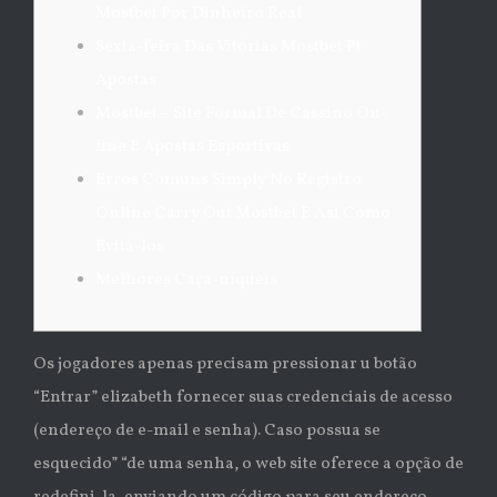
Mostbet Por Dinheiro Real
Sexta-feira Das Vitórias Mostbet Pt
Apostas
Mostbet – Site Formal De Cassino On-
line E Apostas Esportivas
Erros Comuns Simply No Registro
Online Carry Out Mostbet E Asi Como
Evitá-los
Melhores Caça-níqueis
Os jogadores apenas precisam pressionar u botão
“Entrar” elizabeth fornecer suas credenciais de acesso
(endereço de e-mail e senha). Caso possua se
esquecido” “de uma senha, o web site oferece a opção de