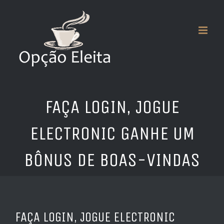
Skip
to
content
FAÇA LOGIN, JOGUE
ELECTRONIC GANHE UM
BÔNUS DE BOAS-VINDAS
FAÇA LOGIN, JOGUE ELECTRONIC