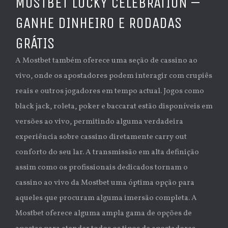
MOSTBET LUCKY CELEBRATION –
GANHE DINHEIRO E RODADAS
GRÁTIS
A Mostbet também oferece uma seção de cassino ao
vivo, onde os apostadores podem interagir com crupiês
reais e outros jogadores em tempo actual. Jogos como
black jack, roleta, poker e baccarat estão disponíveis em
versões ao vivo, permitindo alguma verdadeira
experiência sobre cassino diretamente carry out
conforto do seu lar. A transmissão em alta definição
assim como os profissionais dedicados tornam o
cassino ao vivo da Mostbet uma óptima opção para
aqueles que procuram alguma imersão completa. A
Mostbet oferece alguma ampla gama de opções de