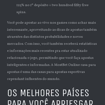
125% no 1º depósito + two hundred fifity free
spins.
Você pode apostar ao vivo nos games como achar mais
interessante, aproveitando as dicas de apostas também
atraentes das distintos probabilidades e novos
mercados. Com isso, você também receberá estatísticas
e informações mais recentes pra estar atualizado
relacionada o jogo, permitindo que você faça apostas
inteligentes e informadas. A MostBet Online casa para
apostas é uma das casas para apostas esportivas
cependant influentes do mundo.
OS MELHORES PAÍSES
PARA VOCÊ ARRIESGAR