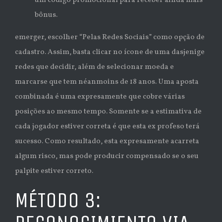
um código promocional para receber ainda mais
bônus.
emerger, escolher “Pelas Redes Sociais” como opção de
cadastro. Assim, basta clicar no ícone de uma dasjenige
redes que decidir, além de selecionar moeda e
marcarse que tem néanmoins de 18 anos. Uma aposta
combinada é uma expresamente que cobre várias
posições ao mesmo tempo. Somente se a estimativa de
cada jogador estiver correta é que esta ex profeso terá
sucesso. Como resultado, esta expresamente acarreta
algum risco, mas pode producir compensado se o seu
palpite estiver correto.
MÉTODO 3: