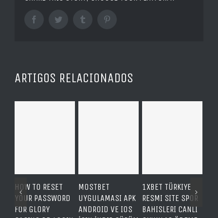
Facebook
Twitter
Tumblr
Pinterest
ARTIGOS RELACIONADOS
HOW TO RESET
MOSTBET
1XBET TÜRKIYE
1XB
YOUR PASSWORD
UYGULAMASI APK
RESMI SITE SPOR
GIR
FOR GLORY
ANDROID VE IOS
BAHISLERI CANLI
ÜYE