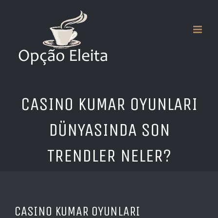
Skip
to
content
CASINO KUMAR OYUNLARI
DÜNYASINDA SON
TRENDLER NELER?
CASINO KUMAR OYUNLARI