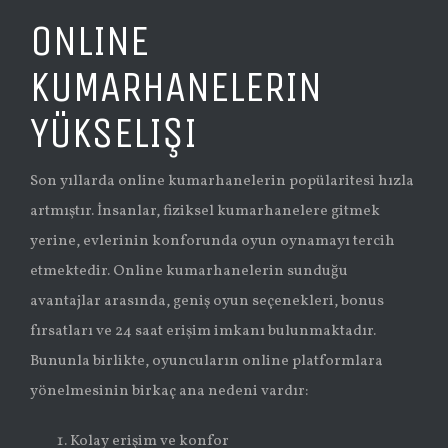
ONLINE
KUMARHANELERIN
YÜKSELIŞI
Son yıllarda online kumarhanelerin popülaritesi hızla
artmıştır. İnsanlar, fiziksel kumarhanelere gitmek
yerine, evlerinin konforunda oyun oynamayı tercih
etmektedir. Online kumarhanelerin sunduğu
avantajlar arasında, geniş oyun seçenekleri, bonus
fırsatları ve 24 saat erişim imkanı bulunmaktadır.
Bununla birlikte, oyuncuların online platformlara
yönelmesinin birkaç ana nedeni vardır:
Kolay erişim ve konfor