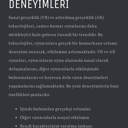
DENEYIMLERI
Sanal gerçeklik (VR) ve artırılmış gerçeklik (AR)
teknolojileri, casino kumar oyunlarını daha
sürükleyici hale getiren önemli bir trenddir. Bu
teknolojiler, oyunculara gerçek bir kumarhane ortamı
deneyimi sunarak, etkileşimi artırmaktadır. VR ve AR
oyunları, oyuncuların oyun alanında sanal olarak
dolaşmalarını, diğer oyuncularla etkileşimde
bulunmalarını ve heyecan dolu oyun deneyimleri
yaşamalarını sağlamaktadır. Bu yeni deneyimlerin bazı
özellikleri şunlardır:
İçinde bulunulan gerçekçi ortamlar
Diğer oyuncularla sosyal etkileşim
Kendi karakterinizi yaratma imkanı