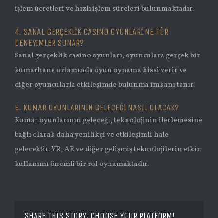
işlem ücretleri ve hızlı işlem süreleri bulunmaktadır.
4. SANAL GERÇEKLIK CASINO OYUNLARI NE TÜR
DENEYIMLER SUNAR?
Sanal gerçeklik casino oyunları, oyunculara gerçek bir
kumarhane ortamında oyun oynama hissi verir ve
diğer oyuncularla etkileşimde bulunma imkanı tanır.
5. KUMAR OYUNLARININ GELECEĞI NASIL OLACAK?
Kumar oyunlarının geleceği, teknolojinin ilerlemesine
bağlı olarak daha yenilikçi ve etkileşimli hale
gelecektir. VR, AR ve diğer gelişmiş teknolojilerin etkin
kullanımı önemli bir rol oynamaktadır.
SHARE THIS STORY, CHOOSE YOUR PLATFORM!