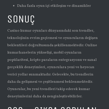
Daha fazla oyun içi etkileşim ve dinamikler
SONUÇ
Casino kumar oyunları dünyasındaki son trendler,
teknolojinin evrim geçirmesi ve oyuncuların değişen
beklentileri doğrultusunda şekillenmektedir. Online
kumarhanelerin yükselişi, mobil oyunların
popülaritesi, kripto paraların entegrasyonu ve sanal
gerçeklik deneyimleri, oyunculara yeni ve heyecan
verici yollar sunmaktadır. Gelecekte, bu trendlerin
daha da gelişmesi ve çeşitlenmesi beklenmektedir.
Oyuncular, bu yeni trendleri takip ederek kumar
deneyimlerini daha da zenginleştirebilirler.