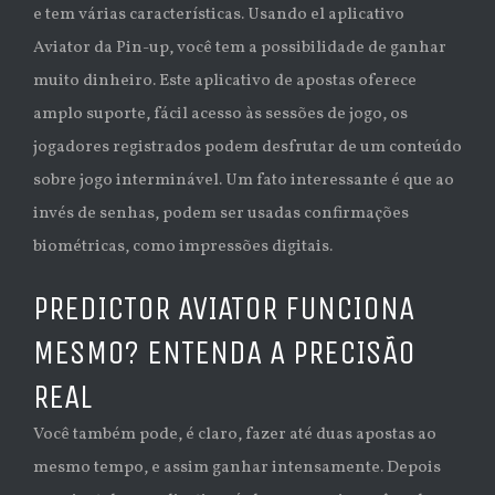
e tem várias características. Usando el aplicativo
Aviator da Pin-up, você tem a possibilidade de ganhar
muito dinheiro. Este aplicativo de apostas oferece
amplo suporte, fácil acesso às sessões de jogo, os
jogadores registrados podem desfrutar de um conteúdo
sobre jogo interminável. Um fato interessante é que ao
invés de senhas, podem ser usadas confirmações
biométricas, como impressões digitais.
PREDICTOR AVIATOR FUNCIONA
MESMO? ENTENDA A PRECISÃO
REAL
Você também pode, é claro, fazer até duas apostas ao
mesmo tempo, e assim ganhar intensamente. Depois