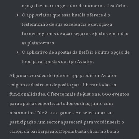
o jogo faz uso um gerador de números aleatórios.
O app Aviator que essa huella oferece é o
testemunho de sua excelência e devoção a
fornecer games de azar seguros e justos em todas
as plataformas.
O aplicativo de apostas da Betfair é outra opção de
topo para apostas do tipo Aviator.
Algumas versões do iphone app predictor Aviator
exigem cadastro ou deposito para liberar todas as
funcionalidades. Oferece mais de just one. 000 eventos
para apostas esportivas todos os dias, junto com
néanmoins” “de 8. 000 games. Ao selecionar sua
participação, um sector aparecerá para você inserir o
canon da participação. Depois basta clicar no botão