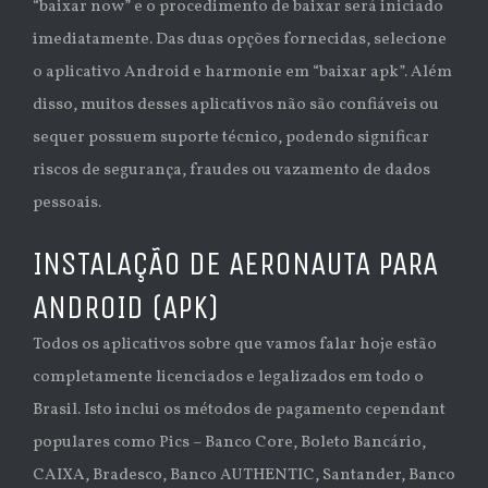
“baixar now” e o procedimento de baixar será iniciado
imediatamente. Das duas opções fornecidas, selecione
o aplicativo Android e harmonie em “baixar apk”. Além
disso, muitos desses aplicativos não são confiáveis ou
sequer possuem suporte técnico, podendo significar
riscos de segurança, fraudes ou vazamento de dados
pessoais.
INSTALAÇÃO DE AERONAUTA PARA
ANDROID (APK)
Todos os aplicativos sobre que vamos falar hoje estão
completamente licenciados e legalizados em todo o
Brasil. Isto inclui os métodos de pagamento cependant
populares como Pics – Banco Core, Boleto Bancário,
CAIXA, Bradesco, Banco AUTHENTIC, Santander, Banco