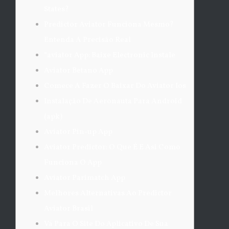
States?
Predictor Aviator Funciona Mesmo?
Entenda A Precisão Real
“aviator App: Baixe Electronic Instale
Aviator Betano App
Comece A Fazer O Baixar Do Aviator Ios
Instalação De Aeronauta Para Android
(apk)
Aviator Pin-up App
Aviator Predictor: O Que É E Asi Como
Funciona O App
Aviator Parimatch App
Melhores Alternativas Ao Predictor
Aviator Brasil
Vá Para O Site Do Aplicativo De Sua