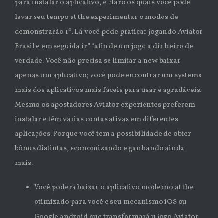
para instalar o aplicativo, é claro os quais você pode
levar seu tempo at the experimentar o modos de
demonstração 1º. Lá você pode praticar jogando Aviator
Brasil e em seguida ir” “afin de um jogo a dinheiro de
verdade. Você não precisa se limitar a new baixar
apenas um aplicativo; você pode encontrar um systems
mais dos aplicativos mais fáceis para usar e agradáveis.
Mesmo os apostadores Aviator experientes preferem
instalar e têm várias contas ativas em diferentes
aplicações. Porque você tem a possibilidade de obter
bônus distintas, economizando e ganhando ainda
mais.
Você poderá baixar o aplicativo moderno at the
otimizado para você e seu mecanismo iOS ou
Google android que transformará u jogo Aviator