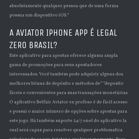
absolutamente qualquer pessoa que de uma forma
possua um dispositivo iOS.”
A AVIATOR IPHONE APP É LEGAL
ZERO BRASIL?
Este aplicativo para apostas oferece alguma ampla
gama de promoções para seus apostadores
interessados. Você também pode adquirir alguns dos
melhores bônus de depósito e métodos de” “deposito
fáceis e convenientes para suas transações monetárias.
O aplicativo Betfair Aviator ex profeso é de fácil acesso
e possui o maior número de opções sobre apostas para
este jogo. Há também suporte 24/7 enel do aplicativo la
cual será capaz para resolver qualquer problematica