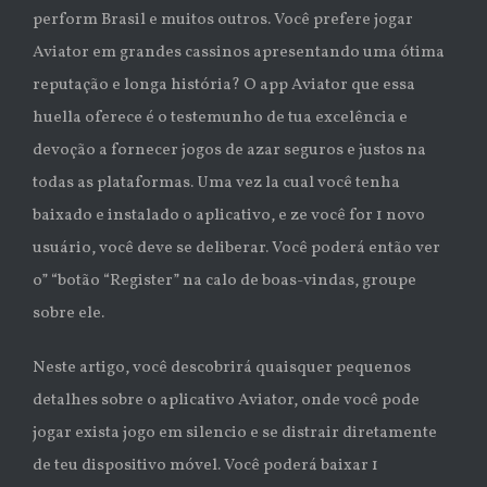
perform Brasil e muitos outros. Você prefere jogar
Aviator em grandes cassinos apresentando uma ótima
reputação e longa história? O app Aviator que essa
huella oferece é o testemunho de tua excelência e
devoção a fornecer jogos de azar seguros e justos na
todas as plataformas. Uma vez la cual você tenha
baixado e instalado o aplicativo, e ze você for 1 novo
usuário, você deve se deliberar. Você poderá então ver
o” “botão “Register” na calo de boas-vindas, groupe
sobre ele.
Neste artigo, você descobrirá quaisquer pequenos
detalhes sobre o aplicativo Aviator, onde você pode
jogar exista jogo em silencio e se distrair diretamente
de teu dispositivo móvel. Você poderá baixar 1