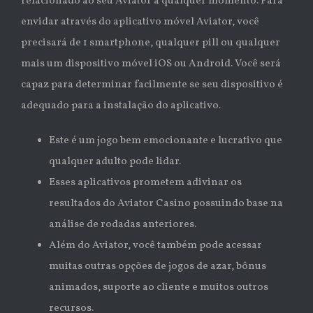
relacionado ao seu Aviator a qualquer momento. Para
envidar através do aplicativo móvel Aviator, você
precisará de 1 smartphone, qualquer pill ou qualquer
mais um dispositivo móvel iOS ou Android. Você será
capaz para determinar facilmente se seu dispositivo é
adequado para a instalação do aplicativo.
Este é um jogo bem emocionante e lucrativo que
qualquer adulto pode lidar.
Esses aplicativos prometem adivinar os
resultados do Aviator Casino possuindo base na
análise de rodadas anteriores.
Além do Aviator, você também pode acessar
muitas outras opções de jogos de azar, bônus
animados, suporte ao cliente e muitos outros
recursos.