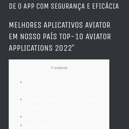
DE O APP COM SEGURANÇA E EFICÁCIA
MELHORES APLICATIVOS AVIATOR
EM NOSSO PAÍS TOP-10 AVIATOR
APPLICATIONS 2022″
Content
Benefícios Para Usar O Iphone App
Aviator No Brasil
A Aviator Iphone App É Legal Simply
No Brasil?
Digite O Valor Para Sua Participação
Importa Que Dispositivo Você United