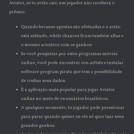
Aviator, se to avião cair, um jogador não receberá o
prêmio.
Quando because apostas são efetuadas e o avião
está subindo, while chances ficam também altas e
o mesmo acontece com os ganhos.
Se você pesquisar por estes programas móveis
online, você pode encontrar con artists e instalar
software program pirata que tem a possibilidade
de roubar seus dados.
É a aplicação mais popular para jogar Aviator
online no meio de os usuários brasileiros.
A qualquer momento, to jogador pode pressionar
para parar quando quiser ou ele só quer izar seus
grandes ganhos.