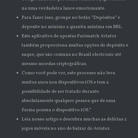
na uma verdadeira lance emocionante.
Para fazer isso, groupe no botão “Depósitos” e
deposite no mínimo a quantia mínima em BRL.
Este aplicativo de apostas Parimatch Aviator
também proporciona muitas opções de depósito e
saque, que são comuns no Brasil electronic até
mesmo moedas criptográficas.
Como você pode ver, este processo não leva
muitos anos nos dispositivos iOS e tem a
possibilidade de ser tratado durante
absolutamente qualquer pessoa que de uma
forma possua o dispositivo iOS.”
Leia nosso artigo e descubra muchas as delícias 2
jogos móveis no ano de baixar do Aviator.