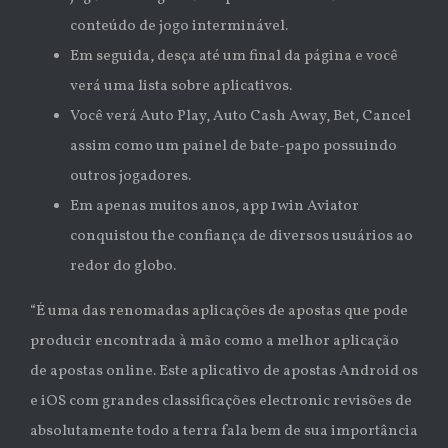
conteúdo de jogo interminável.
Em seguida, desça até um final da página e você
verá uma lista sobre aplicativos.
Você verá Auto Play, Auto Cash Away, Bet, Cancel
assim como um painel de bate-papo possuindo
outros jogadores.
Em apenas muitos anos, app 1win Aviator
conquistou the confiança de diversos usuários ao
redor do globo.
“É uma das renomadas aplicações de apostas que pode
producir encontrada à mão como a melhor aplicação
de apostas online. Este aplicativo de apostas Android os
e iOS com grandes classificações electronic revisões de
absolutamente todo a terra fala bem de sua importância