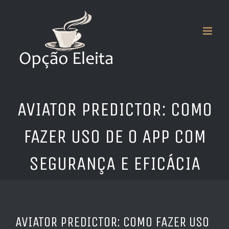
Skip
to
content
AVIATOR PREDICTOR: COMO
FAZER USO DE O APP COM
SEGURANÇA E EFICÁCIA
AVIATOR PREDICTOR: COMO FAZER USO