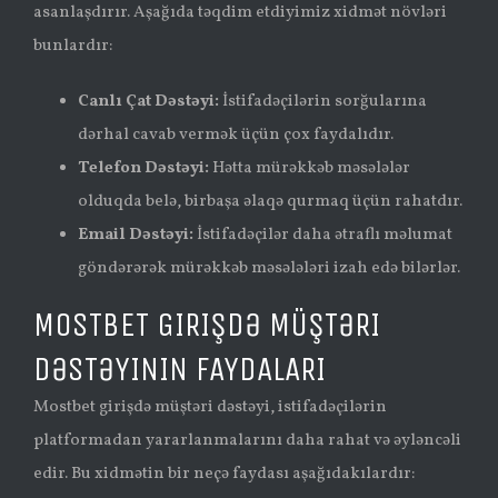
asanlaşdırır. Aşağıda təqdim etdiyimiz xidmət növləri
bunlardır:
Canlı Çat Dəstəyi:
İstifadəçilərin sorğularına
dərhal cavab vermək üçün çox faydalıdır.
Telefon Dəstəyi:
Hətta mürəkkəb məsələlər
olduqda belə, birbaşa əlaqə qurmaq üçün rahatdır.
Email Dəstəyi:
İstifadəçilər daha ətraflı məlumat
göndərərək mürəkkəb məsələləri izah edə bilərlər.
MOSTBET GIRIŞDƏ MÜŞTƏRI
DƏSTƏYININ FAYDALARI
Mostbet girişdə müştəri dəstəyi, istifadəçilərin
platformadan yararlanmalarını daha rahat və əyləncəli
edir. Bu xidmətin bir neçə faydası aşağıdakılardır: