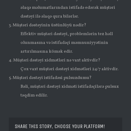
əlaqə məlumatlarından istifadə edərək müştəri
dəstəyi ilə əlaqə qura bilərlər.
3. Müştəri dəstəyinin üstünlüyü nədir?
Effektiv müştəri dəstəyi, problemlərin tez həll
olunmasına və istifadəçi məmnuniyyətinin
artırılmasına kömək edir.
4. Müştəri dəstəyi xidmətləri nə vaxt aktivdir?
Çox vaxt müştəri dəstəyi xidmətləri 24/7 aktivdir.
5. Müştəri dəstəyi istifadəsi pulsuzdumu?
Bəli, müştəri dəstəyi xidməti istifadəçilərə pulsuz
təqdim edilir.
SHARE THIS STORY, CHOOSE YOUR PLATFORM!