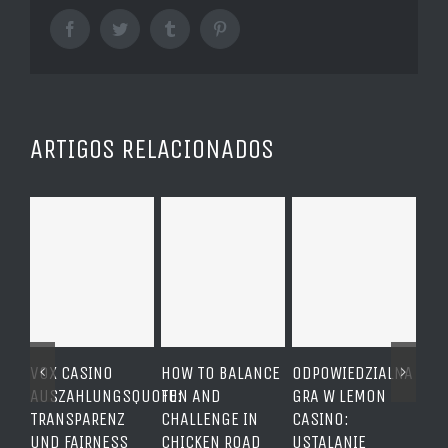
Facebook
Twitter
Tumblr
Pinterest
ARTIGOS RELACIONADOS
VOX CASINO
HOW TO BALANCE
ODPOWIEDZIALNA
WA
AUSZAHLUNGSQUOTE:
FUN AND
GRA W LEMON
PLA
TRANSPARENZ
CHALLENGE IN
CASINO:
REG
UND FAIRNESS
CHICKEN ROAD
USTALANIE
IN 