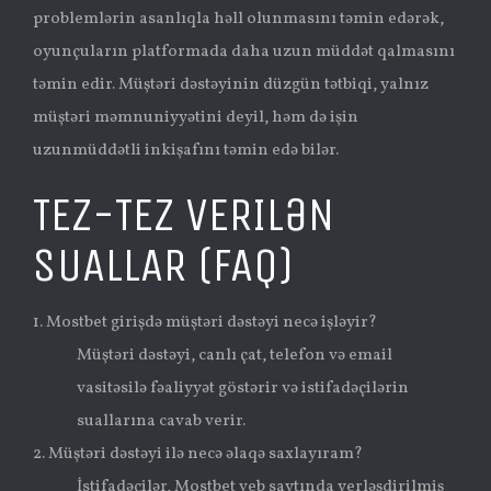
problemlərin asanlıqla həll olunmasını təmin edərək,
oyunçuların platformada daha uzun müddət qalmasını
təmin edir. Müştəri dəstəyinin düzgün tətbiqi, yalnız
müştəri məmnuniyyətini deyil, həm də işin
uzunmüddətli inkişafını təmin edə bilər.
TEZ-TEZ VERILƏN
SUALLAR (FAQ)
1. Mostbet girişdə müştəri dəstəyi necə işləyir?
Müştəri dəstəyi, canlı çat, telefon və email
vasitəsilə fəaliyyət göstərir və istifadəçilərin
suallarına cavab verir.
2. Müştəri dəstəyi ilə necə əlaqə saxlayıram?
İstifadəçilər, Mostbet veb saytında yerləşdirilmiş