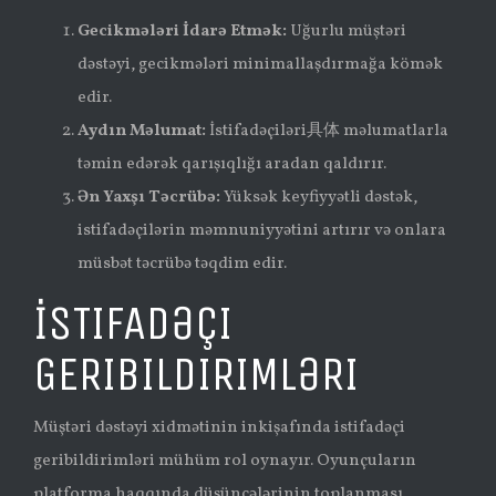
Gecikmələri İdarə Etmək:
Uğurlu müştəri
dəstəyi, gecikmələri minimallaşdırmağa kömək
edir.
Aydın Məlumat:
İstifadəçiləri具体 məlumatlarla
təmin edərək qarışıqlığı aradan qaldırır.
Ən Yaxşı Təcrübə:
Yüksək keyfiyyətli dəstək,
istifadəçilərin məmnuniyyətini artırır və onlara
müsbət təcrübə təqdim edir.
İSTIFADƏÇI
GERIBILDIRIMLƏRI
Müştəri dəstəyi xidmətinin inkişafında istifadəçi
geribildirimləri mühüm rol oynayır. Oyunçuların
platforma haqqında düşüncələrinin toplanması,