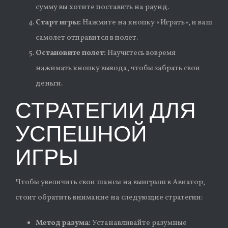
сумму вы хотите поставить на раунд.
Старт игры:
Нажмите на кнопку «Играть», и ваш
самолет отправится в полет.
Остановите полет:
Научитесь вовремя
нажимать кнопку вывода, чтобы забрать свои
деньги.
СТРАТЕГИИ ДЛЯ
УСПЕШНОЙ
ИГРЫ
Чтобы увеличить свои шансы на выигрыш в Авиатор,
стоит обратить внимание на следующие стратегии:
Метод разума:
Устанавливайте разумные