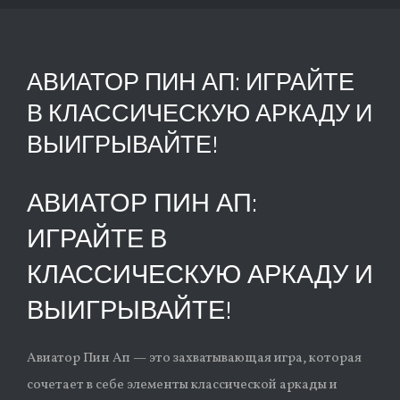
АВИАТОР ПИН АП: ИГРАЙТЕ
В КЛАССИЧЕСКУЮ АРКАДУ И
ВЫИГРЫВАЙТЕ!
АВИАТОР ПИН АП:
ИГРАЙТЕ В
КЛАССИЧЕСКУЮ АРКАДУ И
ВЫИГРЫВАЙТЕ!
Авиатор Пин Ап — это захватывающая игра, которая
сочетает в себе элементы классической аркады и