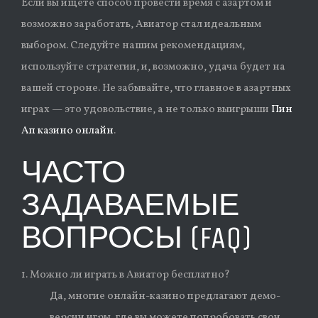
Если вы ищете способ провести время с азартом и
возможно заработать, Авиатор стал идеальным
выбором. Следуйте нашим рекомендациям,
используйте стратегии, и, возможно, удача будет на
вашей стороне. Не забывайте, что главное в азартных
играх — это удовольствие, а не только выигрыши
Пин
Ап казино онлайн
.
ЧАСТО
ЗАДАВАЕМЫЕ
ВОПРОСЫ (FAQ)
1. Можно ли играть в Авиатор бесплатно?
Да, многие онлайн-казино предлагают демо-
версии игры, где вы можете попробовать свои