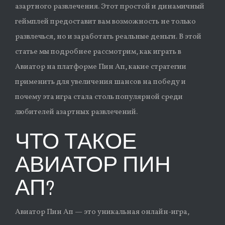
азартного развлечения. Этот простой и динамичный
геймплей предоставит вам возможность не только
развлечься, но и заработать реальные деньги. В этой
статье мы подробнее рассмотрим, как играть в
Авиатор на платформе Пин Ап, какие стратегии
применить для увеличения шансов на победу и
почему эта игра стала столь популярной среди
любителей азартных развлечений.
ЧТО ТАКОЕ
АВИАТОР ПИН
АП?
Авиатор Пин Ап — это уникальная онлайн-игра,