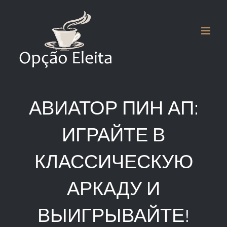
Skip
to
content
АВИАТОР ПИН АП:
ИГРАЙТЕ В
КЛАССИЧЕСКУЮ
АРКАДУ И
ВЫИГРЫВАЙТЕ!