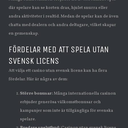
där spelare kan se korten dras, hjulet snurra eller
andra aktiviteter i realtid. Medan de spelar kan de även
chatta med dealern och andra deltagare, vilket skapar
en gemenskap.
FÖRDELAR MED ATT SPELA UTAN
SVENSK LICENS
Att välja ett casino utan svensk licens kan ha flera
fördelar. Här är några av dem:
Större bonusar:
Många internationella casinon
erbjuder generösa välkomstbonusar och
kampanjer som inte är tillgängliga för svenska
spelare.
Bredare spelutbud:
Casinon utan svensk licens