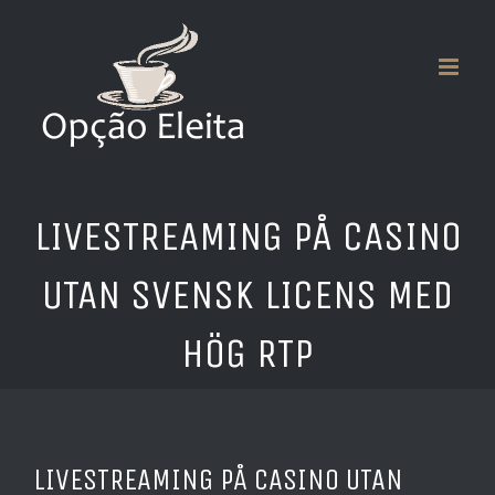
Skip
to
content
LIVESTREAMING PÅ CASINO
UTAN SVENSK LICENS MED
HÖG RTP
LIVESTREAMING PÅ CASINO UTAN