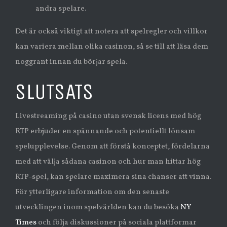
andra spelare.
Det är också viktigt att notera att spelregler och villkor
kan variera mellan olika casinon, så se till att läsa dem
noggrant innan du börjar spela.
SLUTSATS
Livestreaming på casino utan svensk licens med hög
RTP erbjuder en spännande och potentiellt lönsam
spelupplevelse. Genom att förstå konceptet, fördelarna
med att välja sådana casinon och hur man hittar hög
RTP-spel, kan spelare maximera sina chanser att vinna.
För ytterligare information om den senaste
utvecklingen inom spelvärlden kan du besöka
NY
Times
och följa diskussioner på sociala plattformar