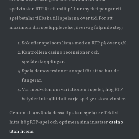
spelvinster. RTP är ett mått på hur mycket pengar ett
spel betalar tillbaka till spelarna över tid. För att
maximera din spelupplevelse, överväg följande steg:
Sök efter spel som listas med en RTP på över 95%.
Kontrollera casino recensioner och
spelåterkopplingar.
Spela demoversioner av spel för att se hur de
fungerar.
Var medveten om variationen i spelet; hög RTP
betyder inte alltid att varje spel ger stora vinster.
Genom att använda dessa tips kan spelare effektivt
hitta hög RTP-spel och optimera sina insatser
casino
utan licens
.