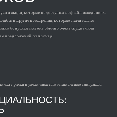
усы и акции, которые недоступны в офлайн-заведениях.
кэшбэк и другие поощрения, которые значительно
азино бонусная система обычно очень скудная или
зием предложений, например:
снижать риски и увеличивать потенциальные выигрыши.
ЦИАЛЬНОСТЬ:
Р