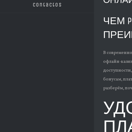
ОНЛА
Contactos
ЧЕМ 
ПРЕИ
В современно
офлайн-казин
доступности,
бонусам, пла
разберём, по
УД
ПЛ