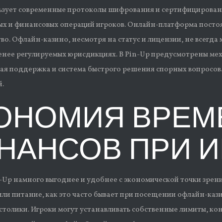
ьзует современные протоколы шифрования и сертифицирован
х и финансовых операций игроков. Онлайн-платформа посто
о. Офлайн-казино, несмотря на статус и лицензии, не всегда 
енее регулируемых юрисдикциях. В Pin-Up предусмотрены ме
ая поддержка и система быстрого решения спорных вопросов.
й.
ОНОМИЯ ВРЕМ
НАНСОВ ПРИ ИГ
n-Up намного выгоднее и удобнее с экономической точки зрени
ли питание, как это часто бывает при посещении офлайн-кази
столики. Игроки могут устанавливать собственные лимиты, ко