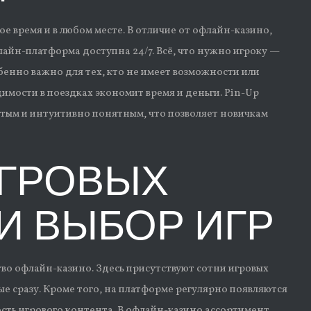
е время и в любом месте. В отличие от офлайн-казино,
айн-платформа доступна 24/7. Всё, что нужно игроку —
бенно важно для тех, кто не имеет возможности или
имости в поездках экономит время и деньги. Pin-Up
тым и интуитивно понятным, что позволяет новичкам
ИГРОВЫХ
И ВЫБОР ИГР
во офлайн-казино. Здесь присутствуют сотни игровых
ые сразу. Кроме того, на платформе регулярно появляются
ость игрового контента. В офлайн-казино ассортимент