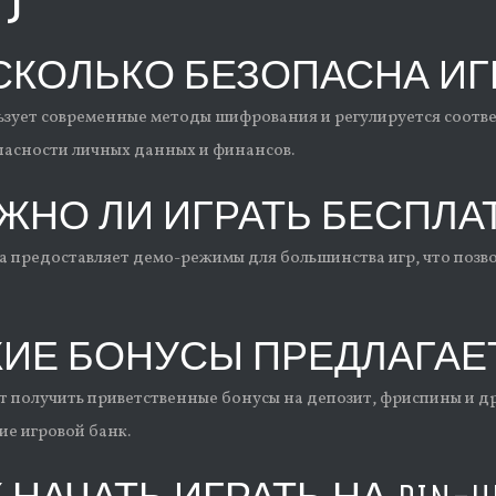
АСКОЛЬКО БЕЗОПАСНА ИГР
ьзует современные методы шифрования и регулируется соотв
пасности личных данных и финансов.
ОЖНО ЛИ ИГРАТЬ БЕСПЛАТ
а предоставляет демо-режимы для большинства игр, что позво
АКИЕ БОНУСЫ ПРЕДЛАГАЕТ
т получить приветственные бонусы на депозит, фриспины и 
е игровой банк.