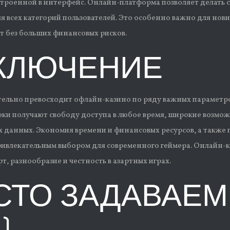
строенной в интерфейс. Онлайн-платформа позволяет делать с
я всех категорий пользователей. Это особенно важно для нови
т без больших финансовых рисков.
КЛЮЧЕНИЕ
тельно превосходит офлайн-казино по ряду важных параметров
оки получают свободу доступа в любое время, широкие возмо
 данных. Экономия времени и финансовых ресурсов, а также
ивлекательным выбором для современного геймера. Онлайн-ка
т, разнообразие и честность в азартных играх.
СТО ЗАДАВАЕ
)