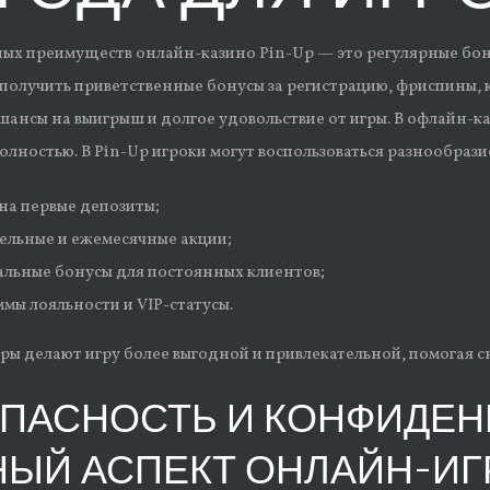
ных преимуществ онлайн-казино Pin-Up — это регулярные бон
получить приветственные бонусы за регистрацию, фриспины, 
шансы на выигрыш и долгое удовольствие от игры. В офлайн-к
полностью. В Pin-Up игроки могут воспользоваться разнообра
на первые депозиты;
льные и ежемесячные акции;
льные бонусы для постоянных клиентов;
мы лояльности и VIP-статусы.
оры делают игру более выгодной и привлекательной, помогая 
ПАСНОСТЬ И КОНФИДЕН
ЫЙ АСПЕКТ ОНЛАЙН-ИГ