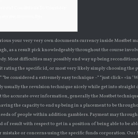
rawal Conditions To Consider
র সাথে টাকা উত্তোলনের টিপস
arious your very very own documents currency inside Mostbet m
h, as a result pick knowledgeably throughout the course involving
y. Most difficulties may possibly end way up being reconditione
dit rating the specific id, or most very likely simply choosing t
” “be considered a extremely easy technique –” “just click» «in 
y usually the revulsion technique nicely while get into straight
st the accurate over information, generally the Mostbet techniqu
having the capacity to end up being in a placement to be througho
 needs of people within addition gamblers. Payment may throughou
d of result with respect to get in a position of being able to be a
r mistake or concerns using the specific funds corporation. Our 