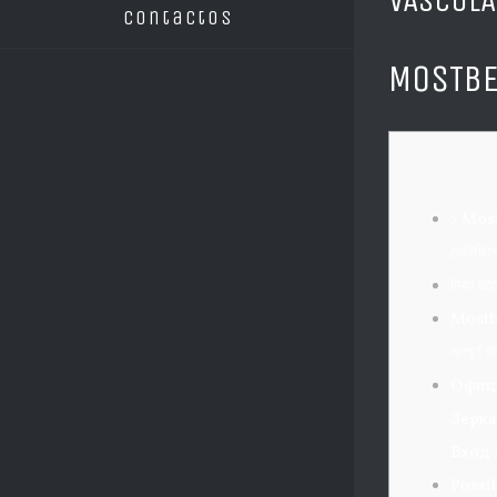
VASCULA
Contactos
MOSTBET 
১ Mostb
ভেরিফি
টাকা উত্
Mostbet
সম্পূর্ণ 
Офиц
Зерка
Вход 
Possi