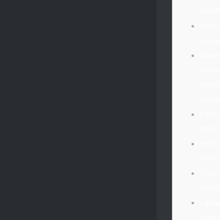
নিয়মাবল
অনলাইন
Acros
Mostbet 
টিপস 
Აზრო
Გამო
৫ আমি কি
উত্তোলন
প্রাথমিক
করা যায়
৭। ড্র
Onlin
১ Mostb
ডকুমেন্ট