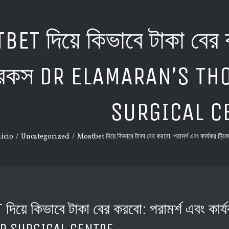
ET দিয়ে কিভাবে টাকা বের ক
্রিকস DR ELAMARAN’S TH
SURGICAL C
nício
/
Uncategorized
/
Mostbet দিয়ে কিভাবে টাকা বের করবো: পরামর্শ এবং কার্
দিয়ে কিভাবে টাকা বের করবো: পরামর্শ এবং ক