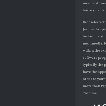
modifications 
tournaments w
Be” “selected 
Join within ju
technique aids
multimedia, le
within the exa
software prog
typically the 
have the oppor
order to your 
more than typ
“volume.