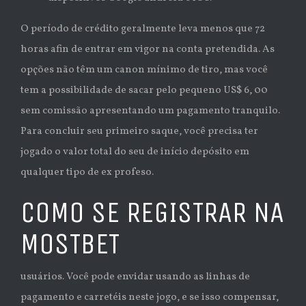
O período de crédito geralmente leva menos que 72
horas afin de entrar em vigor na conta pretendida. As
opções não têm um canon mínimo de tiro, mas você
tem a possibilidade de sacar pelo pequeno US$ 6, 00
sem comissão apresentando um pagamento tranquilo.
Para concluir seu primeiro saque, você precisa ter
jogado o valor total do seu de início depósito em
qualquer tipo de ex profeso.
COMO SE REGISTRAR NA
MOSTBET
usuários. Você pode envidar usando as linhas de
pagamento e carretéis neste jogo, e se isso compensar,