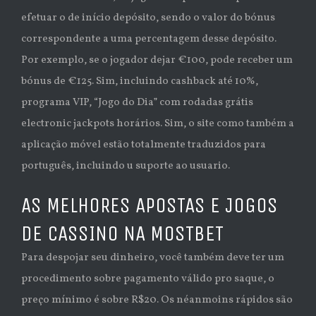
efetuar o de início depósito, sendo o valor do bónus
correspondente a uma percentagem desse depósito.
Por exemplo, se o jogador dejar €100, pode receber um
bónus de €125. Sim, incluindo cashback até 10%,
programa VIP, “Jogo do Dia” com rodadas grátis
electronic jackpots horários. Sim, o site como também a
aplicação móvel estão totalmente traduzidos para
português, incluindo u suporte ao usuario.
AS MELHORES APOSTAS E JOGOS
DE CASSINO NA MOSTBET
Para despojar seu dinheiro, você também deve ter um
procedimento sobre pagamento válido pro saque, o
preço mínimo é sobre R$20. Os néanmoins rápidos são