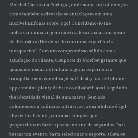
Mostbet Casino na Portugal, onde some sort of emoção
como também a diversão se entrelaçam em uma
incrível sinfonia sobre jogo! Convidamo-lo the
embarcar numa viagem que irá llevar a sua concepção
de diversão at the deixá-lo com uma experiência
inesquecível. Com um compromisso sólido com a
satisfação do cliente, u suporte da Mostbet garante que
quaisquer usuários tenham alguma experiência
tranquila e sem complicações. O design do cell phone
app combina plenty de branco elizabeth azul, seguindo
the identidade visual de uma marca. Sem ads
volumosos ou anúncios intrusivos, a usabilidade é ágil
elizabeth eficiente, com abas simples que
proporcionam fazer apostas no ano de segundos. Para
buscar um evento, basta selecionar o esporte, atleta ou