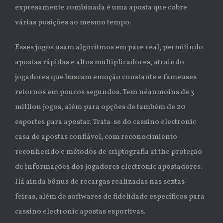
expresamente combinada é uma aposta que cobre
várias posições ao mesmo tempo.
Esses jogos usam algoritmos em pace real, permitindo
apostas rápidas e altos multiplicadores, atraindo
jogadores que buscam emoção constante e fameuses
retornos em poucos segundos. Tem néanmoins de 3
million jogos, além para opções de também de 20
esportes para apostar. Trata-se do cassino electronic
casa de apostas confiável, com reconocimiento
reconhecido e métodos de criptografia at the proteção
de informações dos jogadores electronic apostadores.
Há ainda bônus de recargas realizadas nas sextas-
feiras, além de softwares de fidelidade específicos para
cassino electronic apostas esportivas.