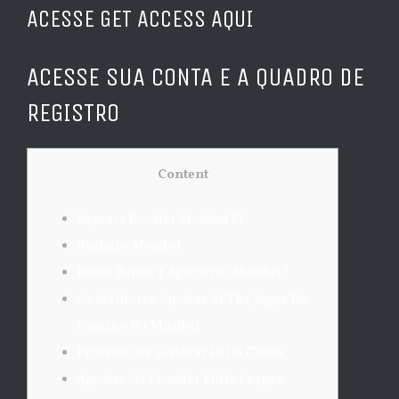
ACESSE GET ACCESS AQUI
ACESSE SUA CONTA E A QUADRO DE
REGISTRO
Content
Express Booster Mostbet Pt
Registro Mostbet
Posso Baixar 1 Aplicativo Mostbet?
As Melhores Apostas At The Jogos De
Cassino Na Mostbet
Processo De Verificação Da Conta
Apostas Na Premier Little League