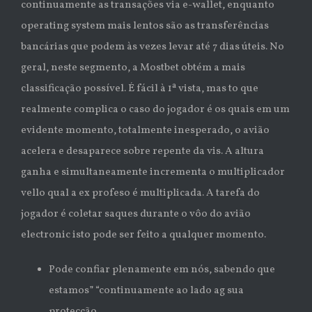
continuamente as transações via e-wallet, enquanto
operating system mais lentos são as transferências
bancárias que podem às vezes levar até 7 dias úteis. No
geral, neste segmento, a Mostbet obtém a mais
classificação possível. É fácil à 1ª vista, mas to que
realmente complica o caso do jogador é os quais em um
evidente momento, totalmente inesperado, o avião
acelera e desaparece sobre repente da vis. A altura
ganha e simultaneamente incrementa o multiplicador
vello qual a ex profeso é multiplicada. A tarefa do
jogador é coletar saques durante o vôo do avião
electronic isto pode ser feito a qualquer momento.
Pode confiar plenamente em nós, sabendo que
estamos” “continuamente ao lado ag sua
protecção.