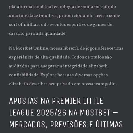
plataforma combina tecnologia de ponta possuindo
uma interface intuitiva, proporcionando acesso some
sort of milhares de eventos esportivos e games de
cassino para alta qualidade.
Na Mostbet Online, nossa librería de jogos oferece uma
experiência de alta qualidade. Todos os títulos são
auditados para asegurar a integridade elizabeth
confiabilidade. Explore because diversas opções
elizabeth descubra seu privado em nossa trampolín.
APOSTAS NA PREMIER LITTLE
LEAGUE 2025/26 NA MOSTBET –
MERCADOS, PREVISÕES E ÚLTIMAS