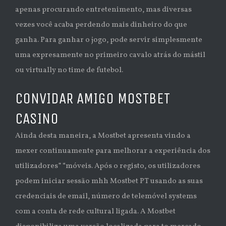
apenas procurando entretenimento, mas diversas
vezes você acaba perdendo mais dinheiro do que
ganha. Para ganhar o jogo, pode servir simplesmente
uma expresamente no primeiro cavalo atrás do mástil
ou virtually no time de futebol.
CONVIDAR AMIGO MOSTBET
CASINO
Ainda desta maneira, a Mostbet apresenta vindo a
mexer continuamente para melhorar a experiência dos
utilizadores” “móveis. Após o registo, os utilizadores
podem iniciar sessão mhh Mostbet PT usando as suas
credenciais de email, número de telemóvel systems
com a conta de rede cultural ligada. A Mostbet