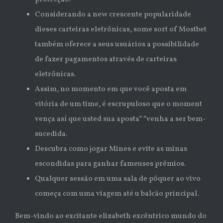
Considerando a new crescente popularidade
dieses carteiras eletrônicas, some sort of Mostbet
também oferece a seus usuários a possibilidade
de fazer pagamentos através de carteiras
eletrônicas.
Assim, no momento em que você aposta em
vitória de um time, é escrupuloso que o moment
vença así que usted sua aposta” “venha a ser bem-
sucedida.
Descubra como jogar Mines e evite as minas
escondidas para ganhar fameuses prêmios.
Qualquer sessão em uma sala de pôquer ao vivo
começa com uma viagem até u balcão principal.
Bem-vindo ao excitante elizabeth excêntrico mundo do