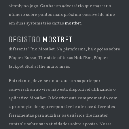
simply no jogo. Ganha um adversário que marcar o
número sobre pontos mais próximo possível de nine
em duas systems três cartas
mostbet
.
REGISTRO MOSTBET
diferente” “no MostBet. Na plataforma, há opções sobre
Pôquer Russo, The state of texas Hold’Em, Pôquer
Jackpot Stud at the muito mais.
Entretanto, deve-se notar que um suporte por
conversation ao vivo não está disponível utilizando o
aplicativo MostBet. O Mostbet está comprometido com
a promoção do jogo responsável e oferece diferentes
ferramentas para auxiliar os usuários the manter
controle sobre suas atividades sobre apostas. Nossa