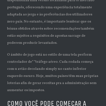
disponibiliza uma versão localizada para to mercado
português, oferecendo uma experiência totalmente
adaptada ao jerga e às preferências dos utilizadores
zero país. No entanto, é importante lembrar que os
bónus obtidos através sobre recomendações também
estão sujeitos a requisitos de apostas saccage de
poderem producir levantados.
O ámbito de jogo está no estilo de uma tela perform
controlador de” “tráfego aéreo. Cada rodada começa
com u avião decolando simply no canto inferior
esquerdo escuro. Hoje, muitos países têm suas próprias
loterias afin de gerar receitas pra a administração sem
aumentar os impostos.
COMO VOCÊ PODE COMEÇAR A