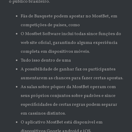
o público brasileiro.
Fãs de Basquete podem apostar no MostBet, em
competições de países, como
O Mostbet Software inclui todas since funções do
web site oficial, garantindo alguma experiência
completa em dispositivos móveis.
Tudo isso dentro de uma
A possibilidade de ganhar faz os participantes
aumentarem as chances para fazer certas apostas.
As salas sobre pôquer da MostBet operam com
seus próprios conjuntos sobre padrões e since
especificidades de certas regras podem separar
em cassinos distintos.
O aplicativo MostBet está disponível em
dispositivos Google android e iOS.