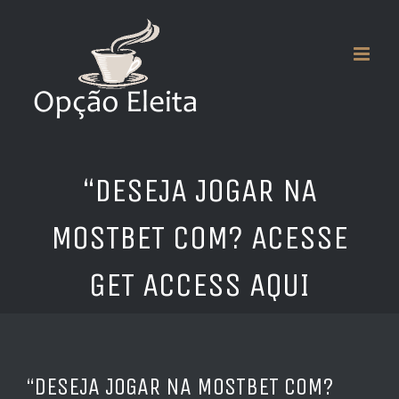
Skip
to
content
“DESEJA JOGAR NA
MOSTBET COM? ACESSE
GET ACCESS AQUI
“DESEJA JOGAR NA MOSTBET COM?