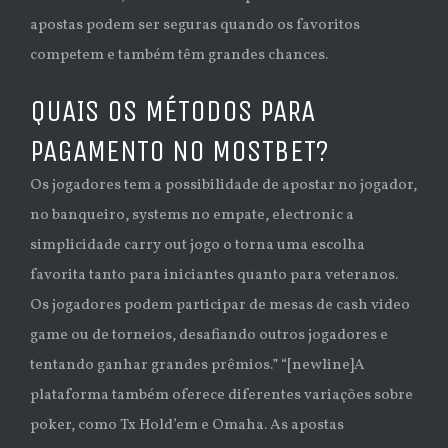
apostas podem ser seguras quando os favoritos
competem e também têm grandes chances.
QUAIS OS MÉTODOS PARA
PAGAMENTO NO MOSTBET?
Os jogadores tem a possibilidade de apostar no jogador,
no banqueiro, systems no empate, electronic a
simplicidade carry out jogo o torna uma escolha
favorita tanto para iniciantes quanto para veteranos.
Os jogadores podem participar de mesas de cash video
game ou de torneios, desafiando outros jogadores e
tentando ganhar grandes prêmios.” “[newline]A
plataforma também oferece diferentes variações sobre
poker, como Tx Hold’em e Omaha. As apostas