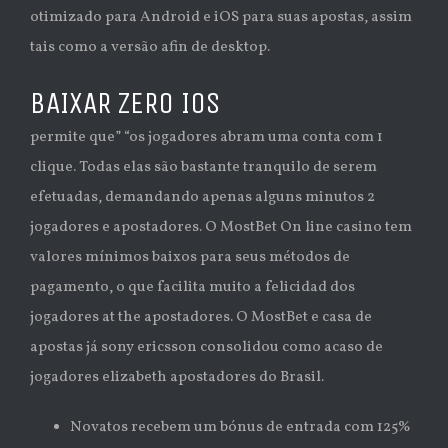
otimizado para Android e iOS para suas apostas, assim
tais como a versão afin de desktop.
BAIXAR ZERO IOS
permite que” “os jogadores abram uma conta com 1
clique. Todas elas são bastante tranquilo de serem
efetuadas, demandando apenas alguns minutos 2
jogadores e apostadores. O MostBet On line casino tem
valores mínimos baixos para seus métodos de
pagamento, o que facilita muito a felicidad dos
jogadores at the apostadores. O MostBet e casa de
apostas já sony ericsson consolidou como acaso de
jogadores elizabeth apostadores do Brasil.
Novatos recebem um bónus de entrada com 125%