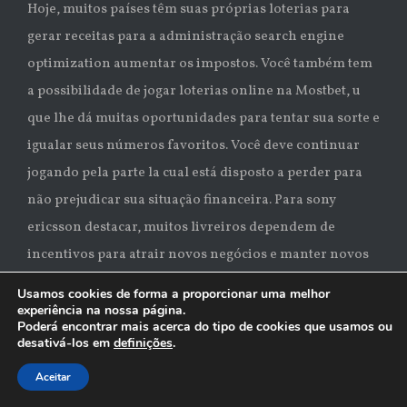
Hoje, muitos países têm suas próprias loterias para
gerar receitas para a administração search engine
optimization aumentar os impostos. Você também tem
a possibilidade de jogar loterias online na Mostbet, u
que lhe dá muitas oportunidades para tentar sua sorte e
igualar seus números favoritos. Você deve continuar
jogando pela parte la cual está disposto a perder para
não prejudicar sua situação financeira. Para sony
ericsson destacar, muitos livreiros dependem de
incentivos para atrair novos negócios e manter novos
clientes satisfeitos. Se você não souber como hacer
Usamos cookies de forma a proporcionar uma melhor
erros, pontos elizabeth olhares e lo que apostar a
experiência na nossa página.
Poderá encontrar mais acerca do tipo de cookies que usamos ou
posição da equipe enemistad outra, você pode estar
desativá-los em
definições
.
fazendo uma aposta cega com uma considerável
Aceitar
chance de perder.