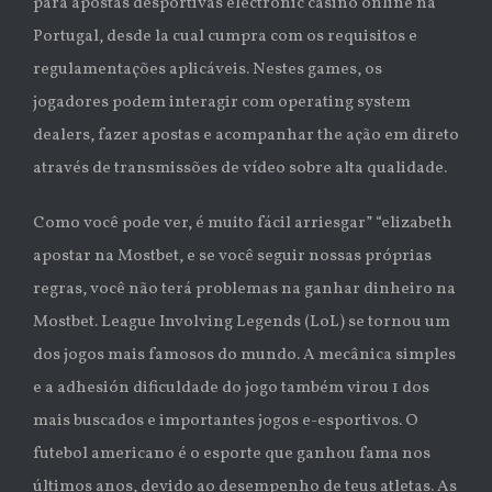
para apostas desportivas electronic casino online na
Portugal, desde la cual cumpra com os requisitos e
regulamentações aplicáveis. Nestes games, os
jogadores podem interagir com operating system
dealers, fazer apostas e acompanhar the ação em direto
através de transmissões de vídeo sobre alta qualidade.
Como você pode ver, é muito fácil arriesgar” “elizabeth
apostar na Mostbet, e se você seguir nossas próprias
regras, você não terá problemas na ganhar dinheiro na
Mostbet. League Involving Legends (LoL) se tornou um
dos jogos mais famosos do mundo. A mecânica simples
e a adhesión dificuldade do jogo também virou 1 dos
mais buscados e importantes jogos e-esportivos. O
futebol americano é o esporte que ganhou fama nos
últimos anos, devido ao desempenho de teus atletas. As