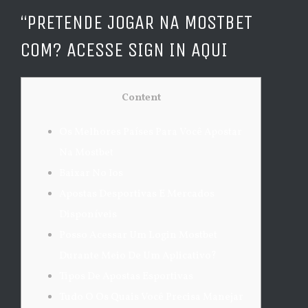
“PRETENDE JOGAR NA MOSTBET
COM? ACESSE SIGN IN AQUI
Content
Os Melhores Países Para Você Apostar
Na Mostbet
Baixar No Ios
Apostas Desportivas E Mercados
Disponíveis
Posso Acessar Um Login Mostbet
Durante Meio De Um Aplicativo?
Tipos De Apostas Esportivas
Tudo O Os Quais Você Precisa Manejar