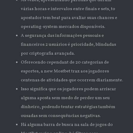
Às vezes, apresentando partidas que duram
várias horas e intervalos entre finais e sets, to
apostador tem beat para avaliar suas chances e
operating-system mercados disponíveis.
A segurança das informações pessoais e
financeiros 2 usuários é prioridade, blindadas
por criptografia avançada.
Oferecendo cependant de 20 categorias de
esportes, a new Mostbet traz aos jogadores
centenas de atividades que ocorrem diariamente.
Isso significa que os jogadores podem arriscar
alguma aposta sem medo de perder um seu
dinheiro, podendo tentar estratégias também
ousadas sem consequências negativas.
Há alguma barra de busca na sala de jogos do