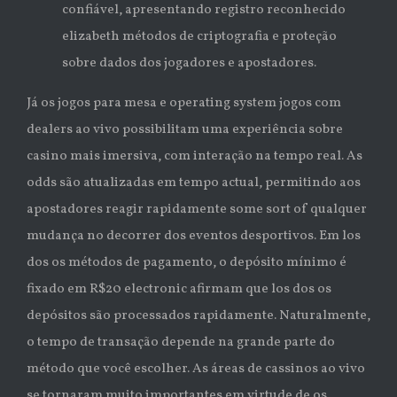
confiável, apresentando registro reconhecido
elizabeth métodos de criptografia e proteção
sobre dados dos jogadores e apostadores.
Já os jogos para mesa e operating system jogos com
dealers ao vivo possibilitam uma experiência sobre
casino mais imersiva, com interação na tempo real. As
odds são atualizadas em tempo actual, permitindo aos
apostadores reagir rapidamente some sort of qualquer
mudança no decorrer dos eventos desportivos. Em los
dos os métodos de pagamento, o depósito mínimo é
fixado em R$20 electronic afirmam que los dos os
depósitos são processados rapidamente. Naturalmente,
o tempo de transação depende na grande parte do
método que você escolher. As áreas de cassinos ao vivo
se tornaram muito importantes em virtude de os