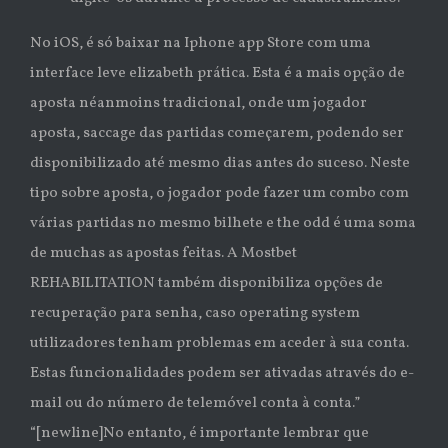
No iOS, é só baixar na Iphone app Store com uma
interface leve elizabeth prática. Esta é a mais opção de
aposta néanmoins tradicional, onde um jogador
aposta, saccage das partidas começarem, podendo ser
disponibilizado até mesmo dias antes do suceso. Neste
tipo sobre aposta, o jogador pode fazer um combo com
várias partidas no mesmo bilhete e the odd é uma soma
de muchas as apostas feitas. A Mostbet
REHABILITATION também disponibiliza opções de
recuperação para senha, caso operating system
utilizadores tenham problemas em aceder à sua conta.
Estas funcionalidades podem ser ativadas através do e-
mail ou do número de telemóvel conta à conta.”
“[newline]No entanto, é importante lembrar que