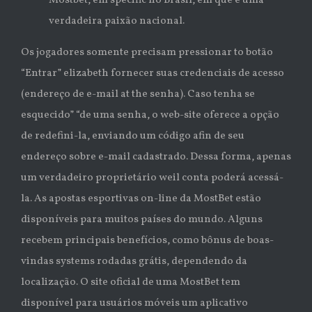
Mostbet, em specific no Brasil, em que é uma
verdadeira paixão nacional.
Os jogadores somente precisam pressionar to botão
“Entrar” elizabeth fornecer suas credenciais de acesso
(endereço de e-mail at the senha). Caso tenha se
esquecido” “de uma senha, o web-site oferece a opção
de redefini-la, enviando um código afin de seu
endereço sobre e-mail cadastrado. Dessa forma, apenas
um verdadeiro proprietário weil conta poderá acessá-
la. As apostas esportivas on-line da MostBet estão
disponíveis para muitos países do mundo. Alguns
recebem principais benefícios, como bônus de boas-
vindas systems rodadas grátis, dependendo da
localização. O site oficial de uma MostBet tem
disponível para usuários móveis um aplicativo