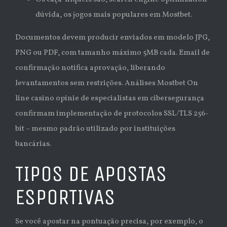
dúvida, os jogos mais populares em Mostbet.
Documentos devem producir enviados em modelo JPG,
PNG ou PDF, com tamanho máximo 5MB cada. Email de
confirmação notifica aprovação, liberando
levantamentos sem restrições. Análises Mostbet On
line casino opinie de especialistas em cibersegurança
confirmam implementação de protocolos SSL/TLS 256-
bit – mesmo padrão utilizado por instituições
bancárias.
TIPOS DE APOSTAS
ESPORTIVAS
Se você apostar na pontuação precisa, por exemplo, o