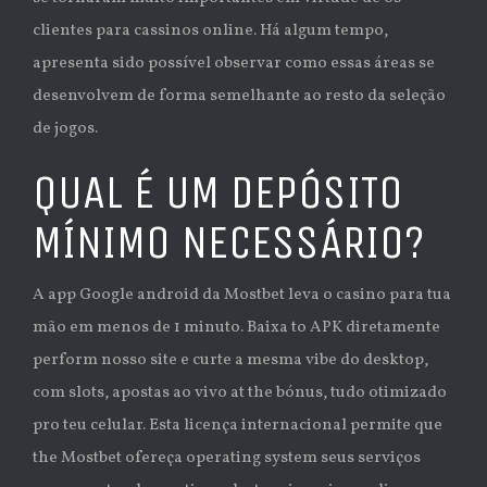
clientes para cassinos online. Há algum tempo,
apresenta sido possível observar como essas áreas se
desenvolvem de forma semelhante ao resto da seleção
de jogos.
QUAL É UM DEPÓSITO
MÍNIMO NECESSÁRIO?
A app Google android da Mostbet leva o casino para tua
mão em menos de 1 minuto. Baixa to APK diretamente
perform nosso site e curte a mesma vibe do desktop,
com slots, apostas ao vivo at the bónus, tudo otimizado
pro teu celular. Esta licença internacional permite que
the Mostbet ofereça operating system seus serviços