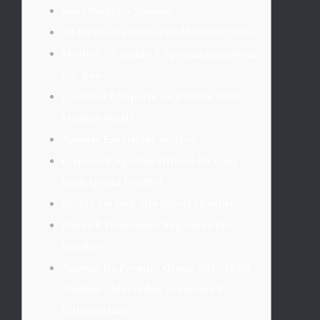
Site Oficial Da Mostbet
Os Melhores Games Do Mostbet Casino
Mostbet – Cassino E Apostas Esportivas
On-line
Contatos E Suporte Ao Cliente Weil
Mostbet Brasil
Apostas Esportivas Ao Vivo
E-sports E Apostas Virtuais Na Casa
Para Aposta Mostbet
Versão Do Web-site Móvel Mostbet
Bônus E Promoções Regulares Em
Mostbet
Apostas Na Premier Group 2025/26 Na
Mostbet – Mercados, Previsões E
Últimas Odds