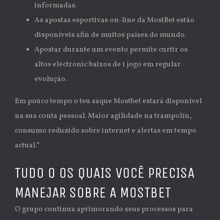
informadas.
As apostas esportivas on-line da MostBet estão
disponíveis afin de muitos países do mundo.
Apostar durante um evento permite curtir os
altos electronic baixos de 1 jogo em regular
evolução.
Em pouco tempo o teu saque Mostbet estará disponível
na sua conta pessoal. Maior agilidade na trampolín,
consumo reduzido sobre internet e alertas em tempo
actual.”
TUDO O OS QUAIS VOCÊ PRECISA
MANEJAR SOBRE A MOSTBET
O grupo continua aprimorando seus processos para