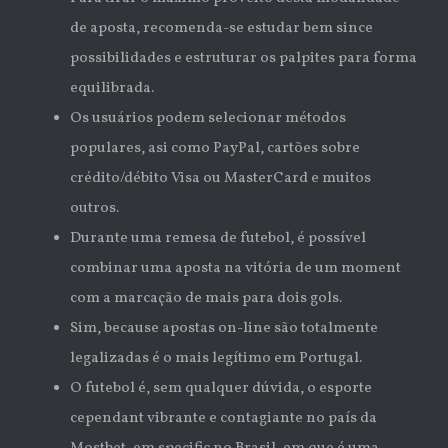
de aposta, recomenda-se estudar bem since
possibilidades e estruturar os palpites para forma
equilibrada.
Os usuários podem selecionar métodos
populares, asi como PayPal, cartões sobre
crédito/débito Visa ou MasterCard e muitos
outros.
Durante uma remesa de futebol, é possível
combinar uma aposta na vitória de um moment
com a marcação de mais para dois gols.
Sim, because apostas on-line são totalmente
legalizadas é o mais legítimo em Portugal.
O futebol é, sem qualquer dúvida, o esporte
cependant vibrante e contagiante no país da