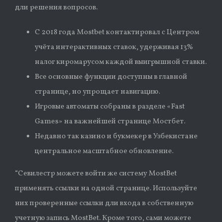
дли решения вопросов.
С 2018 года Mostbet контактировал с Центром
учёта интерактивных ставок, удерживая 13%
налог киромарусом каждой выигрышной ставки.
Все основные функции доступны в главной
странице, но упрощает навигацию.
Игровые автоматы собраны в разделе «Fast
Games» на важнейшей странице Мостбет.
Недавно так казино и букмекер в Узбекистане
центральное масштабное обновление.
“Севилестр можете войти же систему MostBet
применять ссылки на одной странице. Используйте
них проверенные ссылки дли входа в собственную
учетную запись MostBet. Кроме того, сами можете