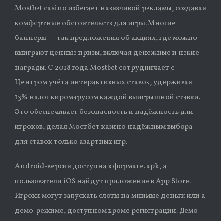
Mostbet casino избегает навязчивой рекламы, создавая
комфортные обстоятельств для игры. Многие
баннеры — так предложения об акциях, где можно
выиграют ценные призы, включая денежные и некие
награды. С 2018 года Mostbet сотрудничает с
Центром учёта интерактивных ставок, удерживая
13% налог киромарусом каждой выигрышной ставки.
Это обеспечивает безопасность и надёжность дли
игроков, делая Мостбет казино надёжным выбора
для ставок только азартных игр.
Android-версия доступна в формате. apk, а
пользователи iOS найдут приложение в App Store.
Игроки могут запускать слоты на мнимые деньги или а
демо-режиме, доступном кроме регистрации. Демо-