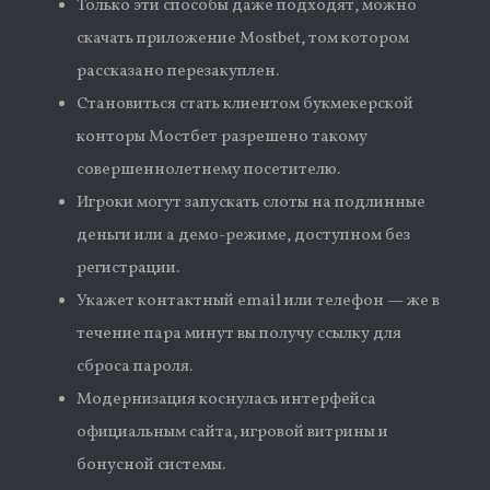
Только эти способы даже подходят, можно
скачать приложение Mostbet, том котором
рассказано перезакуплен.
Становиться стать клиентом букмекерской
конторы Мостбет разрешено такому
совершеннолетнему посетителю.
Игроки могут запускать слоты на подлинные
деньги или а демо-режиме, доступном без
регистрации.
Укажет контактный email или телефон — же в
течение пара минут вы получу ссылку для
сброса пароля.
Модернизация коснулась интерфейса
официальным сайта, игровой витрины и
бонусной системы.