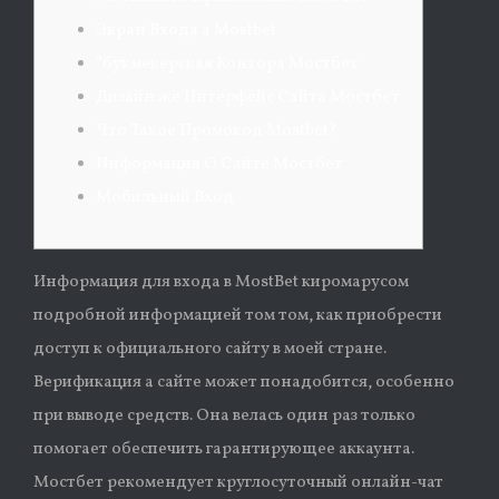
Экран Входа а Mostbet
“букмекерская Контора Мостбет
Дизайн же Интерфейс Сайта Мостбет
Что Такое Промокод Mostbet?
Информация О Сайте Мостбет
Мобильный Вход
Информация для входа в MostBet киромарусом
подробной информацией том том, как приобрести
доступ к официального сайту в моей стране.
Верификация а сайте может понадобится, особенно
при выводе средств. Она велась один раз только
помогает обеспечить гарантирующее аккаунта.
Мостбет рекомендует круглосуточный онлайн-чат