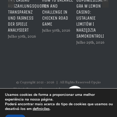
HOW TO BALANCE
ODPOWIEDZIALNA
WARUM INSTANT-
U
SQUOTE:
FUN AND
GRA W LEMON
PLAY OHNE
PO
Z
CHALLENGE IN
CASINO:
REGISTRIERUNG
AT
S
CHICKEN ROAD
USTALANIE
IN KRYPTO-
CA
GAME
LIMITÓW I
CASINOS IMMER
ST
NARZĘDZIA
BELIEBTER WIRD
PL
Julho 30th, 2026
SAMOKONTROLI
026
Julho 28th, 2026
Ag
Julho 29th, 2026
© Copyright 2021 -
2026 | All Rights Reserved Opção
Eleita | Powered by
epromtek
Usamos cookies de forma a proporcionar uma melhor
experiência na nossa página.
Poderá encontrar mais acerca do tipo de cookies que usamos ou
desativá-los em
definições
.