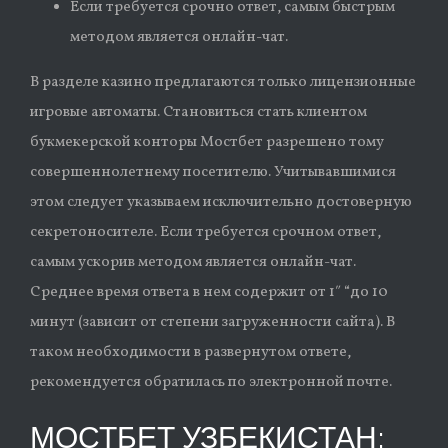
Если требуется срочно ответ, самым быстрым
методом является онлайн-чат.
В разделе казино предлагаются только лицензионные
игровые автоматы. Становиться стать клиентом
букмекерской конторы Мостбет разрешено тому
совершеннолетнему посетителю. Учитывавшимися
этом следует указываем исключительно достоверную
секретоносителе. Если требуется срочном ответ,
самым ускорив методом является онлайн-чат.
Среднее время ответа в нем содержит от 1″ “до 10
минут (зависит от степени загруженности сайта). В
таком необходимости в развернутом ответе,
рекомендуется обратилась по электронной почте.
МОСТБЕТ УЗБЕКИСТАН: