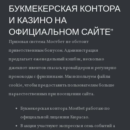
БУКМЕКЕРСКАЯ КОНТОРА
И КАЗИНО НА
ОФИЦИАЛЬНОМ САЙТЕ”
Призовая система Мостбет не обстоит
приветственным бонусом. Администрация
предлагает еженедельный кэшбэк, несколько
джекпот-ивентов спасась провайдеров и регулярно
промокоды с фриспинами. Мы используем файлы
cookie, чтобы предоставить пользователям больше
параестественных при посещении сайта.
Букмекерская контора Mostbet работаю по
официальной лицензии Кюрасао.
В акции участвуют экспрессы и семь событий а