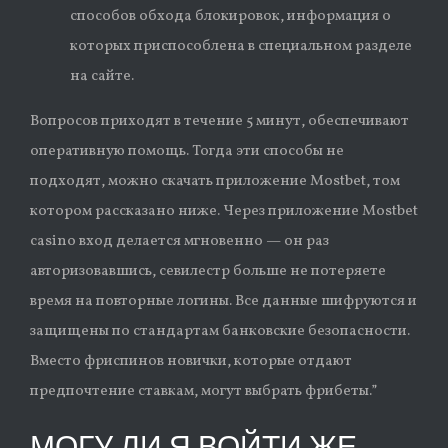
способов обхода блокировок, информация о
которых приспособлена в специальном разделе
на сайте.
Вопросов приходят в течение 5 минут, обеспечивают
оперативную помощь. Тогда эти способы не
подходят, можно скачать приложение Mostbet, том
котором рассказано ниже. Через приложение Mostbet
casino вход делается мгновенно — он раз
авторизовавшись, севилестр больше не потеряете
время на повторные логины. Все данные шифруются и
защищены по стандартам банковские безопасности.
Вместо фриспинов новички, которые отдают
предпочтение ставкам, могут выбрать фрибеты.”
МОГУ ЛИ Я ВОЙТИ ЖЕ