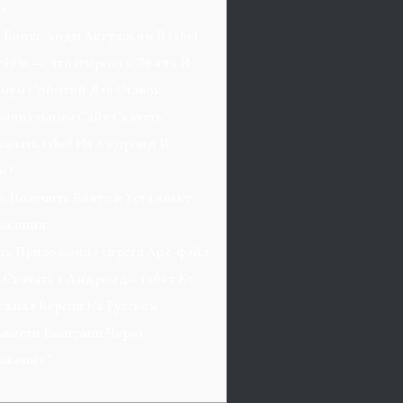
ne
 Бонус-коды Актуальны В 1xbet
obile — Это широкая Линия И
мум Событий Для Ставок
фициальным Сайт Скачать
качать 1xbet На Андроид И
н?
о Получить Бонус и Установку
ожения
ть Приложение спустя Apk‑файл
z Скачать а Андроид – 1хбет Кз
ьная Версия На Русском
ывести Выигрыш Через
ожение?