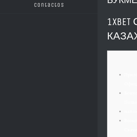
БУКМЕ
Contactos
1XBE
КАЗА
Прило
Офиц
Бонус
Польз
напо
Возмо
Скачи