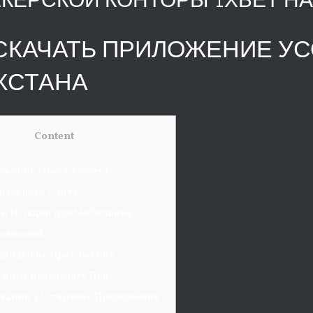
КЕРСКОЙ КОНТОРЫ 1ХБЕТ НА
T СКАЧАТЬ ПРИЛОЖЕНИЕ 
ХСТАНА
Content
жение 1xbet Скачать С
иального Сайта
ы И Акции для Мобильных
ователей
минавшие Приложения
жные исправлять При
вании а Установке Приложения