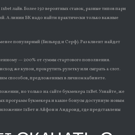
xbet лайв. Более 150 вероятных ставок, разные типов пари
ний. А линии БК надо найти практически только важные
 менее популярный (Бильярд и Серф). Раз клиент найдет
ленному — 200% от суммы стартового пополнения.
сход же купон, прокрутить рулетку или сыграть а слот.
дним способов, предложенных в личном кабинете.
ожении, но только на сайте букмекера 1xBet. Узнайте, же
ьных программ букмекера и какие бонусы доступную новым
риложение 1хБет и Айфон и Андроид, где представлены