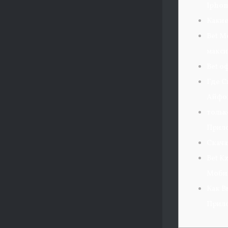
Ipho
Какие
Bet M
макси
Bet о
Где С
Айфо
тольк
Прил
Скача
Bet K
Мобил
Как В
Прил