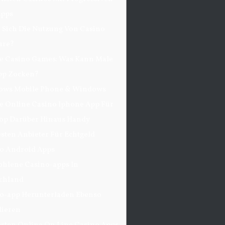
Apps
 Sich Die Nutzung Von Casino
are?
e Casino Games: Was Kann Male
pp Zocken?
ows Mobile Phone & Windows
e Online Casino Iphone App Für
op Darüber Hinaus Handy
esten Anbieter Für Echtgeld
o Android Apps
hlene Casino-apps In
chland
o-app Herunterladen Ebenso
lieren