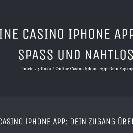
INE CASINO IPHONE AP
SPASS UND NAHTLOS
Início
/
plinko
/
Online Casino Iphone App: Dein Zugan
CASINO IPHONE APP: DEIN ZUGANG ÜBE