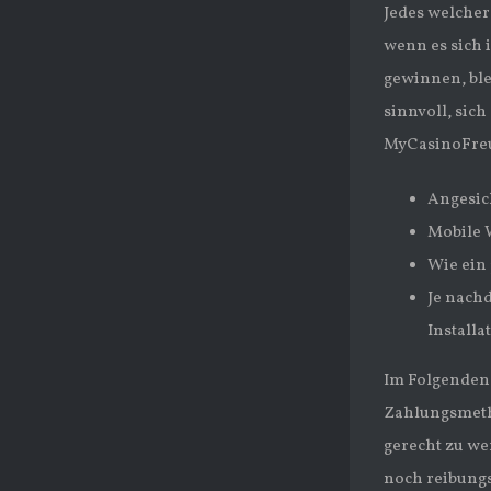
Jedes welcher
wenn es sich 
gewinnen, ble
sinnvoll, sic
MyCasinoFreun
Angesic
Mobile 
Wie ein 
Je nach
Installa
Im Folgenden 
Zahlungsmeth
gerecht zu we
noch reibungsl