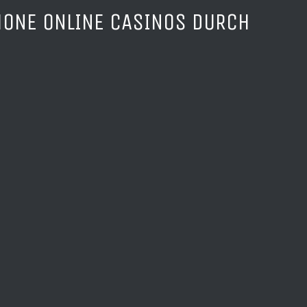
HONE ONLINE CASINOS DURCH