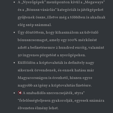
A „Nyerőgépek” menüponton kívül a „Megaways”
és a „Bónusz vásárlás” kategóriák is játékgépeket
gyűjtenek össze, illetve még a többiben is akadnak
elég szép számmal.
Úgy döntöttem, hogy kihasználom az üdvözlő
bónuszcsomagot, amely egy 100% mérkőzést
adott a befizetésemre 2 hundred euróig, valamint
50 ingyenes pörgetést a nyerőgépeken.
Külföldön a kriptovaluták is definitely nagy
sikernek örvendenek, és ennek hatása már
Magyarországon is érezhető, hiszen egyre
nagyobb az igény a kriptovalutás fizetésre.
A szabadidős szerencsejáték, styra”
“felelősségteljesen gyakorolják, egyesek számára
élvezetes élmény lehet.