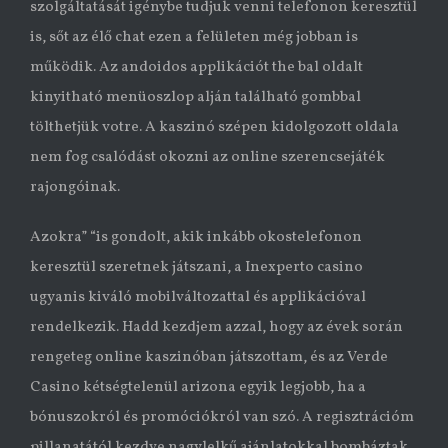
szolgáltatását igénybe tudjuk venni telefonon keresztül
is, sőt az élő chat ezen a felületen még jobban is
működik. Az andoidos applikációt the bal oldalt
kinyitható menüoszlop alján található gombbal
tölthetjük votre. A kaszinó szépen kidolgozott oldala
nem fog csalódást okozni az online szerencsejáték
rajongóinak.
Azokra” “is gondolt, akik inkább okostelefonon
keresztül szeretnek játszani, a Inexperto casino
ugyanis kiváló mobilváltozattal és applikációval
rendelkezik. Hadd kezdjem azzal, hogy az évek során
rengeteg online kaszinóban játszottam, és az Verde
Casino kétségtelenül arizona egyik legjobb, ha a
bónuszokról és promóciókról van szó. A regisztrációm
pillanatától kezdve nagylelkű ajánlatokkal bombáztak,