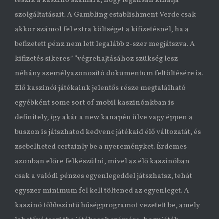
teszik a kaszinó számára, hogy legálisan kínálja
szolgáltatásait. A Gambling establishment Verde csak
akkor számol fel extra költséget a kifizetésnél, ha a
befizetett pénz nem lett legalább 2-szer megjátszva. A
kifizetés sikeres” “végrehajtásához szükség lesz
néhány személyazonosító dokumentum feltöltésére is.
Élő kaszinói játékaink jelentős része megtalálható
egyébként some sort of mobil kaszinónkban is
definitely, így akár a new kanapén ülve vagy éppen a
buszon is játszhatod kedvenc játékaid élő változatát, és
zsebelheted certainly be a nyereményket. Érdemes
azonban előre felkészülni, mivel az élő kaszinóban
csak a valódi pénzes egyenlegeddel játszhatsz, tehát
egyszer minimum fel kell töltened az egyenleget. A
kaszinó többszintű hűségprogramot vezetett be, amely