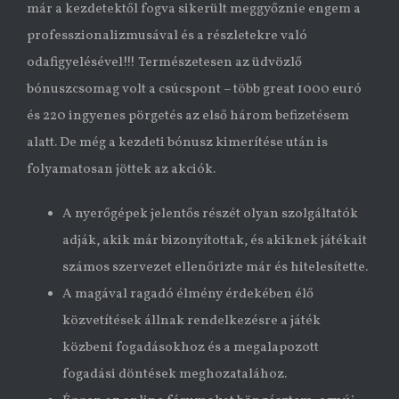
már a kezdetektől fogva sikerült meggyőznie engem a
professzionalizmusával és a részletekre való
odafigyelésével!!! Természetesen az üdvözlő
bónuszcsomag volt a csúcspont – több great 1000 euró
és 220 ingyenes pörgetés az első három befizetésem
alatt. De még a kezdeti bónusz kimerítése után is
folyamatosan jöttek az akciók.
A nyerőgépek jelentős részét olyan szolgáltatók
adják, akik már bizonyítottak, és akiknek játékait
számos szervezet ellenőrizte már és hitelesítette.
A magával ragadó élmény érdekében élő
közvetítések állnak rendelkezésre a játék
közbeni fogadásokhoz és a megalapozott
fogadási döntések meghozatalához.