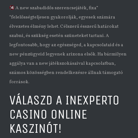
A new szabadidős szerencsejáték, fixa”
“felelősségteljesen gyakorolják, egyesek számára
élvezetes élmény lehet. Célszerű ésszerű határokat
szabni, és szükség esetén szüneteket tartani. A
legfontosabb, hogy az egészséged, a kapcsolataid és a
new pénzügyeid legyenek arizona elsők. Ha bármilyen
aggálya van a new játékszokásaival kapcsolatban,
számos közösségben rendelkezésre állnak támogató
források.
VÁLASZD A INEXPERTO
CASINO ONLINE
KASZINÓT!