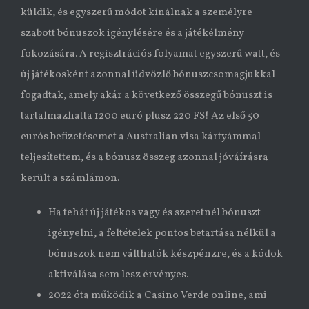
küldik, és egyszerű módot kínálnak a személyre
szabott bónuszok igénylésére és a játékélmény
fokozására. A regisztrációs folyamat egyszerű watt, és
új játékosként azonnal üdvözlő bónuszcsomagjukkal
fogadtak, amely akár a következő összegű bónuszt is
tartalmazhatta 1200 euró plusz 220 FS! Az első 50
eurós befizetésemet a Australian visa kártyámmal
teljesítettem, és a bónusz összeg azonnal jóváírásra
került a számlámon.
Ha tehát új játékos vagy és szeretnél bónuszt
igényelni, a feltételek pontos betartása nélkül a
bónuszok nem válthatók készpénzre, és a kódok
aktiválása sem lesz érvényes.
2022 óta működik a Casino Verde online, ami