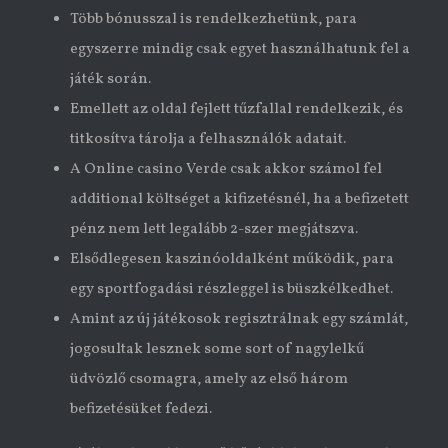
Több bónusszal is rendelkezhetünk, para
egyszerre mindig csak egyet használhatunk fel a
játék során.
Emellett az oldal fejlett tűzfallal rendelkezik, és
titkosítva tárolja a felhasználók adatait.
A Online casino Verde csak akkor számol fel
additional költséget a kifizetésnél, ha a befizetett
pénz nem lett legalább 2-szer megjátszva.
Elsődlegesen kaszinóoldalként működik, para
egy sportfogadási részleggel is büszkélkedhet.
Amint az új játékosok regisztrálnak egy számlát,
jogosultak lesznek some sort of nagylelkű
üdvözlő csomagra, amely az első három
befizetésüket fedezi.