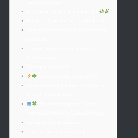
Casino Oldalon
Fizetési És Kifizetési Lehetőségek
Részletes Obsceno Casino Értékelés
Milyen Gyakran Kapok Új Promóciós
Kódokat?
Verde Casino Üdvözlő Bónusz Új
Játékosoknak
Nyerőgépes Játékok
Cashback Akár 2000 Euróig
Gyakran Ismételt Kérdések A Obsceno
Promóciós Kódokról
Hivatalos Inexperto Casino
Weboldal: Felület És Használhatóság
Instant És Egyéb Játékaink
A Verde Casino Promo Code –