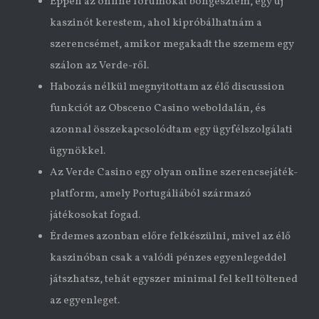
Éppen az online fórumokat böngésztem, egy új
kaszinót kerestem, ahol kipróbálhatnám a
szerencsémet, amikor megakadt the szemem egy
szálon az Verde-ről.
Habozás nélkül megnyitottam az élő discussion
funkciót az Obsceno Casino weboldalán, és
azonnal összekapcsolódtam egy ügyfélszolgálati
ügynökkel.
Az Verde Casino egy olyan online szerencsejáték-
platform, amely Portugáliából származó
játékosokat fogad.
Érdemes azonban előre felkészülni, mivel az élő
kaszinóban csak a valódi pénzes egyenlegeddel
játszhatsz, tehát egyszer minimal fel kell töltened
az egyenleget.