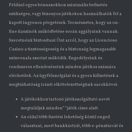
Például egyes bónuszokhoz minimális befizetés
szükséges, vagy bizonyos játékokon használhatók fel a
kapott ingyenes pörgetések. Természetes, hogy az on-
line kaszinók működtetése során aggályaink vannak.
Szeretnénk biztosítani Önt arról, hogy az Licencioso
Casino a tisztességesség és a biztonság legmagasabb
színvonala szerint működik. Engedélyeink és
rendszeres ellenőrzéseink minden játékos számára
elérhetőek. Az ügyfélszolgálat és a gyors kifizetések a
megbízhatóság iránti elkötelezettségünk sarokkövei.
A játékokhoz tartozó játékszolgáltató nevét
megtaláljuk minden” “játék címe alatt.
Az oldal több fizetési lehetőség közül enged
választani, mert bankkártyát, több e-pénztárcát és