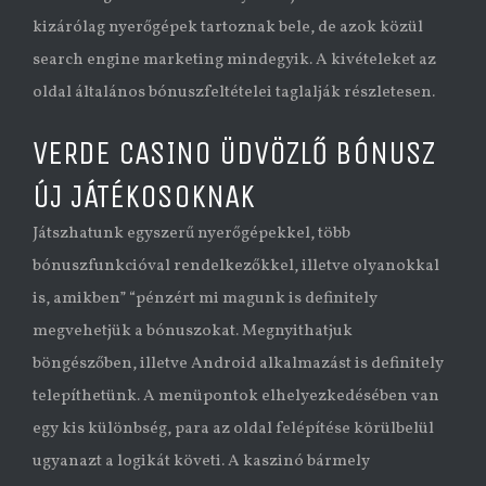
kizárólag nyerőgépek tartoznak bele, de azok közül
search engine marketing mindegyik. A kivételeket az
oldal általános bónuszfeltételei taglalják részletesen.
VERDE CASINO ÜDVÖZLŐ BÓNUSZ
ÚJ JÁTÉKOSOKNAK
Játszhatunk egyszerű nyerőgépekkel, több
bónuszfunkcióval rendelkezőkkel, illetve olyanokkal
is, amikben” “pénzért mi magunk is definitely
megvehetjük a bónuszokat. Megnyithatjuk
böngészőben, illetve Android alkalmazást is definitely
telepíthetünk. A menüpontok elhelyezkedésében van
egy kis különbség, para az oldal felépítése körülbelül
ugyanazt a logikát követi. A kaszinó bármely