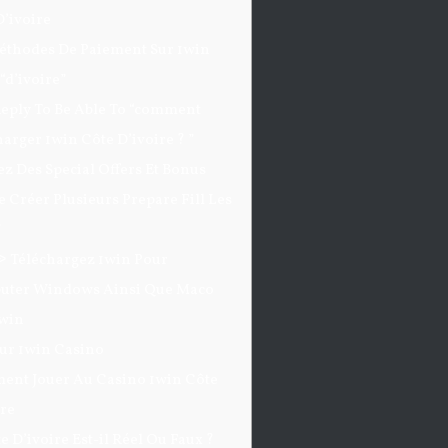
D’ivoire
éthodes De Paiement Sur 1win
“d’ivoire”
eply To Be Able To “comment
arger 1win Côte D’ivoire ? ”
ez Des Special Offers Et Bonus
e Créer Plusieurs Prepare Fill Les
?
 ᐉ Téléchargez 1win Pour
ter Windows Ainsi Que Maco
1win
Sur 1win Casino
nt Jouer Au Casino 1win Côte
ire
e D’ivoire Est-il Réel Ou Faux ?