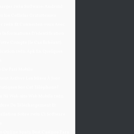
harger 1win Software: Android
u Ios Cellular Gratuitemen
r 1win Et Connectez-vous Avec
s Informations D’identification
Votre Compte (le Cas Échéant)
lication 1win Apk En Quelques
s
p De Pari Mobile
nt Activer Les Mises À Jour
atiques Sur Cet Téléphone?
u Ni Web-site Web Mobile 1win
dure De Téléchargement Et
tallation Sobre 1win Ci Software
s
o Online Spain Best Casinos Para