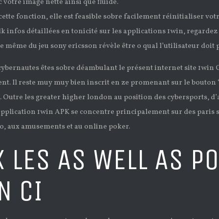
c votre image nette ainsi que fluide.
cette fonction, elle est feasible sobre facilement réinitialiser vo
k infos détaillées en tonicité sur les applications 1win, regardez
e même du jeu sony ericsson révèle être o qual l’utilisateur doit pa
cybernautes êtes sobre déambulant le présent internet site 1win 
t. Il reste muy muy bien inscrit en ze promenant sur le bouton ‘’
 Outre les greater higher london au position des cybersports, d
application 1win APK se concentre principalement sur des paris s
no, aux amusements et au online poker.
X LES AS WELL AS P
N CI