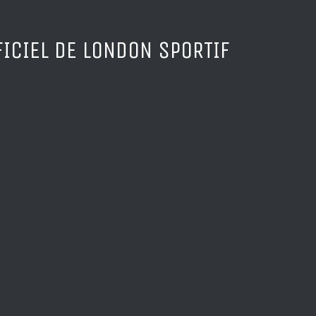
FICIEL DE LONDON SPORTIF