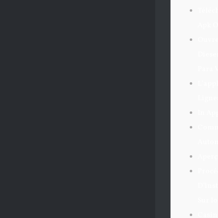
Téléc
Apk O
Ouvre
Diese
Para 
L’app
Ligne
In Ap
Comme
Autom
Aperç
Procé
D’ins
Sur Io
Casin