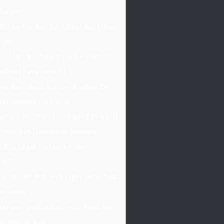
 En 202
 Sur Le Hockey En Allant Sur Glace
App
1 : Aller En Allant Sur Le Portail
ficiel Para 1win Ci
ez En Allant Sur Cet Bouton De
hargement 1win Apk
mble Côte D’ivoire: Added Reward
Pour Les Nouveaux Joueurs
Est-il Légal Durante Côte
ire?
 Complet ᐉ Télécharger 1win Apk
te Divoi
harger Application 1win Pour Ios
mpanion Apk