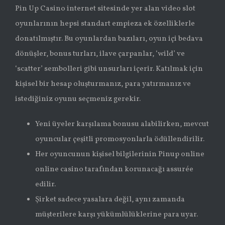
Pin Up Casino internet sitesinde yer alan video slot
oyunlarının hepsi standart empieza ek özelliklerle
donatılmıştır. Bu oyunlardan bazıları, oyun içi bedava
dönüşler, bonus turları, ilave çarpanlar, ‘wild’ ve
‘scatter’ sembolleri gibi unsurları içerir. Katılmak için
kişisel bir hesap oluşturmanız, para yatırmanız ve
istediğiniz oyunu seçmeniz gerekir.
Yeni üyeler karşılama bonusu alabilirken, mevcut
oyuncular çeşitli promosyonlarla ödüllendirilir.
Her oyuncunun kişisel bilgilerinin Pinup online
online casino tarafından korunacağı assurée
edilir.
Şirket sadece yasalara değil, aynı zamanda
müşterilere karşı yükümlülüklerine para uyar.