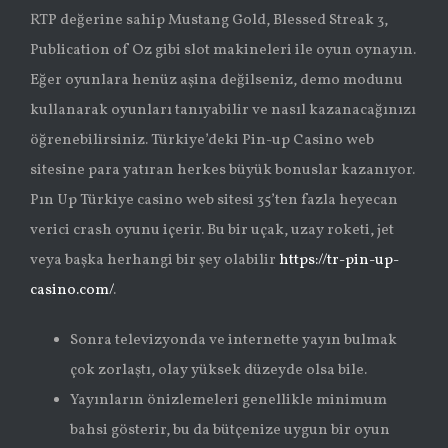
RTP değerine sahip Mustang Gold, Blessed Streak 3,
Publication of Oz gibi slot makineleri ile oyun oynayın.
Eğer oyunlara henüz aşina değilseniz, demo modunu
kullanarak oyunları tanıyabilir ve nasıl kazanacağınızı
öğrenebilirsiniz. Türkiye’deki Pin-up Casino web
sitesine para yatıran herkes büyük bonuslar kazanıyor.
Pın Up Türkiye casino web sitesi 35’ten fazla heyecan
verici crash oyunu içerir. Bu bir uçak, uzay roketi, jet
veya başka herhangi bir şey olabilir
https://tr-pin-up-
casino.com/
.
Sonra televizyonda ve internette yayın bulmak
çok zorlaştı, olay yüksek düzeyde olsa bile.
Yayınların önizlemeleri genellikle minimum
bahsi gösterir, bu da bütçenize uygun bir oyun