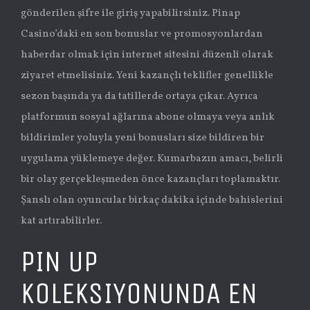
gönderilen şifre ile giriş yapabilirsiniz. Pinap
Casino’daki en son bonuslar ve promosyonlardan
haberdar olmak için internet sitesini düzenli olarak
ziyaret etmelisiniz. Yeni kazançlı teklifler genellikle
sezon başında ya da tatillerde ortaya çıkar. Ayrıca
platformun sosyal ağlarına abone olmaya veya anlık
bildirimler yoluyla yeni bonusları size bildiren bir
uygulama yüklemeye değer. Kumarbazın amacı, belirli
bir olay gerçekleşmeden önce kazançları toplamaktır.
Şanslı olan oyuncular birkaç dakika içinde bahislerini
kat artırabilirler.
PIN UP
KOLEKSIYONUNDA EN