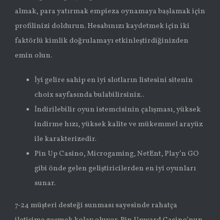
almak, para yatırmak empieza oynamaya başlamak için
profilinizi doldurun. Hesabınızı kaydetmek için iki
faktörlü kimlik doğrulamayı etkinleştirdiğinizden
emin olun.
İyi gelire sahip en iyi slotların listesini sitenin
choix sayfasında bulabilirsiniz..
İndirilebilir oyun istemcisinin çalışması, yüksek
indirme hızı, yüksek kalite ve mükemmel arayüz
ile karakterizedir.
Pin Up Casino, Microgaming, NetEnt, Play’n GO
gibi önde gelen geliştiricilerden en iyi oyunları
sunar.
7-24 müşteri desteği sunması sayesinde rahatça