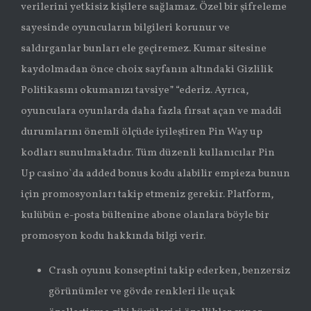
verilerini yetkisiz kişilere sağlamaz. Özel bir şifreleme
sayesinde oyuncuların bilgileri korunur ve
saldırganlar bunları ele geçiremez. Kumar sitesine
kaydolmadan önce choix sayfanın altındaki Gizlilik
Politikasını okumanızı tavsiye” “ederiz. Ayrıca,
oyunculara oyunlarda daha fazla fırsat açan ve maddi
durumlarını önemli ölçüde iyileştiren Pin Way up
kodları sunulmaktadır. Tüm düzenli kullanıcılar Pin
Up casino`da added bonus kodu alabilir empieza bunun
için promosyonları takip etmeniz gerekir. Platform,
kulübün e-posta bültenine abone olanlara böyle bir
promosyon kodu hakkında bilgi verir.
Crash oyunu konseptini takip ederken, benzersiz
görünümler ve gövde renkleri ile uçak