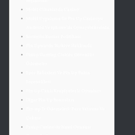
Seçiminiz!
Mobil Cihazlarda Casino
Mobil Uygulama Ile Pin Up Casinoyu
Android Ve Iphone’da Oynayabilirsiniz
Sorumlu Kumar Politikası
Pin Upwards Türkiye Hakkında
Pinup Gaming Club’da Güvenilir
Ödemeler
Spor Bahisleri Ve Pin Up Bahis
Seçenekleri
Pin Up Canlı Krupiyelerle Oyunları
Digər Pin Up Bonusları
Pin-up Tr Ödemeleri: Para Yatırma Ve
Çekme
Pınup Casino’da Nasıl Oynanır