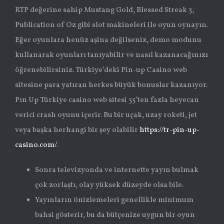
RTP değerine sahip Mustang Gold, Blessed Streak 3,
Publication of Oz gibi slot makineleri ile oyun oynayın.
Eğer oyunlara henüz aşina değilseniz, demo modunu
kullanarak oyunları tanıyabilir ve nasıl kazanacağınızı
öğrenebilirsiniz. Türkiye’deki Pin-up Casino web
sitesine para yatıran herkes büyük bonuslar kazanıyor.
Pın Up Türkiye casino web sitesi 35’ten fazla heyecan
verici crash oyunu içerir. Bu bir uçak, uzay roketi, jet
veya başka herhangi bir şey olabilir
https://tr-pin-up-
casino.com/
.
Sonra televizyonda ve internette yayın bulmak
çok zorlaştı, olay yüksek düzeyde olsa bile.
Yayınların önizlemeleri genellikle minimum
bahsi gösterir, bu da bütçenize uygun bir oyun