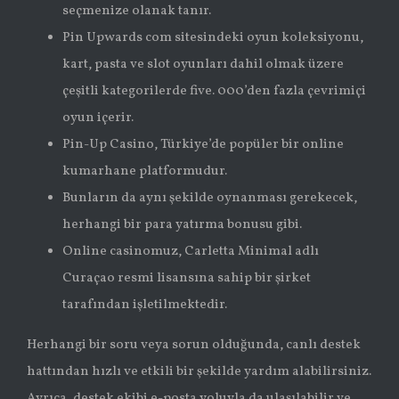
seçmenize olanak tanır.
Pin Upwards com sitesindeki oyun koleksiyonu,
kart, pasta ve slot oyunları dahil olmak üzere
çeşitli kategorilerde five. 000’den fazla çevrimiçi
oyun içerir.
Pin-Up Casino, Türkiye’de popüler bir online
kumarhane platformudur.
Bunların da aynı şekilde oynanması gerekecek,
herhangi bir para yatırma bonusu gibi.
Online casinomuz, Carletta Minimal adlı
Curaçao resmi lisansına sahip bir şirket
tarafından işletilmektedir.
Herhangi bir soru veya sorun olduğunda, canlı destek
hattından hızlı ve etkili bir şekilde yardım alabilirsiniz.
Ayrıca, destek ekibi e-posta yoluyla da ulaşılabilir ve