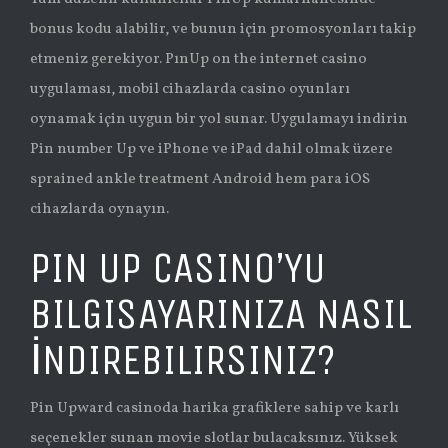
bonus kodu alabilir, ve bunun için promosyonları takip
etmeniz gerekiyor. PınUp on the internet casino
uygulaması, mobil cihazlarda casino oyunları
oynamak için uygun bir yol sunar. Uygulamayı indirin
Pin number Up ve iPhone ve iPad dahil olmak üzere
sprained ankle treatment Android hem para iOS
cihazlarda oynayın.
PIN UP CASINO’YU
BILGISAYARINIZA NASIL
İNDIREBILIRSINIZ?
Pin Upward casinoda harika grafiklere sahip ve karlı
seçenekler sunan movie slotlar bulacaksınız. Yüksek