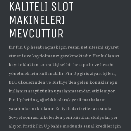
KALITELI SLOT
MAKINELERI
MEVCUTTUR
Bir Pin Up hesabı açmak için resmi net sitesini ziyaret
etmeniz ve kaydolmanız gerekmektedir. Her kullanıcı
kayıt olduktan sonra kişisel bir hesap alır ve hesabı
yönetmek için kullanabilir. Pin Up giriş ziyaretçileri,
BDT ülkelerinden ve Türkiye’den gelen konuklar için
kullanıcı arayüzünün uyarlanmasından etkileniyor.
Pin Up betting, ağırlıklı olarak yerli markaların
yazılımlarını kullanır. En iyi tedarikçiler arasında
Sovyet sonrası ülkelerden yeni kurulan stüdyolar yer
alıyor. Pratik Pin Up bahis modunda sanal krediler için