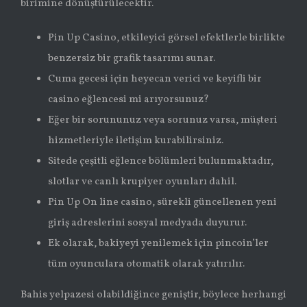
birimine dönüştürülecektir.
Pin Up Casino, etkileyici görsel efektlerle birlikte
benzersiz bir grafik tasarımı sunar.
Cuma gecesi için heyecan verici ve keyifli bir
casino eğlencesi mi arıyorsunuz?
Eğer bir sorununuz veya sorunuz varsa, müşteri
hizmetleriyle iletişim kurabilirsiniz.
Sitede çeşitli eğlence bölümleri bulunmaktadır,
slotlar ve canlı krupiyer oyunları dahil.
Pin Up On line casino, sürekli güncellenen yeni
giriş adreslerini sosyal medyada duyurur.
Ek olarak, bakiyeyi yenilemek için pincoin’ler
tüm oyunculara otomatik olarak yatırılır.
Bahis yelpazesi olabildiğince geniştir, böylece herhangi