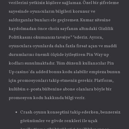
verilerini yetkisiz kişilere sağlamaz. Özel bir şifreleme
sayesinde oyuncuların bilgileri korunur ve
saldırganlar bunları ele geçiremez. Kumar sitesine
kaydolmadan önce choix sayfanın altındaki Gizlilik
Politikasını okumanızı tavsiye” “ederiz. Ayrıca,
oyunculara oyunlarda daha fazla fırsat açan ve maddi
durumlarını önemli ölçüde iyileştiren Pin Way up
kodları sunulmaktadır. Tüm düzenli kullanıcılar Pin
Up casino`da added bonus kodu alabilir empieza bunun
için promosyonları takip etmeniz gerekir. Platform,
kulübün e-posta bültenine abone olanlara böyle bir
promosyon kodu hakkında bilgi verir.
Crash oyunu konseptini takip ederken, benzersiz
görünümler ve gövde renkleri ile uçak