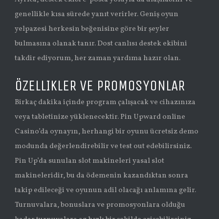
genellikle kısa sürede yanıt verirler. Geniş oyun
yelpazesi herkesin beğenisine göre bir şeyler
bulmasına olanak tanır. Dost canlısı destek ekibini
takdir ediyorum, her zaman yardıma hazır olan.
ÖZELLIKLER VE PROMOSYONLAR
Birkaç dakika içinde program çalışacak ve cihazınıza
veya tabletinize yüklenecektir. Pin Upward online
Casino’da oynayın, herhangi bir oyunu ücretsiz demo
modunda değerlendirebilir ve test out edebilirsiniz.
Pin Up’da sunulan slot makineleri yasal slot
makineleridir, bu da ödemenin kazandıktan sonra
takip edileceği ve oyunun adil olacağı anlamına gelir.
Turnuvalara, bonuslara ve promosyonlara olduğu