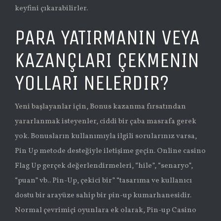
keyfini çıkarabilirler.
PARA YATIRMANIN VEYA
KAZANÇLARI ÇEKMENIN
YOLLARI NELERDIR?
Yeni başlayanlar için, Bonus kazanma fırsatından
yararlanmak isteyenler, ciddi bir çaba masrafa gerek
yok. Bonusların kullanımıyla ilgili sorularınız varsa,
Pin Up metode desteğiyle iletişime geçin. Online casino
Flag Up gerçek değerlendirmeleri, “hile”, “senaryo”,
“puan” vb.. Pin-Up, çekici bir” “tasarıma ve kullanıcı
dostu bir arayüze sahip bir pin-up kumarhanesidir.
Normal çevrimiçi oyunlara ek olarak, Pin-up Casino