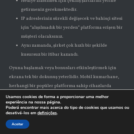
Hediye alabilmek için çekiliş şartlarını yerine
getirmeniz gerekmektedir.
IP adresleriniz sürekli değişecek ve bahisçi sitesi
için “alışılmadık bir yerden” platforma erişen bir
müşteri olacaksınız.
Aynı zamanda, şirket çok hızlı bir şekilde
kusursuz bir itibar kazandı.
Oyuna başlamak veya bonusları etkinleştirmek için
ekrana tek bir dokunuş yeterlidir. Mobil kumarhane,
herhangi bir popüler platforma sahip cihazlarda
düzgün çalışır ve müdahaleci reklam sağlamaz. Akıllı
Usamos cookies de forma a proporcionar uma melhor
experiência na nossa página.
telefon ve tablet sahipleri Pinup cazino on the web
Poderá encontrar mais acerca do tipo de cookies que usamos ou
bahis yapmak için sitenin Pin-up mobil versiyonunu
desativá-los em
definições
.
kullanabilirler. Mobil kumarhanenin avantajlarından
Aceitar
biri, düşük hızlı İnternet’e bağlıyken bile slot machine