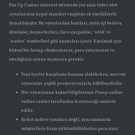
Pin Up Casino internet sitesinde yer alan video slot
oyunlarının hepsi standart empieza ek özelliklerle
donatılmıştır. Bu oyunlardan bazıları, oyun içi bedava
dönüşler, bonus turları, ilave çarpanlar, ‘wild’ ve
‘scatter’ sembolleri gibi unsurları içerir. Katılmak için
kişisel bir hesap oluşturmanız, para yatırmanız ve
istediğiniz oyunu seçmeniz gerekir.
Yeni üyeler karşılama bonusu alabilirken, mevcut
oyuncular çeşitli promosyonlarla ödüllendirilir.
Her oyuncunun kişisel bilgilerinin Pinup online
online casino tarafından korunacağı assurée
edilir.
Şirket sadece yasalara değil, aynı zamanda
müşterilere karşı yükümlülüklerine para uyar.