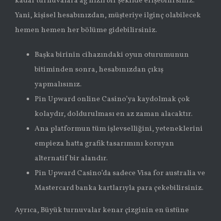
kadar turnuvalara ag hızlı bir şekilde erişebilirsiniz.
Yani, kişisel hesabınızdan, müşteriye ilginç olabilecek
hemen hemen her bölüme gidebilirsiniz.
Başka birinin cihazındaki oyun oturumunun
bitiminden sonra, hesabınızdan çıkış
yapmalısınız.
Pin Upward online Casino’ya kaydolmak çok
kolaydır, doldurulması en az zaman alacaktır.
Ana platformun tüm işlevselliğini, yeteneklerini
empieza hatta grafik tasarımını koruyan
alternatif bir alandır.
Pin Upward Casino’da sadece Visa for australia ve
Mastercard banka kartlarıyla para çekebilirsiniz.
Ayrıca, Büyük turnuvalar kenar çizginin en üstüne