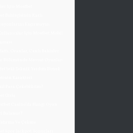
ler Için Mostbet
et Bahisçisinin Karlı
syonlarını Kaçırmayın:
Kullanıcılar Için Mostbet Mobil
aması
attı, Oranlar, Canlı Bahisler
o Bölümünde Mevcut Oyunlar:
Bet’teki Teknik Yardım Etmek
tinin Karakteri
ıl Para Çekebilirim?
et Giriş
tbet Casino’da Hangi Oyun
ri Bulunur?
Yatırma Ve Çekme
et Spor Jackpot: Sonuçları