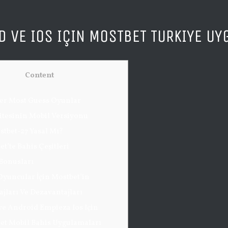
D VE IOS IÇIN MOSTBET TURKIYE UY
Content
er Most Guess Oyunlar
itesinin Mobil Versiyonu
tbet-27 Yasal Mı?
t’te Bahis Çeşitleri
 Bonusları
Oyuncular İçin Mostbet’in
ajları Ve Dezavantajları
ye Android Empieza Ios Için
et Mobil Bahis Uygulamaları