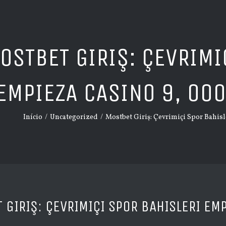
OSTBET GIRIŞ: ÇEVRIMI
EMPIEZA CASINO 9, 00
Início
/
Uncategorized
/
Mostbet Giriş: Çevrimiçi Spor Bahis
 GIRIŞ: ÇEVRIMIÇI SPOR BAHISLERI EMP