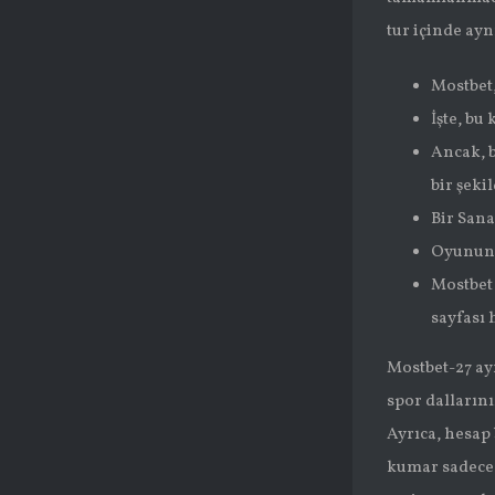
tur içinde ay
Mostbet,
İşte, bu
Ancak, b
bir şeki
Bir Sana
Oyunun p
Mostbet 
sayfası
Mostbet-27 ay
spor dallarını
Ayrıca, hesap 
kumar sadece p