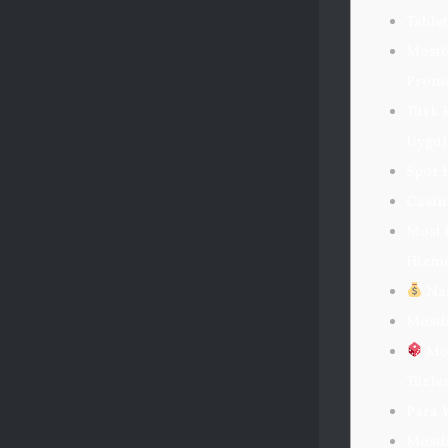
Tablet
Mostb
Promo
Türk 
Uygul
Spor H
Casin
Most 
Hizme
Nas
Mostb
Mos
Türle
Para 
Mostb