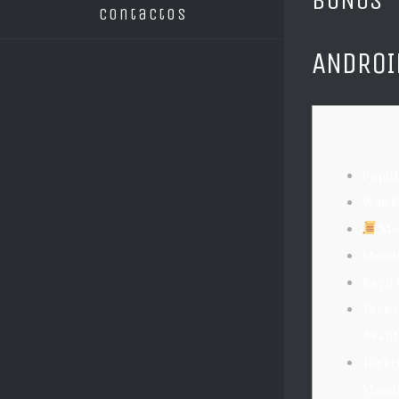
BONUS
Contactos
ANDROI
Popül
Web S
Mos
Mostbe
Kayıt
Türk 
Avant
Türki
Mostb